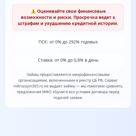
⚠️ Оценивайте свои финансовые
возможности и риски. Просрочка ведет к
штрафам и ухудшению кредитной истории.
ПСК: от 0% до 292% годовых
Ставка: от 0% до 0,8% в день
Займы предоставляются микрофинансовыми
организациями, включенными в реестр ЦБ РФ. Сервис
mikrozaym365.ru не выдает займы — мы помогаем сравнить
предложения МФО. Изучите все условия договора перед
подачей заявки.