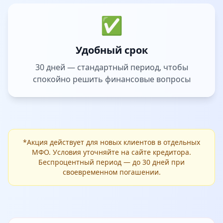
✅
Удобный срок
30 дней — стандартный период, чтобы
спокойно решить финансовые вопросы
*Акция действует для новых клиентов в отдельных
МФО. Условия уточняйте на сайте кредитора.
Беспроцентный период — до 30 дней при
своевременном погашении.