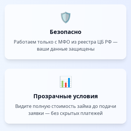
🛡️
Безопасно
Работаем только с МФО из реестра ЦБ РФ —
ваши данные защищены
📊
Прозрачные условия
Видите полную стоимость займа до подачи
заявки — без скрытых платежей