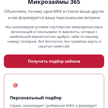
Микрозаймы 365
Объясняем, почему одни МКК в списке выше других
и как формируется ваша персональная витрина
Мы анализируем условия партнёрских микрофинансовых
организаций и показываем те варианты, которые с
наибольшей вероятностью одобрят займ по вашему
номеру телефона. Всё бесплатно, без привязки карты и
скрытых комиссий.
Получить подбор займов
🎯
Персональный подбор
Сервис анализирует требования МФО и формирует