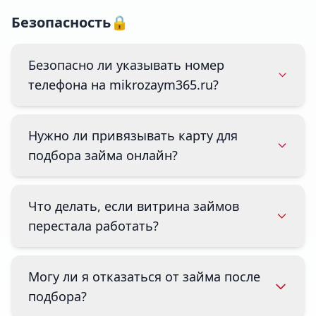
Безопасность🔒
Безопасно ли указывать номер
телефона на mikrozaym365.ru?
Нужно ли привязывать карту для
подбора займа онлайн?
Что делать, если витрина займов
перестала работать?
Могу ли я отказаться от займа после
подбора?