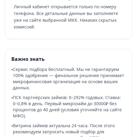
Личный кабинет открывается только по номеру
телефона. Все детальные данные вы заполняете
уже на сайте выбранной МКК. Никаких скрытых
комиссий.
Важно знать
Сервис подбора бесплатный. Мы не гарантируем
•
100% одобрение — финальное решение принимает
микрофинансовая организация на основе ваших
данных.
ПСК партнёрских займов: 0–292% годовых. Ставка:
•
0–0,8% в день. Первый микрозайм до 30000₽ без
процентов до 40 дней (условия уточняйте на сайте
МФО).
Витрина займов актуальна 24 часа. После этого
•
рекомендуем запросить новый подбор для