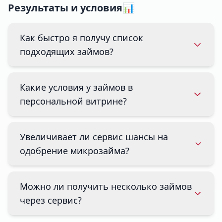
Результаты и условия📊
Как быстро я получу список
подходящих займов?
Какие условия у займов в
персональной витрине?
Увеличивает ли сервис шансы на
одобрение микрозайма?
Можно ли получить несколько займов
через сервис?