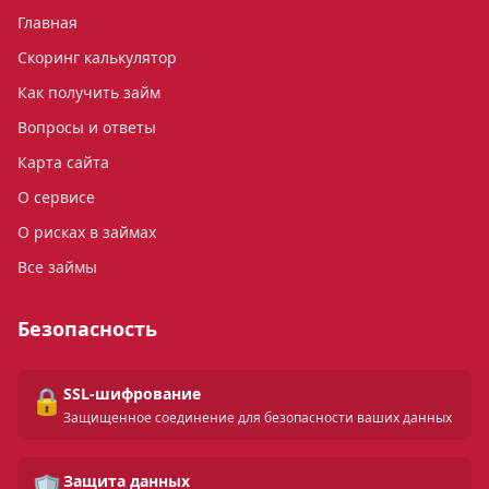
Главная
Скоринг калькулятор
Как получить займ
Вопросы и ответы
Карта сайта
О сервисе
О рисках в займах
Все займы
Безопасность
🔒
SSL-шифрование
Защищенное соединение для безопасности ваших данных
🛡️
Защита данных