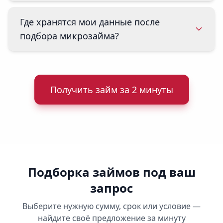
Где хранятся мои данные после
подбора микрозайма?
Получить займ за 2 минуты
Подборка займов под ваш
запрос
Выберите нужную сумму, срок или условие —
найдите своё предложение за минуту