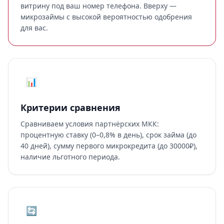
витрину под ваш номер телефона. Вверху —
микрозаймы с высокой вероятностью одобрения
для вас.
📊
Критерии сравнения
Сравниваем условия партнёрских МКК:
процентную ставку (0–0,8% в день), срок займа (до
40 дней), сумму первого микрокредита (до 30000₽),
наличие льготного периода.
🔄