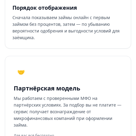
Порядок отображения
Сначала показываем займы онлайн с первым
займом без процентов, затем — по убыванию
вероятности одобрения и выгодности условий для
заёмщика.
🤝
Партнёрская модель
Мы работаем с проверенными МФО на
партнёрских условиях. За подбор вы не платите —
сервис получает вознаграждение от
микрофинансовых компаний при оформлении
займа.
Для вас всё бесплатно