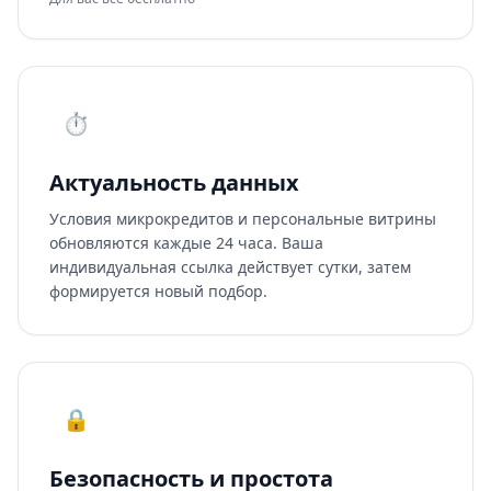
⏱️
Актуальность данных
Условия микрокредитов и персональные витрины
обновляются каждые 24 часа. Ваша
индивидуальная ссылка действует сутки, затем
формируется новый подбор.
🔒
Безопасность и простота