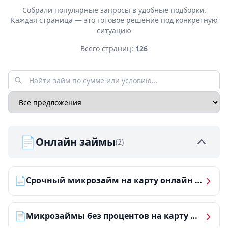
Собрали популярные запросы в удобные подборки.
Каждая страница — это готовое решение под конкретную
ситуацию
Всего страниц:
126
📄
Онлайн займы
(2)
📄
Срочный микрозайм на карту онлайн — получить деньги за 5 минут
📄
Микрозаймы без процентов на карту — ТОП-10 за 2026 год