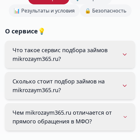
📊 Результаты и условия
🔒 Безопасность
О сервисе💡
Что такое сервис подбора займов
mikrozaym365.ru?
Сколько стоит подбор займов на
mikrozaym365.ru?
Чем mikrozaym365.ru отличается от
прямого обращения в МФО?