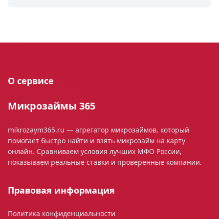
О сервисе
Микрозаймы 365
mikrozaym365.ru — агрегатор микрозаймов, который
помогает быстро найти и взять микрозайм на карту
онлайн. Сравниваем условия лучших МФО России,
показываем реальные ставки и проверенные компании.
Правовая информация
Политика конфиденциальности