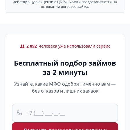
действующую лицензию ЦБ РФ. Услуги предоставляются на
основании договора займа.
2 892
человека уже использовали сервис
Бесплатный подбор займов
за 2 минуты
Узнайте, какие МФО одобрят именно вам —
без отказов и лишних заявок