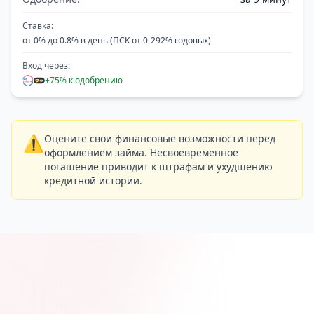
Ставка:
от 0% до 0.8% в день (ПСК от 0-292% годовых)
Вход через:
+75% к одобрению
⚠️
Оцените свои финансовые возможности перед
оформлением займа. Несвоевременное
погашение приводит к штрафам и ухудшению
кредитной истории.