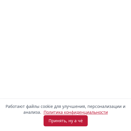
Работают файлы cookie для улучшения, персонализации и
анализа.
Политика конфиденциальности
Принять, ну а чё
Взять микрозайм