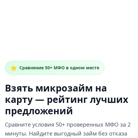
⭐
Сравнение 50+ МФО в одном месте
Взять микрозайм на
карту — рейтинг лучших
предложений
Сравните условия 50+ проверенных МФО за 2
минуты. Найдите выгодный займ без отказа