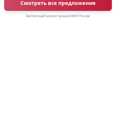
Смотреть все предложения
Бесплатный каталог лучших МФО России