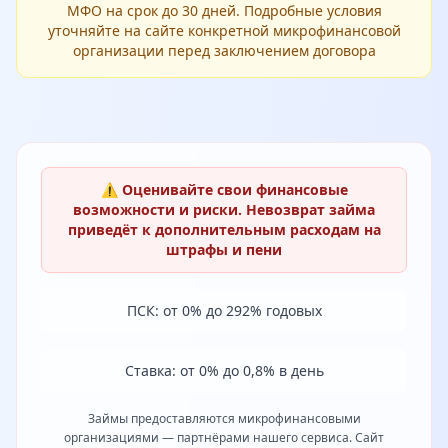
МФО на срок до 30 дней. Подробные условия
уточняйте на сайте конкретной микрофинансовой
организации перед заключением договора
⚠️ Оценивайте свои финансовые
возможности и риски. Невозврат займа
приведёт к дополнительным расходам на
штрафы и пени
ПСК: от 0% до 292% годовых
Ставка: от 0% до 0,8% в день
Займы предоставляются микрофинансовыми
организациями — партнёрами нашего сервиса. Сайт