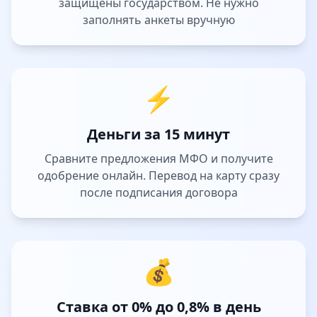
защищены государством. Не нужно
заполнять анкеты вручную
⚡
Деньги за 15 минут
Сравните предложения МФО и получите
одобрение онлайн. Перевод на карту сразу
после подписания договора
💰
Ставка от 0% до 0,8% в день