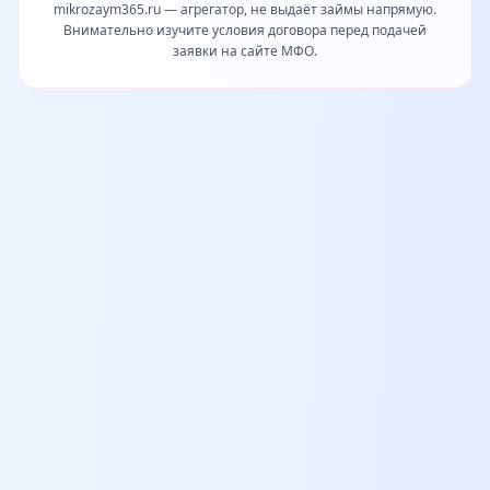
mikrozaym365.ru — агрегатор, не выдаёт займы напрямую.
Внимательно изучите условия договора перед подачей
заявки на сайте МФО.