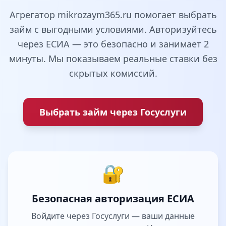
Агрегатор mikrozaym365.ru помогает выбрать
займ с выгодными условиями. Авторизуйтесь
через ЕСИА — это безопасно и занимает 2
минуты. Мы показываем реальные ставки без
скрытых комиссий.
Выбрать займ через Госуслуги
🔐
Безопасная авторизация ЕСИА
Войдите через Госуслуги — ваши данные