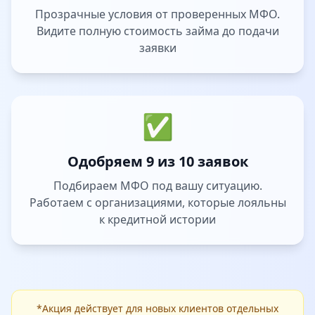
Прозрачные условия от проверенных МФО.
Видите полную стоимость займа до подачи
заявки
✅
Одобряем 9 из 10 заявок
Подбираем МФО под вашу ситуацию.
Работаем с организациями, которые лояльны
к кредитной истории
*Акция действует для новых клиентов отдельных