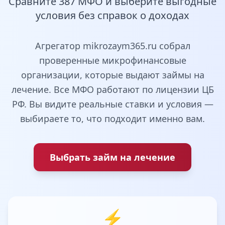
Сравните 387 МФО и выберите выгодные
условия без справок о доходах
Агрегатор mikrozaym365.ru собрал
проверенные микрофинансовые
организации, которые выдают займы на
лечение. Все МФО работают по лицензии ЦБ
РФ. Вы видите реальные ставки и условия —
выбираете то, что подходит именно вам.
Выбрать займ на лечение
⚡