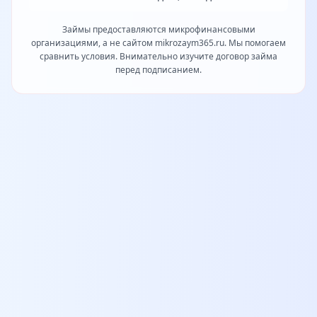
Займы предоставляются микрофинансовыми
организациями, а не сайтом mikrozaym365.ru. Мы помогаем
сравнить условия. Внимательно изучите договор займа
перед подписанием.