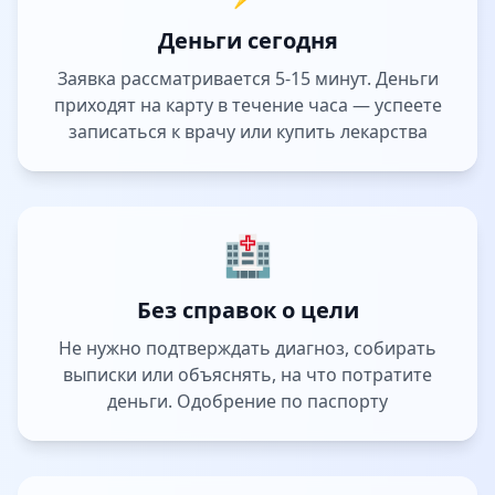
Деньги сегодня
Заявка рассматривается 5-15 минут. Деньги
приходят на карту в течение часа — успеете
записаться к врачу или купить лекарства
🏥
Без справок о цели
Не нужно подтверждать диагноз, собирать
выписки или объяснять, на что потратите
деньги. Одобрение по паспорту