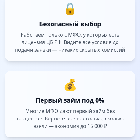
🔒
Безопасный выбор
Работаем только с МФО, у которых есть
лицензия ЦБ РФ. Видите все условия до
подачи заявки — никаких скрытых комиссий
💰
Первый займ под 0%
Многие МФО дают первый займ без
процентов. Вернёте ровно столько, сколько
взяли — экономия до 15 000 ₽