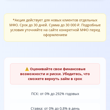
*Акция действует для новых клиентов отдельных
МФО. Срок до 30 дней. Сумма до 30 000 ₽. Подробные
условия уточняйте на сайте конкретной МФО перед
оформлением
⚠️ Оценивайте свои финансовые
возможности и риски. Убедитесь, что
сможете вернуть займ в срок
ПСК: от 0% до 292% годовых
Ставка: от 0% до 0,8% в день