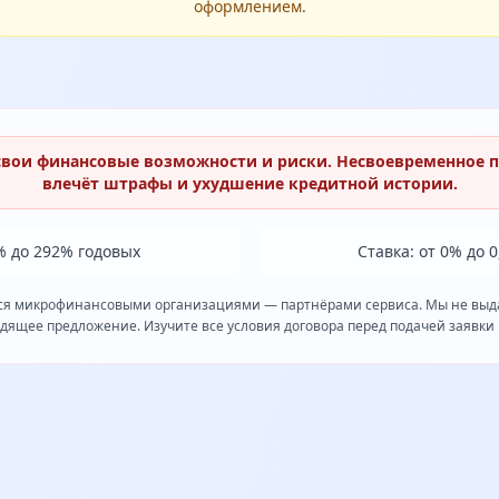
оформлением.
свои финансовые возможности и риски. Несвоевременное 
влечёт штрафы и ухудшение кредитной истории.
% до 292% годовых
Ставка: от 0% до 
ся микрофинансовыми организациями — партнёрами сервиса. Мы не выда
дящее предложение. Изучите все условия договора перед подачей заявки