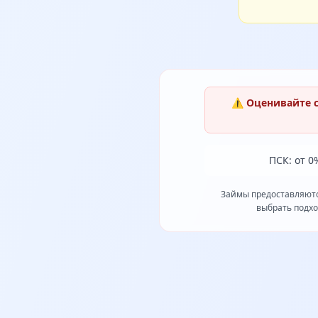
⚠️ Оценивайте 
ПСК: от 0
Займы предоставляют
выбрать подхо