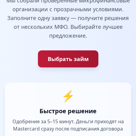
Мы собрали проверенные микрофинансовые
организации с прозрачными условиями.
Заполните одну заявку — получите решения
от нескольких МФО. Выбирайте лучшее
предложение.
Выбрать займ
⚡
Быстрое решение
Одобрение за 5–15 минут. Деньги приходят на
Mastercard сразу после подписания договора