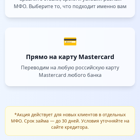
МФО. Выберите то, что подходит именно вам
💳
Прямо на карту Mastercard
Переводим на любую российскую карту
Mastercard любого банка
*Акция действует для новых клиентов в отдельных
МФО. Срок займа — до 30 дней. Условия уточняйте на
сайте кредитора.