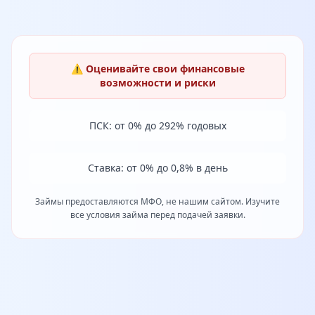
⚠️ Оценивайте свои финансовые
возможности и риски
ПСК: от 0% до 292% годовых
Ставка: от 0% до 0,8% в день
Займы предоставляются МФО, не нашим сайтом. Изучите
все условия займа перед подачей заявки.