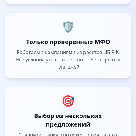
🛡️
Только проверенные МФО
Работаем с компаниями из реестра ЦБ РФ.
Все условия указаны честно — без скрытых
платежей
🎯
Выбор из нескольких
предложений
Сравните ставки, сроки и условия разных