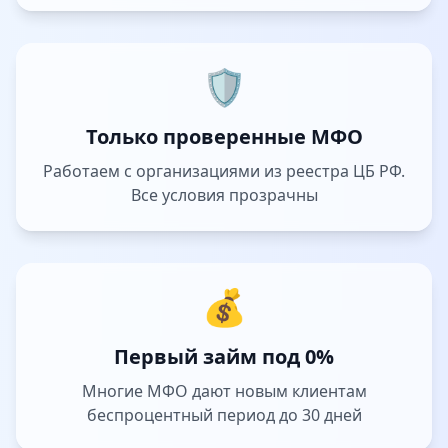
🛡️
Только проверенные МФО
Работаем с организациями из реестра ЦБ РФ.
Все условия прозрачны
💰
Первый займ под 0%
Многие МФО дают новым клиентам
беспроцентный период до 30 дней