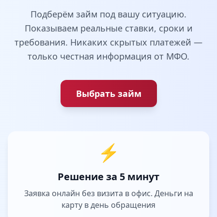
Подберём займ под вашу ситуацию.
Показываем реальные ставки, сроки и
требования. Никаких скрытых платежей —
только честная информация от МФО.
Выбрать займ
⚡
Решение за 5 минут
Заявка онлайн без визита в офис. Деньги на
карту в день обращения