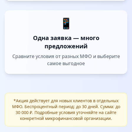
📱
Одна заявка — много
предложений
Сравните условия от разных МФО и выберите
самое выгодное
*Акция действует для новых клиентов в отдельных
МФО. Беспроцентный период: до 30 дней. Сумма: до
30 000 ₽. Подробные условия уточняйте на сайте
конкретной микрофинансовой организации.