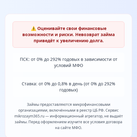
⚠️ Оценивайте свои финансовые
возможности и риски. Невозврат займа
приведёт к увеличению долга.
ПСК: от 0% до 292% годовых в зависимости от
условий МФО
Ставка: от 0% до 0,8% в день (от 0% до 292%
годовых)
Займы предоставляются микрофинансовыми
организациями, включёнными в реестр ЦБ РФ. Сервис
mikrozaym365.ru — информационный агрегатор, не выдаёт
займы. Перед оформлением изучите все условия договора
на сайте МФО.