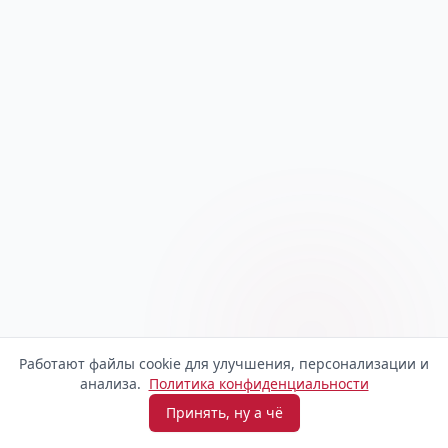
Работают файлы cookie для улучшения, персонализации и
анализа.
Политика конфиденциальности
Принять, ну а чё
Взять микрозайм