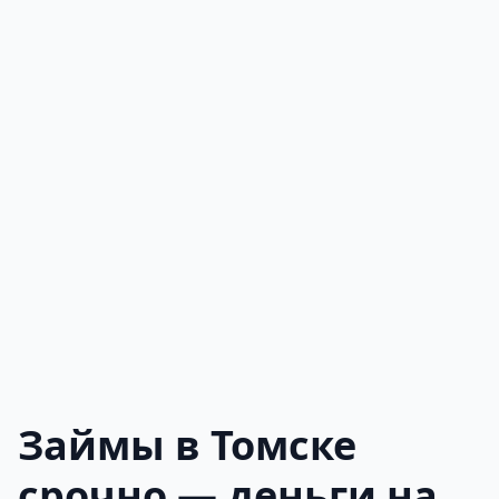
Займы в Томске
срочно — деньги на