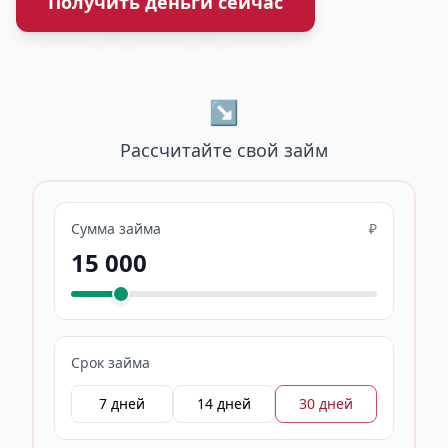
Получить деньги сейчас
↘
Рассчитайте свой займ
Сумма займа
₽
15 000
Срок займа
7 дней
14 дней
30 дней