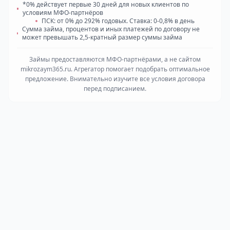
*0% действует первые 30 дней для новых клиентов по
условиям МФО-партнёров
ПСК: от 0% до 292% годовых. Ставка: 0-0,8% в день
Сумма займа, процентов и иных платежей по договору не
может превышать 2,5-кратный размер суммы займа
Займы предоставляются МФО-партнёрами, а не сайтом
mikrozaym365.ru. Агрегатор помогает подобрать оптимальное
предложение. Внимательно изучите все условия договора
перед подписанием.