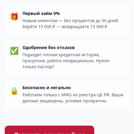
Первый займ 0%
🎁
Новым клиентам — без процентов до 30 дней.
Берёте 15 000 ₽ — возвращаете 15 000 ₽
Одобрение без отказов
✅
Подходит плохая кредитная история,
просрочки, работа неофициально. Нужен
только паспорт
Безопасно и легально
🔒
Работаем только с МФО из реестра ЦБ РФ. Ваши
данные защищены, условия прозрачны