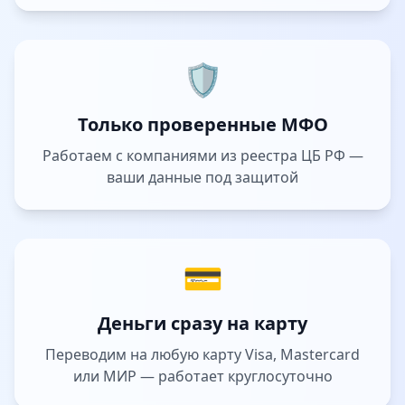
🛡️
Только проверенные МФО
Работаем с компаниями из реестра ЦБ РФ —
ваши данные под защитой
💳
Деньги сразу на карту
Переводим на любую карту Visa, Mastercard
или МИР — работает круглосуточно