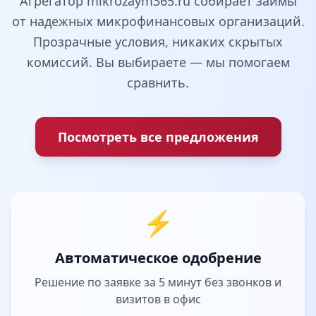
Агрегатор mikrozaym365.ru собирает займы
от надежных микрофинансовых организаций.
Прозрачные условия, никаких скрытых
комиссий. Вы выбираете — мы помогаем
сравнить.
Посмотреть все предложения
⚡
Автоматическое одобрение
Решение по заявке за 5 минут без звонков и
визитов в офис