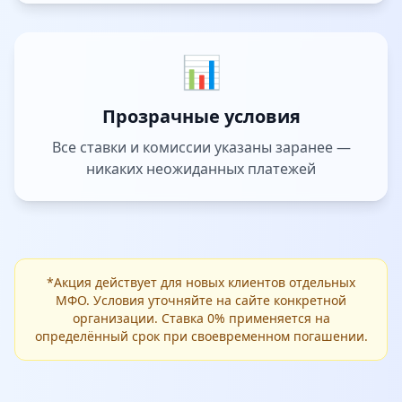
📊
Прозрачные условия
Все ставки и комиссии указаны заранее —
никаких неожиданных платежей
*Акция действует для новых клиентов отдельных
МФО. Условия уточняйте на сайте конкретной
организации. Ставка 0% применяется на
определённый срок при своевременном погашении.