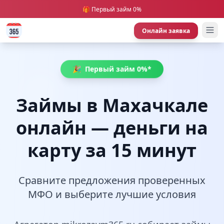
🎁 Первый займ 0%
Онлайн заявка
🎉
Первый займ 0%*
Займы в Махачкале
онлайн — деньги на
карту за 15 минут
Сравните предложения проверенных
МФО и выберите лучшие условия