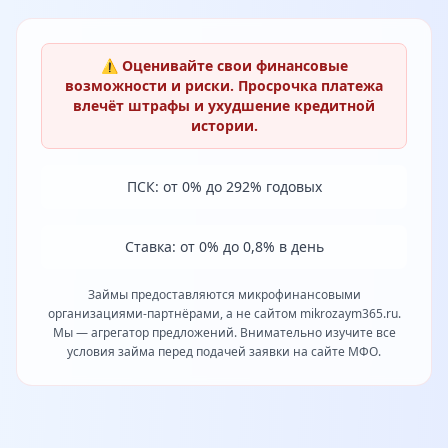
⚠️ Оценивайте свои финансовые
возможности и риски. Просрочка платежа
влечёт штрафы и ухудшение кредитной
истории.
ПСК: от 0% до 292% годовых
Ставка: от 0% до 0,8% в день
Займы предоставляются микрофинансовыми
организациями-партнёрами, а не сайтом mikrozaym365.ru.
Мы — агрегатор предложений. Внимательно изучите все
условия займа перед подачей заявки на сайте МФО.