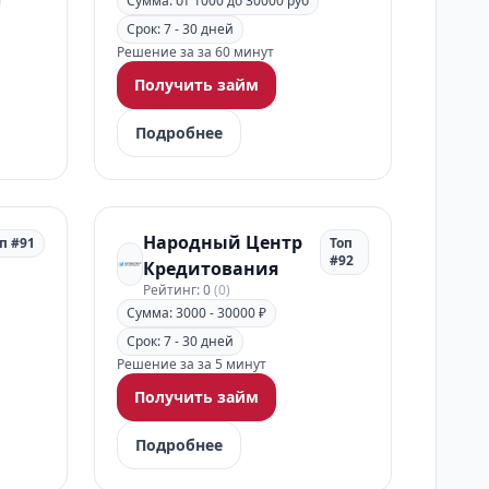
Сумма: от 1000 до 30000 руб
Срок: 7 - 30 дней
Решение за за 60 минут
Получить займ
Подробнее
Народный Центр
п #91
Топ
#92
Кредитования
Рейтинг: 0
(0)
Сумма: 3000 - 30000 ₽
Срок: 7 - 30 дней
Решение за за 5 минут
Получить займ
Подробнее