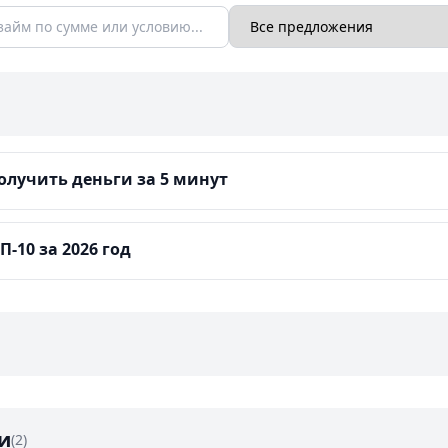
лучить деньги за 5 минут
-10 за 2026 год
и
(2)