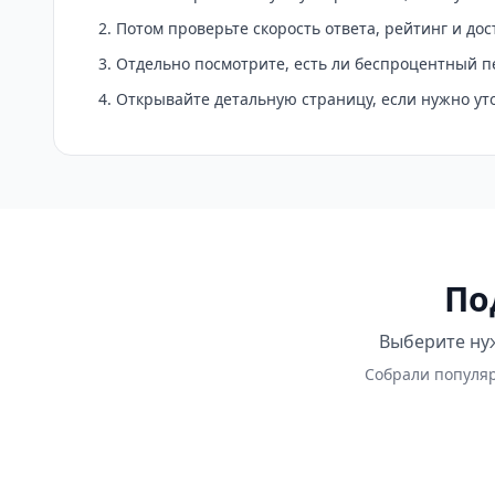
Потом проверьте скорость ответа, рейтинг и до
Отдельно посмотрите, есть ли беспроцентный п
Открывайте детальную страницу, если нужно у
По
Выберите нуж
Собрали популяр