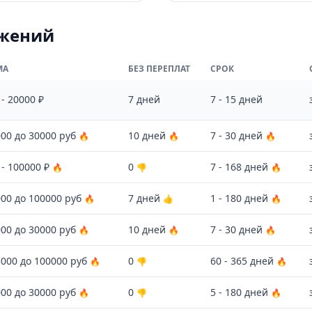
ожений
МА
БЕЗ ПЕРЕПЛАТ
СРОК
 - 20000 ₽
7 дней
7 - 15 дней
000 до 30000 руб
10 дней
7 - 30 дней
🔥
🔥
🔥
 - 100000 ₽
0
7 - 168 дней
🔥
👎
🔥
000 до 100000 руб
7 дней
1 - 180 дней
🔥
👍
🔥
000 до 30000 руб
10 дней
7 - 30 дней
🔥
🔥
🔥
5000 до 100000 руб
0
60 - 365 дней
🔥
👎
🔥
000 до 30000 руб
0
5 - 180 дней
🔥
👎
🔥