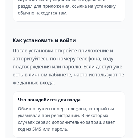
раздел для приложения, ссылка на установку
обычно находится там.
Как установить и войти
После установки откройте приложение и
авторизуйтесь по номеру телефона, коду
подтверждения или паролю. Если доступ уже
есть в личном кабинете, часто используют те
же данные входа.
Что понадобится для входа
Обычно нужен номер телефона, который вы
указывали при регистрации. В некоторых
случаях сервис дополнительно запрашивает
код из SMS или пароль.