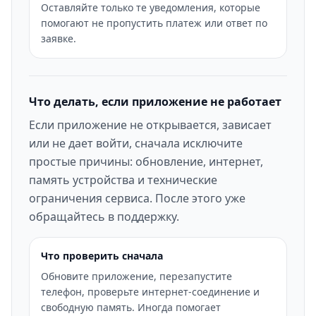
Оставляйте только те уведомления, которые
помогают не пропустить платеж или ответ по
заявке.
Что делать, если приложение не работает
Если приложение не открывается, зависает
или не дает войти, сначала исключите
простые причины: обновление, интернет,
память устройства и технические
ограничения сервиса. После этого уже
обращайтесь в поддержку.
Что проверить сначала
Обновите приложение, перезапустите
телефон, проверьте интернет-соединение и
свободную память. Иногда помогает