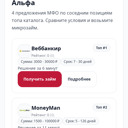
Альфа
4 предложения МФО по соседним позициям
топа каталога. Сравните условия и возьмите
микрозайм.
Веббанкир
Топ #1
Рейтинг: 0
(0)
Сумма: 3000 - 30000 ₽
Срок: 7 - 30 дней
Решение за 6 минут
Получить займ
Подробнее
MoneyMan
Топ #2
Рейтинг: 0
(0)
Сумма: 1500 - 100000 ₽
Срок: 5 - 126 дней
Решение за 11 минут