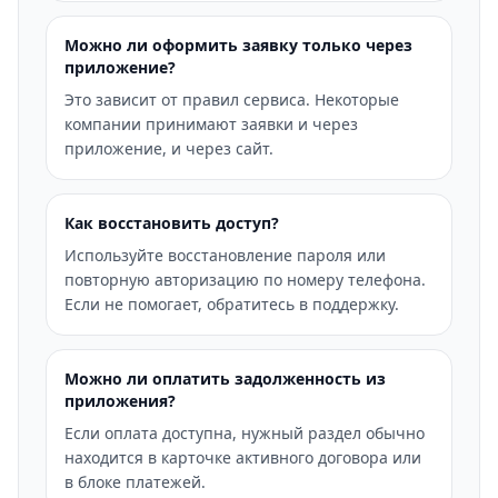
Можно ли оформить заявку только через
приложение?
Это зависит от правил сервиса. Некоторые
компании принимают заявки и через
приложение, и через сайт.
Как восстановить доступ?
Используйте восстановление пароля или
повторную авторизацию по номеру телефона.
Если не помогает, обратитесь в поддержку.
Можно ли оплатить задолженность из
приложения?
Если оплата доступна, нужный раздел обычно
находится в карточке активного договора или
в блоке платежей.