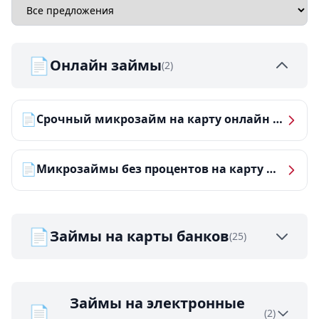
📄
Онлайн займы
(2)
📄
Срочный микрозайм на карту онлайн — получить деньги за 5 минут
📄
Микрозаймы без процентов на карту — ТОП-10 за 2026 год
📄
Займы на карты банков
(25)
Займы на электронные
📄
(2)