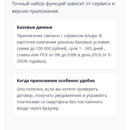
Точный набор функций зависит от сервиса и
версии приложения.
Базовые данные
Приложение связано с сервисом Альфа. В
карточке компании указаны базовые условия:
сумма до 100 000 рублей, срок 1 - 365 дней ,
ставка или ПСК от 0% до 0.8% в день (ПСК от 0-
292% годовых).
Когда приложение особенно удобно
Оно полезно, если вы хотите проверять
договор, получать уведомления и управлять
платежами со смартфона без постоянного
входа через браузер.