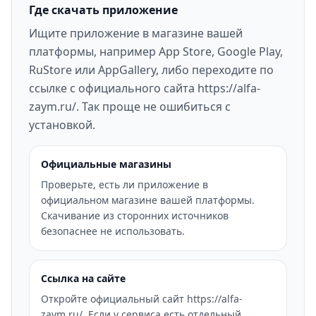
Где скачать приложение
Ищите приложение в магазине вашей
платформы, например App Store, Google Play,
RuStore или AppGallery, либо переходите по
ссылке с официального сайта https://alfa-
zaym.ru/. Так проще не ошибиться с
установкой.
Официальные магазины
Проверьте, есть ли приложение в
официальном магазине вашей платформы.
Скачивание из сторонних источников
безопаснее не использовать.
Ссылка на сайте
Откройте официальный сайт https://alfa-
zaym.ru/. Если у сервиса есть отдельный