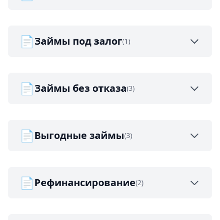
📄
Займы под залог
(1)
📄
Займы без отказа
(3)
📄
Выгодные займы
(3)
📄
Рефинансирование
(2)