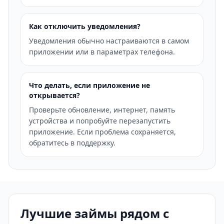
Как отключить уведомления?
Уведомления обычно настраиваются в самом
приложении или в параметрах телефона.
Что делать, если приложение не
открывается?
Проверьте обновление, интернет, память
устройства и попробуйте перезапустить
приложение. Если проблема сохраняется,
обратитесь в поддержку.
Лучшие займы рядом с