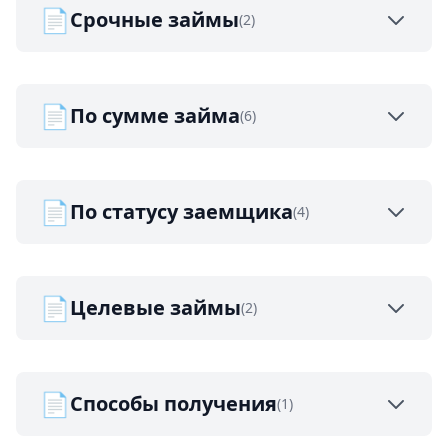
📄
Срочные займы
(2)
📄
По сумме займа
(6)
📄
По статусу заемщика
(4)
📄
Целевые займы
(2)
📄
Способы получения
(1)