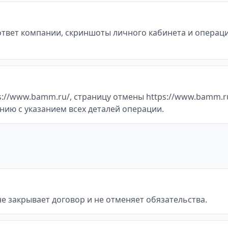
 ответ компании, скриншоты личного кабинета и операц
://www.bamm.ru/, страницу отмены https://www.bamm.ru
нию с указанием всех деталей операции.
не закрывает договор и не отменяет обязательства.