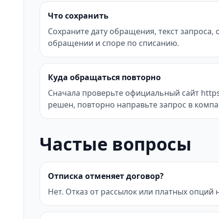
Что сохранить
Сохраните дату обращения, текст запроса,
обращении и споре по списанию.
Куда обращаться повторно
Сначала проверьте официальный сайт https
решен, повторно направьте запрос в компа
Частые вопросы
Отписка отменяет договор?
Нет. Отказ от рассылок или платных опций 