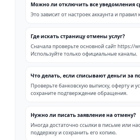
Можно ли отключить все уведомления с
Это зависит от настроек аккаунта и правил
Где искать страницу отмены услуг?
Сначала проверьте основной сайт https://
Используйте только официальные каналы.
Что делать, если списывают деньги за 
Проверьте банковскую выписку, оферту и ус
сохраните подтверждение обращения.
Нужно ли писать заявление на отмену?
Иногда достаточно ссылки в письме или на
поддержку и сохранить его копию.