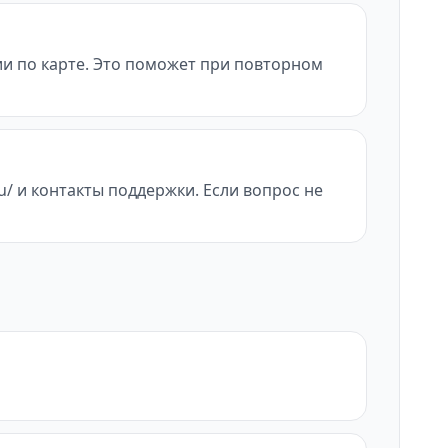
ии по карте. Это поможет при повторном
/ и контакты поддержки. Если вопрос не