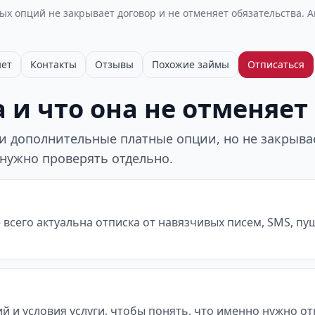
х опций не закрывает договор и не отменяет обязательства. 
нет
Контакты
Отзывы
Похожие займы
Отписаться
 и что она не отменяет
 дополнительные платные опции, но не закрывает
 нужно проверять отдельно.
всего актуальна отписка от навязчивых писем, SMS, пу
й и условия услуги, чтобы понять, что именно нужно о