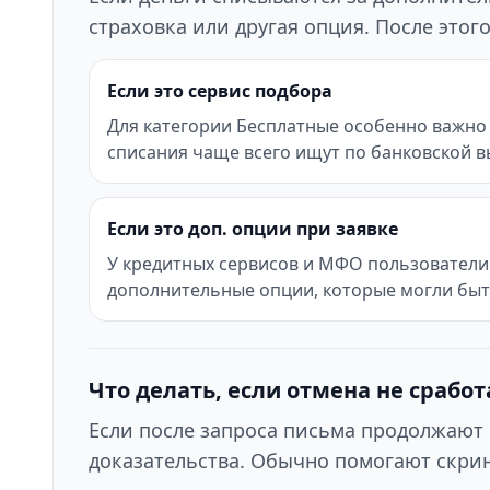
страховка или другая опция. После это
Если это сервис подбора
Для категории Бесплатные особенно важно 
списания чаще всего ищут по банковской в
Если это доп. опции при заявке
У кредитных сервисов и МФО пользователи 
дополнительные опции, которые могли бы
Что делать, если отмена не сработ
Если после запроса письма продолжают 
доказательства. Обычно помогают скрин