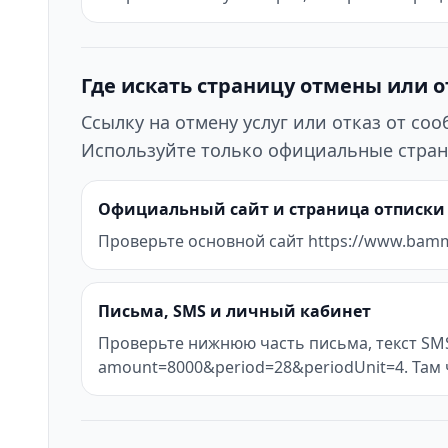
Где искать страницу отмены или 
Ссылку на отмену услуг или отказ от с
Используйте только официальные стран
Официальный сайт и страница отписки
Проверьте основной сайт https://www.bamm.
Письма, SMS и личный кабинет
Проверьте нижнюю часть письма, текст SMS
amount=8000&period=28&periodUnit=4. Там 