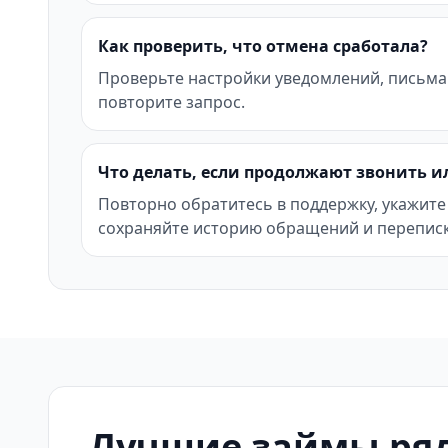
Как проверить, что отмена сработала?
Проверьте настройки уведомлений, письма
повторите запрос.
Что делать, если продолжают звонить и
Повторно обратитесь в поддержку, укажите
сохраняйте историю обращений и переписк
Лучшие займы ря