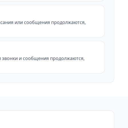
писания или сообщения продолжаются,
ли звонки и сообщения продолжаются,