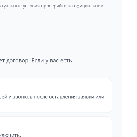
Актуальные условия проверяйте на официальном
 договор. Если у вас есть
шей и звонков после оставления заявки или
тключить.