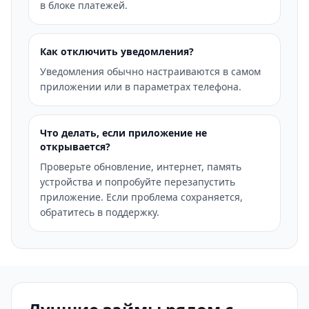
в блоке платежей.
Как отключить уведомления?
Уведомления обычно настраиваются в самом
приложении или в параметрах телефона.
Что делать, если приложение не
открывается?
Проверьте обновление, интернет, память
устройства и попробуйте перезапустить
приложение. Если проблема сохраняется,
обратитесь в поддержку.