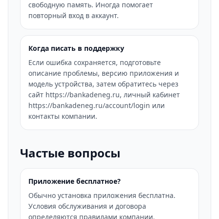
свободную память. Иногда помогает
повторный вход в аккаунт.
Когда писать в поддержку
Если ошибка сохраняется, подготовьте
описание проблемы, версию приложения и
модель устройства, затем обратитесь через
сайт https://bankadeneg.ru, личный кабинет
https://bankadeneg.ru/account/login или
контакты компании.
Частые вопросы
Приложение бесплатное?
Обычно установка приложения бесплатна.
Условия обслуживания и договора
определяются правилами компании.