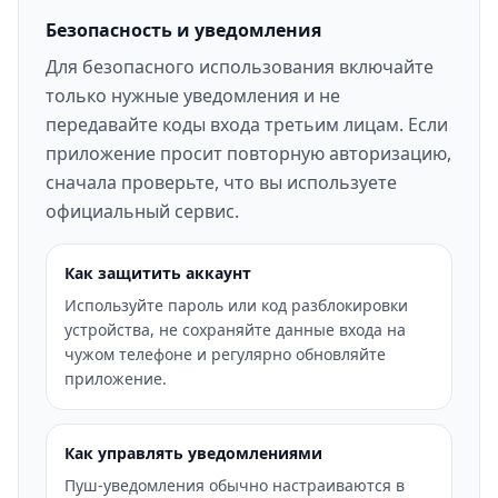
Безопасность и уведомления
Для безопасного использования включайте
только нужные уведомления и не
передавайте коды входа третьим лицам. Если
приложение просит повторную авторизацию,
сначала проверьте, что вы используете
официальный сервис.
Как защитить аккаунт
Используйте пароль или код разблокировки
устройства, не сохраняйте данные входа на
чужом телефоне и регулярно обновляйте
приложение.
Как управлять уведомлениями
Пуш-уведомления обычно настраиваются в