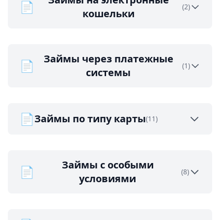
📄
(2)
кошельки
Займы через платежные
📄
(1)
системы
📄
Займы по типу карты
(11)
Займы с особыми
📄
(8)
условиями