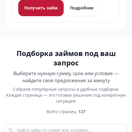
Получить займ
Подробнее
Подборка займов под ваш
запрос
Выберите нужную сумму, срок или условие —
найдите своё предложение за минуту
Собрали популярные запросы в удобные подборки.
Каждая страница — это готовое решение под конкретную
ситуацию
Всего страниц:
127