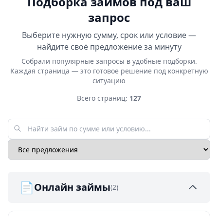
Подборка займов под ваш
запрос
Выберите нужную сумму, срок или условие —
найдите своё предложение за минуту
Собрали популярные запросы в удобные подборки.
Каждая страница — это готовое решение под конкретную
ситуацию
Всего страниц:
127
📄
Онлайн займы
(2)