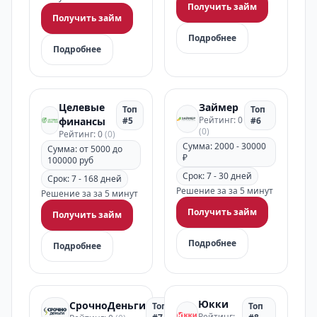
Получить займ
Получить займ
Подробнее
Подробнее
Целевые
Займер
Топ
Топ
Рейтинг: 0
финансы
#5
#6
(0)
Рейтинг: 0
(0)
Сумма: 2000 - 30000
Сумма: от 5000 до
₽
100000 руб
Срок: 7 - 30 дней
Срок: 7 - 168 дней
Решение за за 5 минут
Решение за за 5 минут
Получить займ
Получить займ
Подробнее
Подробнее
Юкки
СрочноДеньги
Топ
Топ
Рейтинг: