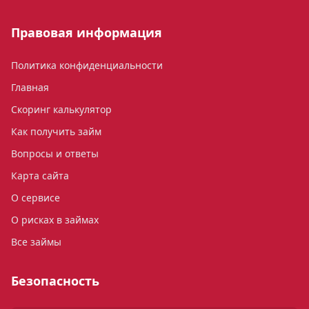
Правовая информация
Политика конфиденциальности
Главная
Скоринг калькулятор
Как получить займ
Вопросы и ответы
Карта сайта
О сервисе
О рисках в займах
Все займы
Безопасность