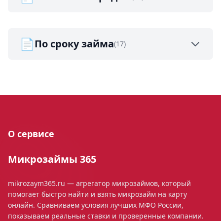
📄
По сроку займа
(17)
О сервисе
Микрозаймы 365
mikrozaym365.ru — агрегатор микрозаймов, который
помогает быстро найти и взять микрозайм на карту
онлайн. Сравниваем условия лучших МФО России,
показываем реальные ставки и проверенные компании.