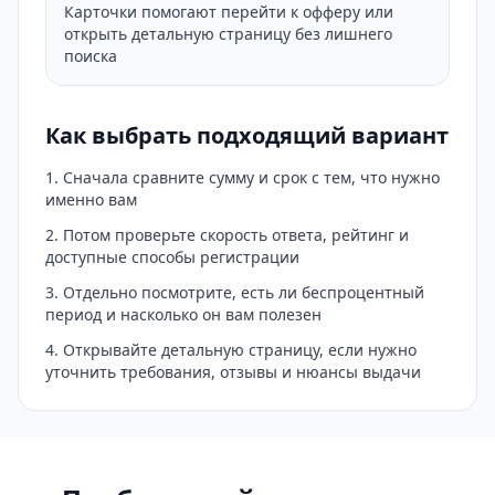
Карточки помогают перейти к офферу или
открыть детальную страницу без лишнего
поиска
Как выбрать подходящий вариант
Сначала сравните сумму и срок с тем, что нужно
именно вам
Потом проверьте скорость ответа, рейтинг и
доступные способы регистрации
Отдельно посмотрите, есть ли беспроцентный
период и насколько он вам полезен
Открывайте детальную страницу, если нужно
уточнить требования, отзывы и нюансы выдачи