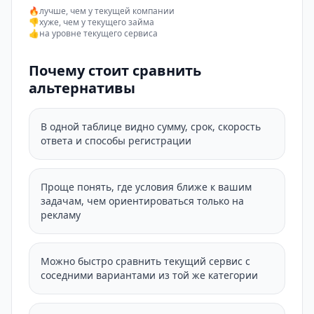
🔥
лучше, чем у текущей компании
👎
хуже, чем у текущего займа
👍
на уровне текущего сервиса
Почему стоит сравнить
альтернативы
В одной таблице видно сумму, срок, скорость
ответа и способы регистрации
Проще понять, где условия ближе к вашим
задачам, чем ориентироваться только на
рекламу
Можно быстро сравнить текущий сервис с
соседними вариантами из той же категории