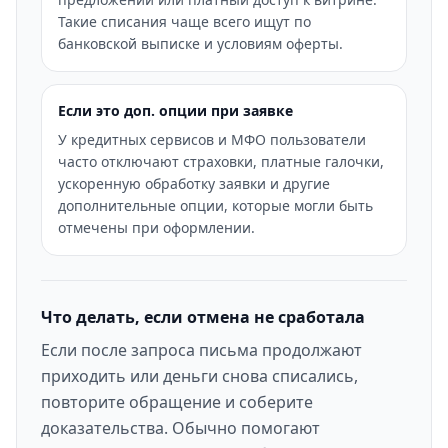
Такие списания чаще всего ищут по
банковской выписке и условиям оферты.
Если это доп. опции при заявке
У кредитных сервисов и МФО пользователи
часто отключают страховки, платные галочки,
ускоренную обработку заявки и другие
дополнительные опции, которые могли быть
отмечены при оформлении.
Что делать, если отмена не сработала
Если после запроса письма продолжают
приходить или деньги снова списались,
повторите обращение и соберите
доказательства. Обычно помогают