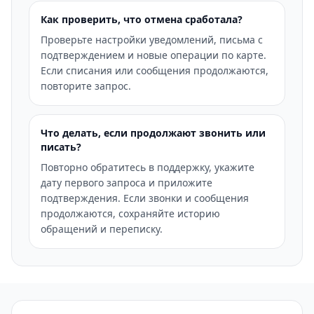
Как проверить, что отмена сработала?
Проверьте настройки уведомлений, письма с
подтверждением и новые операции по карте.
Если списания или сообщения продолжаются,
повторите запрос.
Что делать, если продолжают звонить или
писать?
Повторно обратитесь в поддержку, укажите
дату первого запроса и приложите
подтверждения. Если звонки и сообщения
продолжаются, сохраняйте историю
обращений и переписку.