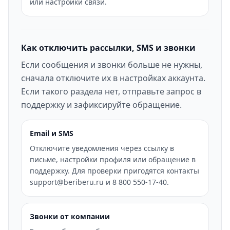
или настройки связи.
Как отключить рассылки, SMS и звонки
Если сообщения и звонки больше не нужны,
сначала отключите их в настройках аккаунта.
Если такого раздела нет, отправьте запрос в
поддержку и зафиксируйте обращение.
Email и SMS
Отключите уведомления через ссылку в
письме, настройки профиля или обращение в
поддержку. Для проверки пригодятся контакты
support@beriberu.ru и 8 800 550-17-40.
Звонки от компании