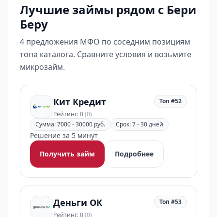
Лучшие займы рядом с Бери
Беру
4 предложения МФО по соседним позициям
топа каталога. Сравните условия и возьмите
микрозайм.
Кит Кредит
Топ #52
Рейтинг: 0
(0)
Сумма: 7000 - 30000 руб.
Срок: 7 - 30 дней
Решение за 5 минут
Получить займ
Подробнее
Деньги ОК
Топ #53
Рейтинг: 0
(0)