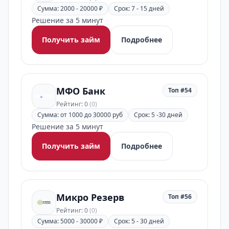
Сумма: 2000 - 20000 ₽
Срок: 7 - 15 дней
Решение за 5 минут
Получить займ
Подробнее
МФО Банк
Топ #54
Рейтинг: 0
(0)
Сумма: от 1000 до 30000 руб
Срок: 5 -30 дней
Решение за 5 минут
Получить займ
Подробнее
Микро Резерв
Топ #56
Рейтинг: 0
(0)
Сумма: 5000 - 30000 ₽
Срок: 5 - 30 дней