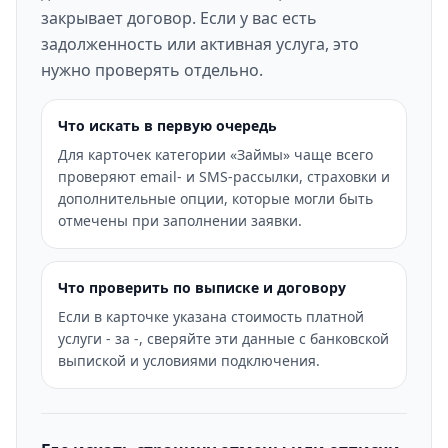
закрывает договор. Если у вас есть
задолженность или активная услуга, это
нужно проверять отдельно.
Что искать в первую очередь
Для карточек категории «Займы» чаще всего
проверяют email- и SMS-рассылки, страховки и
дополнительные опции, которые могли быть
отмечены при заполнении заявки.
Что проверить по выписке и договору
Если в карточке указана стоимость платной
услуги - за -, сверяйте эти данные с банковской
выпиской и условиями подключения.