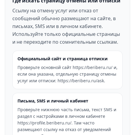
Где искать страницу отмены или отписки
Ссылку на отмену услуг или отказ от
сообщений обычно размещают на сайте, в
письмах, SMS или в личном кабинете.
Используйте только официальные страницы
и не переходите по сомнительным ссылкам.
Официальный сайт и страница отписки
Проверьте основной сайт https://beriberu.ru/ и,
если она указана, отдельную страницу отмены
услуг или отписки: https://beriberu.ru/ask.
Письма, SMS и личный кабинет
Проверьте нижнюю часть письма, текст SMS и
раздел с настройками в личном кабинете
https://profile.beriberu.ru/. Там часто
размещают ссылку на отказ от уведомлений