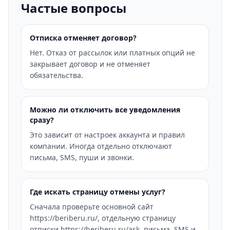
Частые вопросы
Отписка отменяет договор?
Нет. Отказ от рассылок или платных опций не
закрывает договор и не отменяет
обязательства.
Можно ли отключить все уведомления
сразу?
Это зависит от настроек аккаунта и правил
компании. Иногда отдельно отключают
письма, SMS, пуши и звонки.
Где искать страницу отмены услуг?
Сначала проверьте основной сайт
https://beriberu.ru/, отдельную страницу
отписки https://beriberu.ru/ask, письма, SMS и