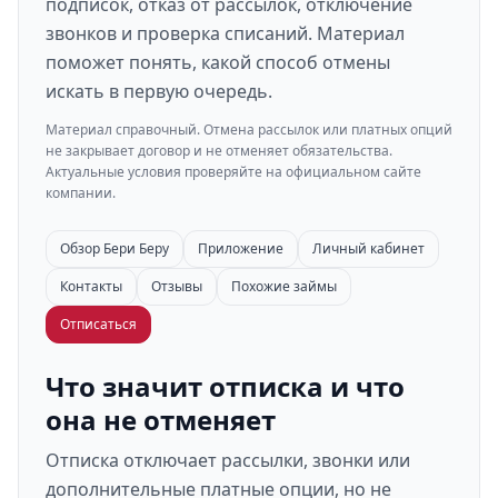
подписок, отказ от рассылок, отключение
звонков и проверка списаний. Материал
поможет понять, какой способ отмены
искать в первую очередь.
Материал справочный. Отмена рассылок или платных опций
не закрывает договор и не отменяет обязательства.
Актуальные условия проверяйте на официальном сайте
компании.
Обзор Бери Беру
Приложение
Личный кабинет
Контакты
Отзывы
Похожие займы
Отписаться
Что значит отписка и что
она не отменяет
Отписка отключает рассылки, звонки или
дополнительные платные опции, но не