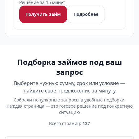
Решение за 15 минут
Получить займ
Подробнее
Подборка займов под ваш
запрос
Выберите нужную сумму, срок или условие —
найдите своё предложение за минуту
Собрали популярные запросы в удобные подборки.
Каждая страница — это готовое решение под конкретную
ситуацию
Всего страниц:
127