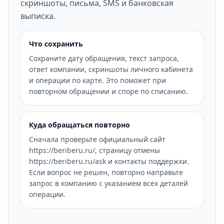
скриншоты, письма, SMS и банковская
выписка.
Что сохранить
Сохраните дату обращения, текст запроса,
ответ компании, скриншоты личного кабинета
и операции по карте. Это поможет при
повторном обращении и споре по списанию.
Куда обращаться повторно
Сначала проверьте официальный сайт
https://beriberu.ru/, страницу отмены
https://beriberu.ru/ask и контакты поддержки.
Если вопрос не решен, повторно направьте
запрос в компанию с указанием всех деталей
операции.