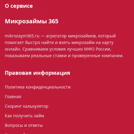
О сервисе
Микрозаймы 365
mikrozaym365.ru — агрегатор микрозаймов, который
помогает быстро найти и взять микрозайм на карту
онлайн. Сравниваем условия лучших МФО России,
показываем реальные ставки и проверенные компании.
Правовая информация
Политика конфиденциальности
Главная
Скоринг калькулятор
Как получить займ
Вопросы и ответы