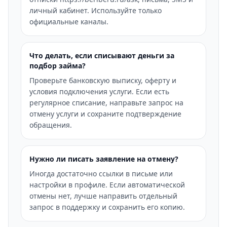
личный кабинет. Используйте только
официальные каналы.
Что делать, если списывают деньги за
подбор займа?
Проверьте банковскую выписку, оферту и
условия подключения услуги. Если есть
регулярное списание, направьте запрос на
отмену услуги и сохраните подтверждение
обращения.
Нужно ли писать заявление на отмену?
Иногда достаточно ссылки в письме или
настройки в профиле. Если автоматической
отмены нет, лучше направить отдельный
запрос в поддержку и сохранить его копию.