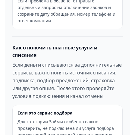
Если проблема в обзвоне, отправьте
отдельный запрос на отключение звонков и
сохраните дату обращения, номер телефона и
ответ компании.
Как отключить платные услуги и
списания
Если деньги списываются за дополнительные
сервисы, важно понять источник списания:
подписка, подбор предложений, страховка
или другая опция. После этого проверяйте
условия подключения и канал отмены.
Если это сервис подбора
Для категории Займы особенно важно
проверить, не подключена ли услуга подбора
предложений или платный доступ к витрине.