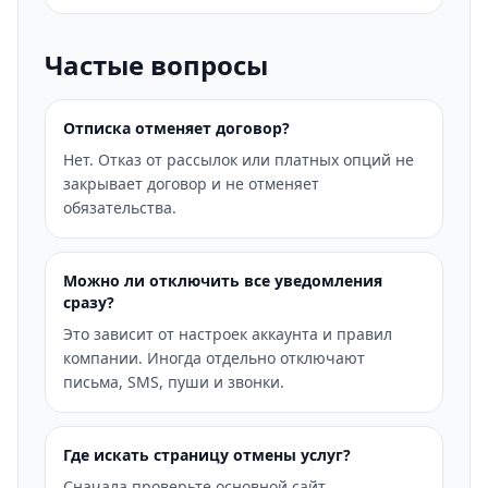
Частые вопросы
Отписка отменяет договор?
Нет. Отказ от рассылок или платных опций не
закрывает договор и не отменяет
обязательства.
Можно ли отключить все уведомления
сразу?
Это зависит от настроек аккаунта и правил
компании. Иногда отдельно отключают
письма, SMS, пуши и звонки.
Где искать страницу отмены услуг?
Сначала проверьте основной сайт