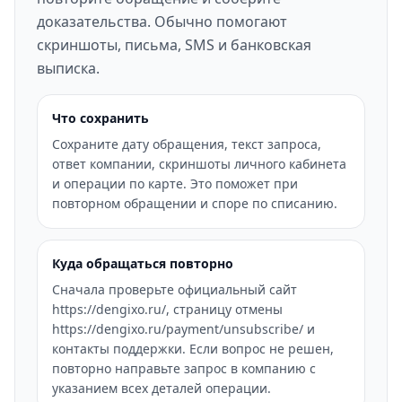
доказательства. Обычно помогают
скриншоты, письма, SMS и банковская
выписка.
Что сохранить
Сохраните дату обращения, текст запроса,
ответ компании, скриншоты личного кабинета
и операции по карте. Это поможет при
повторном обращении и споре по списанию.
Куда обращаться повторно
Сначала проверьте официальный сайт
https://dengixo.ru/, страницу отмены
https://dengixo.ru/payment/unsubscribe/ и
контакты поддержки. Если вопрос не решен,
повторно направьте запрос в компанию с
указанием всех деталей операции.