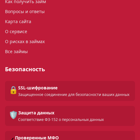
Как получить займ
Вопросы и ответы
Карта сайта
О сервисе
О рисках в займах
Все займы
Безопасность
🔒
SSL-шифрование
Защищенное соединение для безопасности ваших данных
🛡️
Защита данных
Соответствие ФЗ-152 о персональных данных
✓
Проверенные МФО