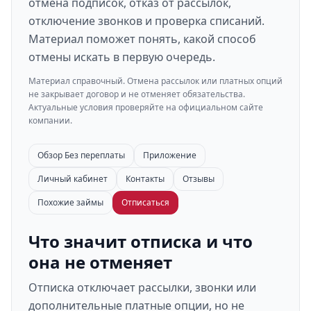
отмена подписок, отказ от рассылок,
отключение звонков и проверка списаний.
Материал поможет понять, какой способ
отмены искать в первую очередь.
Материал справочный. Отмена рассылок или платных опций
не закрывает договор и не отменяет обязательства.
Актуальные условия проверяйте на официальном сайте
компании.
Обзор Без переплаты
Приложение
Личный кабинет
Контакты
Отзывы
Похожие займы
Отписаться
Что значит отписка и что
она не отменяет
Отписка отключает рассылки, звонки или
дополнительные платные опции, но не