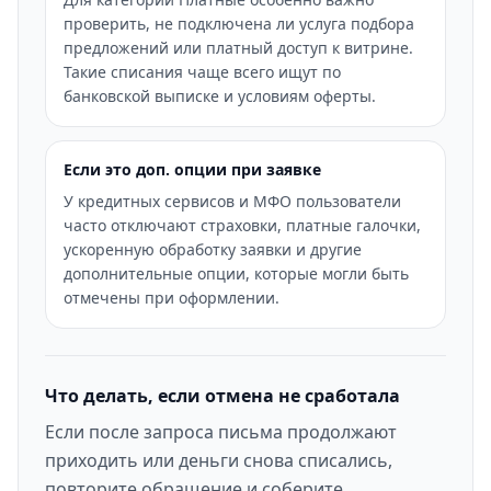
проверить, не подключена ли услуга подбора
предложений или платный доступ к витрине.
Такие списания чаще всего ищут по
банковской выписке и условиям оферты.
Если это доп. опции при заявке
У кредитных сервисов и МФО пользователи
часто отключают страховки, платные галочки,
ускоренную обработку заявки и другие
дополнительные опции, которые могли быть
отмечены при оформлении.
Что делать, если отмена не сработала
Если после запроса письма продолжают
приходить или деньги снова списались,
повторите обращение и соберите