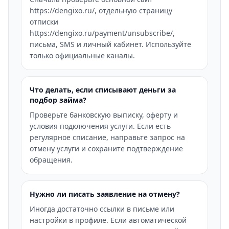
https://dengixo.ru/, отдельную страницу
отписки
https://dengixo.ru/payment/unsubscribe/,
письма, SMS и личный кабинет. Используйте
только официальные каналы.
Что делать, если списывают деньги за
подбор займа?
Проверьте банковскую выписку, оферту и
условия подключения услуги. Если есть
регулярное списание, направьте запрос на
отмену услуги и сохраните подтверждение
обращения.
Нужно ли писать заявление на отмену?
Иногда достаточно ссылки в письме или
настройки в профиле. Если автоматической