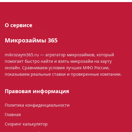
О сервисе
Микрозаймы 365
mikrozaym365.ru — агрегатор микрозаймов, который
помогает быстро найти и взять микрозайм на карту
онлайн. Сравниваем условия лучших МФО России,
показываем реальные ставки и проверенные компании.
Правовая информация
Политика конфиденциальности
Главная
Скоринг калькулятор