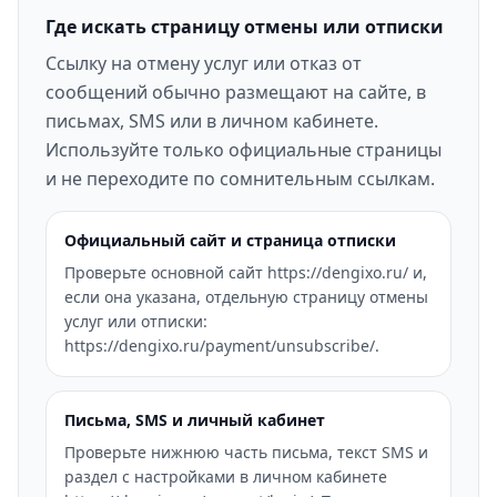
Где искать страницу отмены или отписки
Ссылку на отмену услуг или отказ от
сообщений обычно размещают на сайте, в
письмах, SMS или в личном кабинете.
Используйте только официальные страницы
и не переходите по сомнительным ссылкам.
Официальный сайт и страница отписки
Проверьте основной сайт https://dengixo.ru/ и,
если она указана, отдельную страницу отмены
услуг или отписки:
https://dengixo.ru/payment/unsubscribe/.
Письма, SMS и личный кабинет
Проверьте нижнюю часть письма, текст SMS и
раздел с настройками в личном кабинете