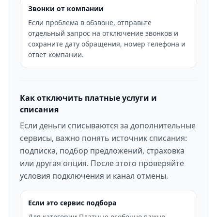
Звонки от компании
Если проблема в обзвоне, отправьте
отдельный запрос на отключение звонков и
сохраните дату обращения, номер телефона и
ответ компании.
Как отключить платные услуги и
списания
Если деньги списываются за дополнительные
сервисы, важно понять источник списания:
подписка, подбор предложений, страховка
или другая опция. После этого проверяйте
условия подключения и канал отмены.
Если это сервис подбора
Для категории Платные особенно важно