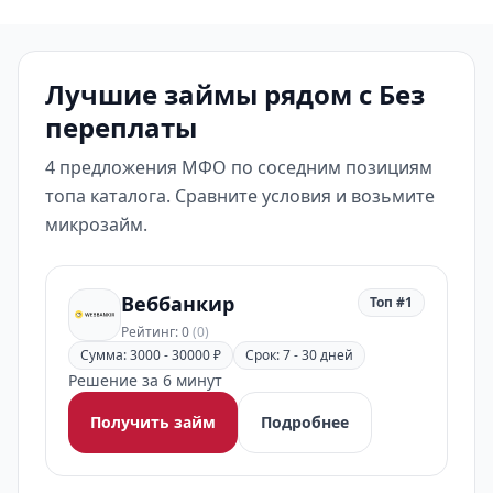
Лучшие займы рядом с Без
переплаты
4 предложения МФО по соседним позициям
топа каталога. Сравните условия и возьмите
микрозайм.
Веббанкир
Топ #1
Рейтинг: 0
(0)
Сумма: 3000 - 30000 ₽
Срок: 7 - 30 дней
Решение за 6 минут
Получить займ
Подробнее