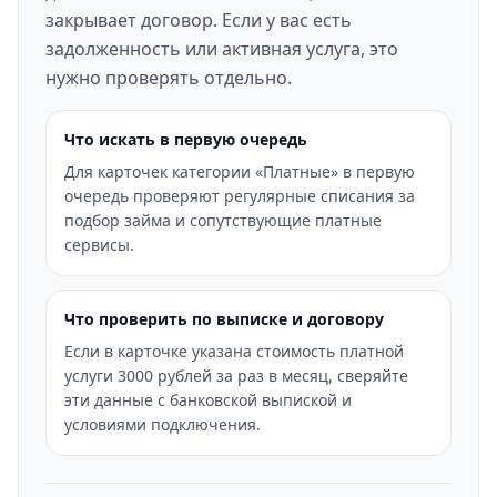
закрывает договор. Если у вас есть
задолженность или активная услуга, это
нужно проверять отдельно.
Что искать в первую очередь
Для карточек категории «Платные» в первую
очередь проверяют регулярные списания за
подбор займа и сопутствующие платные
сервисы.
Что проверить по выписке и договору
Если в карточке указана стоимость платной
услуги 3000 рублей за раз в месяц, сверяйте
эти данные с банковской выпиской и
условиями подключения.