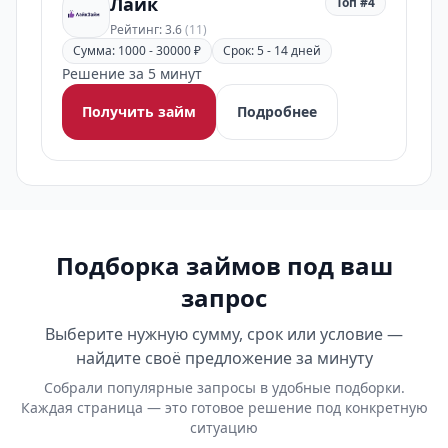
Лайк
Топ #4
Рейтинг: 3.6
(11)
Сумма: 1000 - 30000 ₽
Срок: 5 - 14 дней
Решение за 5 минут
Получить займ
Подробнее
Подборка займов под ваш
запрос
Выберите нужную сумму, срок или условие —
найдите своё предложение за минуту
Собрали популярные запросы в удобные подборки.
Каждая страница — это готовое решение под конкретную
ситуацию