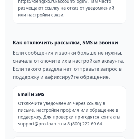
https://dengixo.ru/account/login/. Там часто
размещают ссылку на отказ от уведомлений
или настройки связи.
Как отключить рассылки, SMS и звонки
Если сообщения и звонки больше не нужны,
сначала отключите их в настройках аккаунта.
Если такого раздела нет, отправьте запрос в
поддержку и зафиксируйте обращение.
Email и SMS
Отключите уведомления через ссылку в
письме, настройки профиля или обращение в
поддержку. Для проверки пригодятся контакты
support@pro-loan.ru и 8 (800) 222 69 64.