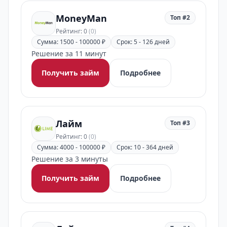
MoneyMan
Топ #2
Рейтинг: 0
(0)
Сумма: 1500 - 100000 ₽
Срок: 5 - 126 дней
Решение за 11 минут
Получить займ
Подробнее
Лайм
Топ #3
Рейтинг: 0
(0)
Сумма: 4000 - 100000 ₽
Срок: 10 - 364 дней
Решение за 3 минуты
Получить займ
Подробнее