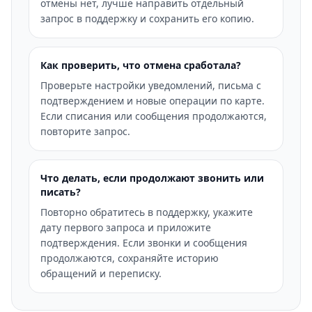
отмены нет, лучше направить отдельный
запрос в поддержку и сохранить его копию.
Как проверить, что отмена сработала?
Проверьте настройки уведомлений, письма с
подтверждением и новые операции по карте.
Если списания или сообщения продолжаются,
повторите запрос.
Что делать, если продолжают звонить или
писать?
Повторно обратитесь в поддержку, укажите
дату первого запроса и приложите
подтверждения. Если звонки и сообщения
продолжаются, сохраняйте историю
обращений и переписку.