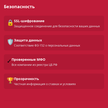
Безопасность
🔒
SSL-шифрование
Защищенное соединение для безопасности ваших данных
🛡️
Защита данных
Соответствие ФЗ-152 о персональных данных
✓
Проверенные МФО
Все компании из реестра ЦБ РФ
🏆
Прозрачность
Честная информация о ставках и условиях