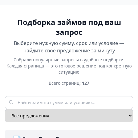
Подборка займов под ваш
запрос
Выберите нужную сумму, срок или условие —
найдите своё предложение за минуту
Собрали популярные запросы в удобные подборки.
Каждая страница — это готовое решение под конкретную
ситуацию
Всего страниц:
127