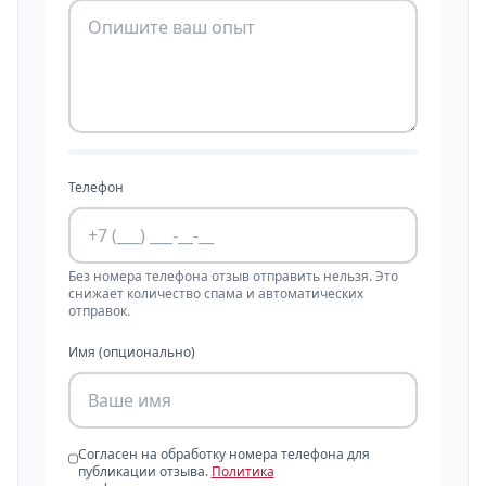
Телефон
Без номера телефона отзыв отправить нельзя. Это
снижает количество спама и автоматических
отправок.
Имя (опционально)
Согласен на обработку номера телефона для
публикации отзыва.
Политика