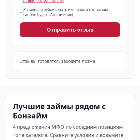
конфиденциальности
Разрешаю публиковать имя рядом с отзывом
(иначе будет «Анонимно»)
Отправить отзыв
Отзывы готовятся, заходите позже
Лучшие займы рядом с
Бонзайм
4 предложения МФО по соседним позициям
топа каталога. Сравните условия и возьмите