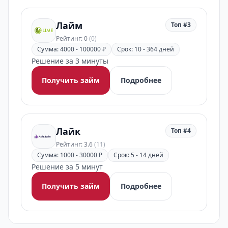
Лайм
Топ #3
Рейтинг: 0
(0)
Сумма: 4000 - 100000 ₽
Срок: 10 - 364 дней
Решение за 3 минуты
Получить займ
Подробнее
Лайк
Топ #4
Рейтинг: 3.6
(11)
Сумма: 1000 - 30000 ₽
Срок: 5 - 14 дней
Решение за 5 минут
Получить займ
Подробнее