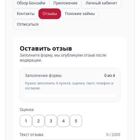
Обзор Бонзайм
Приложение
Личный кабинет
Контакты
Отзывы
Похожие займы
Отписаться
Оставить отзыв
Заполните форму, мы опубликуем отзыв после
модерации.
Заполнение формы
0 из 4
Нужно заполнить 4 пункта: оценка, текст, телефон и
согласие.
Оценка
1
2
3
4
5
Текст отзыва
0 / 2000