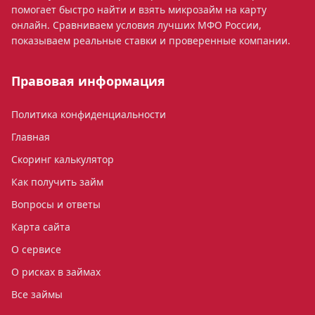
помогает быстро найти и взять микрозайм на карту
онлайн. Сравниваем условия лучших МФО России,
показываем реальные ставки и проверенные компании.
Правовая информация
Политика конфиденциальности
Главная
Скоринг калькулятор
Как получить займ
Вопросы и ответы
Карта сайта
О сервисе
О рисках в займах
Все займы