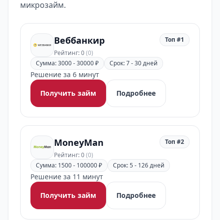
микрозайм.
Веббанкир
Топ #1
Рейтинг: 0
(0)
Сумма: 3000 - 30000 ₽
Срок: 7 - 30 дней
Решение за 6 минут
Получить займ
Подробнее
MoneyMan
Топ #2
Рейтинг: 0
(0)
Сумма: 1500 - 100000 ₽
Срок: 5 - 126 дней
Решение за 11 минут
Получить займ
Подробнее