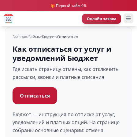
🎁 Первый займ 0%
Онлайн заявка
Главная
/
Займы
/
Бюджет
/
Отписаться
Как отписаться от услуг и
уведомлений Бюджет
Где искать страницу отмены, как отключить
рассылки, звонки и платные списания
Отписаться
Бюджет — инструкция по отписке от услуг,
уведомлений и платных опций. На странице
собраны основные сценарии: отмена