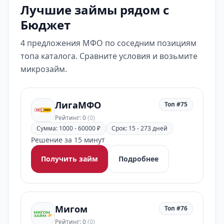
Лучшие займы рядом с
Бюджет
4 предложения МФО по соседним позициям
топа каталога. Сравните условия и возьмите
микрозайм.
ЛигаМФО
Топ #75
Рейтинг: 0
(0)
Сумма: 1000 - 60000 ₽
Срок: 15 - 273 дней
Решение за 15 минут
Получить займ
Подробнее
Мигом
Топ #76
Рейтинг: 0
(0)