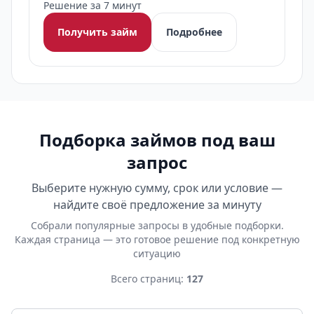
Решение за 7 минут
Получить займ
Подробнее
Подборка займов под ваш
запрос
Выберите нужную сумму, срок или условие —
найдите своё предложение за минуту
Собрали популярные запросы в удобные подборки.
Каждая страница — это готовое решение под конкретную
ситуацию
Всего страниц:
127