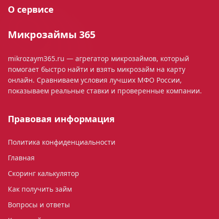
О сервисе
Микрозаймы 365
mikrozaym365.ru — агрегатор микрозаймов, который
помогает быстро найти и взять микрозайм на карту
онлайн. Сравниваем условия лучших МФО России,
показываем реальные ставки и проверенные компании.
Правовая информация
Политика конфиденциальности
Главная
Скоринг калькулятор
Как получить займ
Вопросы и ответы