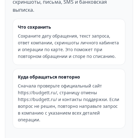
скриншоты, письма, SMS и банковская
выписка.
Что сохранить
Сохраните дату обращения, текст запроса,
ответ компании, скриншоты личного кабинета
и операции по карте. Это поможет при
повторном обращении и споре по списанию.
Куда обращаться повторно
Сначала проверьте официальный сайт
https://budgett.ru/, страницу отмены
https://budgett.ru/ и контакты поддержки. Если
вопрос не решен, повторно направьте запрос
в компанию с указанием всех деталей
операции.