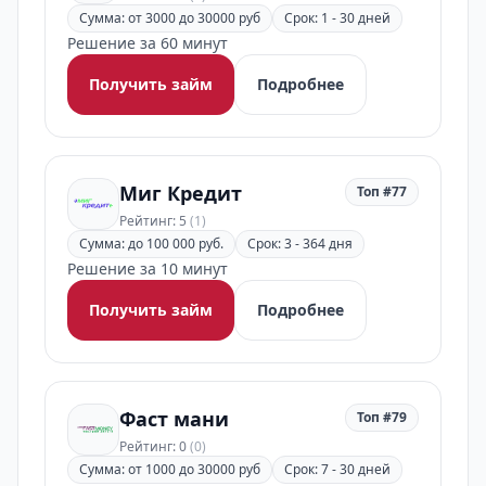
Сумма: от 3000 до 30000 руб
Срок: 1 - 30 дней
Решение за 60 минут
Получить займ
Подробнее
Миг Кредит
Топ #77
Рейтинг: 5
(1)
Сумма: до 100 000 руб.
Срок: 3 - 364 дня
Решение за 10 минут
Получить займ
Подробнее
Фаст мани
Топ #79
Рейтинг: 0
(0)
Сумма: от 1000 до 30000 руб
Срок: 7 - 30 дней