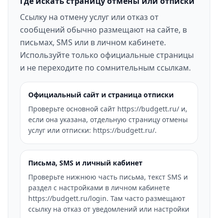
Где искать страницу отмены или отписки
Ссылку на отмену услуг или отказ от
сообщений обычно размещают на сайте, в
письмах, SMS или в личном кабинете.
Используйте только официальные страницы
и не переходите по сомнительным ссылкам.
Официальный сайт и страница отписки
Проверьте основной сайт https://budgett.ru/ и,
если она указана, отдельную страницу отмены
услуг или отписки: https://budgett.ru/.
Письма, SMS и личный кабинет
Проверьте нижнюю часть письма, текст SMS и
раздел с настройками в личном кабинете
https://budgett.ru/login. Там часто размещают
ссылку на отказ от уведомлений или настройки