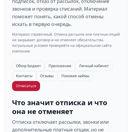
подписок, отказ от рассылок, отключение
звонков и проверка списаний. Материал
поможет понять, какой способ отмены
искать в первую очередь.
Материал справочный. Отмена рассылок или платных опций
не закрывает договор и не отменяет обязательства.
Актуальные условия проверяйте на официальном сайте
компании.
Обзор Бюджет
Приложение
Личный кабинет
Контакты
Отзывы
Похожие займы
Отписаться
Что значит отписка и что
она не отменяет
Отписка отключает рассылки, звонки или
дополнительные платные опции, но не