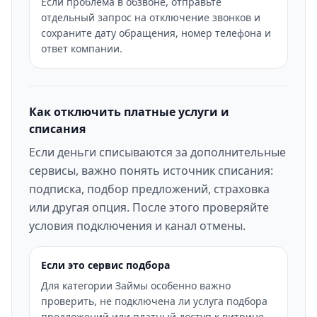
Если проблема в обзвоне, отправьте
отдельный запрос на отключение звонков и
сохраните дату обращения, номер телефона и
ответ компании.
Как отключить платные услуги и
списания
Если деньги списываются за дополнительные
сервисы, важно понять источник списания:
подписка, подбор предложений, страховка
или другая опция. После этого проверяйте
условия подключения и канал отмены.
Если это сервис подбора
Для категории Займы особенно важно
проверить, не подключена ли услуга подбора
предложений или платный доступ к витрине.