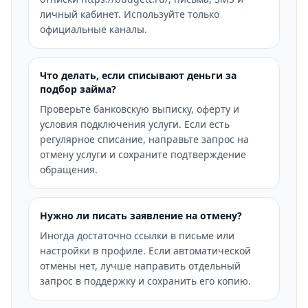
личный кабинет. Используйте только
официальные каналы.
Что делать, если списывают деньги за
подбор займа?
Проверьте банковскую выписку, оферту и
условия подключения услуги. Если есть
регулярное списание, направьте запрос на
отмену услуги и сохраните подтверждение
обращения.
Нужно ли писать заявление на отмену?
Иногда достаточно ссылки в письме или
настройки в профиле. Если автоматической
отмены нет, лучше направить отдельный
запрос в поддержку и сохранить его копию.