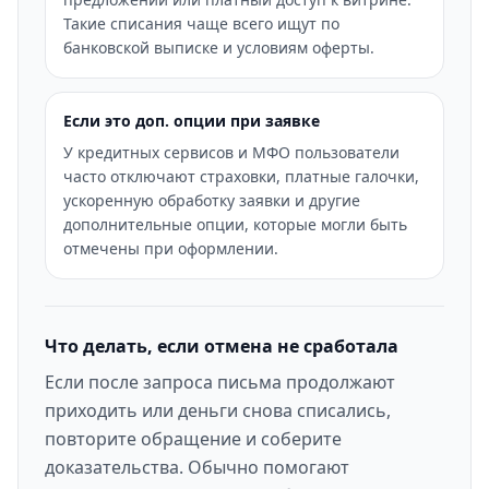
Такие списания чаще всего ищут по
банковской выписке и условиям оферты.
Если это доп. опции при заявке
У кредитных сервисов и МФО пользователи
часто отключают страховки, платные галочки,
ускоренную обработку заявки и другие
дополнительные опции, которые могли быть
отмечены при оформлении.
Что делать, если отмена не сработала
Если после запроса письма продолжают
приходить или деньги снова списались,
повторите обращение и соберите
доказательства. Обычно помогают