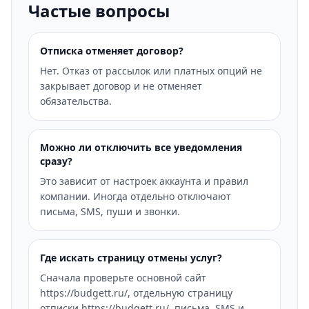
Частые вопросы
Отписка отменяет договор?
Нет. Отказ от рассылок или платных опций не
закрывает договор и не отменяет
обязательства.
Можно ли отключить все уведомления
сразу?
Это зависит от настроек аккаунта и правил
компании. Иногда отдельно отключают
письма, SMS, пуши и звонки.
Где искать страницу отмены услуг?
Сначала проверьте основной сайт
https://budgett.ru/, отдельную страницу
отписки https://budgett.ru/, письма, SMS и