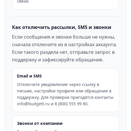
связи.
Как отключить рассылки, SMS и звонки
Если сообщения и звонки больше не нужны,
сначала отключите их в настройках аккаунта.
Если такого раздела нет, отправьте запрос в
поддержку и зафиксируйте обращение.
Email и SMS
Отключите уведомления через ссылку в
письме, настройки профиля или обращение в
поддержку. Для проверки пригодятся контакты
info@budgett.ru и 8 (800) 555 99 80.
Звонки от компании