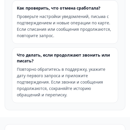
Как проверить, что отмена сработала?
Проверьте настройки уведомлений, письма с
подтверждением и новые операции по карте.
Если списания или сообщения продолжаются,
повторите запрос.
Что делать, если продолжают звонить или
писать?
Повторно обратитесь в поддержку, укажите
дату первого запроса и приложите
подтверждения. Если звонки и сообщения
продолжаются, сохраняйте историю
обращений и переписку.