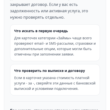
закрывает договор. Если у вас есть
задолженность или активная услуга, это
нужно проверять отдельно.
Что искать в первую очередь
Для карточек категории «Займы» чаще всего
проверяют email- и SMS-рассылки, страховки и
дополнительные опции, которые могли быть
отмечены при заполнении заявки.
Что проверить по выписке и договору
Если в карточке указана стоимость платной
услуги - за -, сверяйте эти данные с банковской
выпиской и условиями подключения.