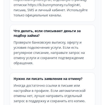
отписки https://lk.bunnymoney.ru/login#/,
письма, SMS и личный кабинет. Используйте
только официальные каналы.
Что делать, если списывают деньги за
подбор займа?
Проверьте банковскую выписку, оферту и
условия подключения услуги. Если есть
регулярное списание, направьте запрос на
отмену услуги и сохраните подтверждение
обращения.
Нужно ли писать заявление на отмену?
Иногда достаточно ссылки в письме или
настройки в профиле. Если автоматической
отмены нет, лучше направить отдельный
запрос в поддержку и сохранить его копию.