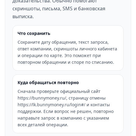
доказательства. Обычно помогают
скриншоты, письма, SMS и банковская
выписка.
Что сохранить
Сохраните дату обращения, текст запроса,
ответ компании, скриншоты личного кабинета
и операции по карте. Это поможет при
повторном обращении и споре по списанию.
Куда обращаться повторно
Сначала проверьте официальный сайт
https://bunnymoney.ru/, страницу отмены
https://lk.bunnymoney.ru/login#/ и контакты
поддержки. Если вопрос не решен, повторно
направьте запрос в компанию с указанием
всех деталей операции.