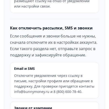
размещают ссылку на отказ от уведомлений
или настройки связи.
Как отключить рассылки, SMS и звонки
Если сообщения и звонки больше не нужны,
сначала отключите их в настройках аккаунта.
Если такого раздела нет, отправьте запрос в
поддержку и зафиксируйте обращение.
Email и SMS
Отключите уведомления через ссылку в
письме, настройки профиля или обращение в
поддержку. Для проверки пригодятся контакты
info@bunnymoney.ru и 8 (800) 600-78-40.
Звонки от компании