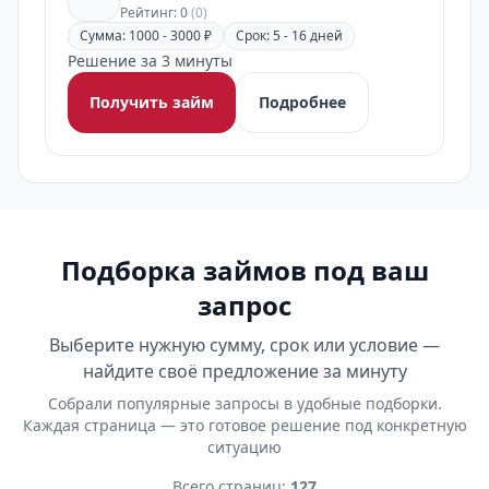
Рейтинг: 0
(0)
Сумма: 1000 - 3000 ₽
Срок: 5 - 16 дней
Решение за 3 минуты
Получить займ
Подробнее
Подборка займов под ваш
запрос
Выберите нужную сумму, срок или условие —
найдите своё предложение за минуту
Собрали популярные запросы в удобные подборки.
Каждая страница — это готовое решение под конкретную
ситуацию
Всего страниц:
127