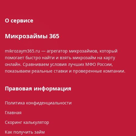
О сервисе
Микрозаймы 365
mikrozaym365.ru — агрегатор микрозаймов, который
помогает быстро найти и взять микрозайм на карту
онлайн. Сравниваем условия лучших МФО России,
показываем реальные ставки и проверенные компании.
Правовая информация
Политика конфиденциальности
Главная
Скоринг калькулятор
Как получить займ