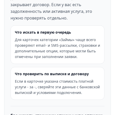
закрывает договор. Если у вас есть
задолженность или активная услуга, это
нужно проверять отдельно.
Что искать в первую очередь
Для карточек категории «Займы» чаще всего
проверяют email- и SMS-рассылки, страховки и
дополнительные опции, которые могли быть
отмечены при заполнении заявки.
Что проверить по выписке и договору
Если в карточке указана стоимость платной
услуги - за -, сверяйте эти данные с банковской
выпиской и условиями подключения.