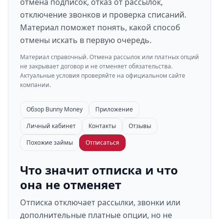
отмена подписок, отказ от рассылок,
отключение звонков и проверка списаний.
Материал поможет понять, какой способ
отмены искать в первую очередь.
Материал справочный. Отмена рассылок или платных опций
не закрывает договор и не отменяет обязательства.
Актуальные условия проверяйте на официальном сайте
компании.
Обзор Bunny Money
Приложение
Личный кабинет
Контакты
Отзывы
Похожие займы
Отписаться
Что значит отписка и что
она не отменяет
Отписка отключает рассылки, звонки или
дополнительные платные опции, но не