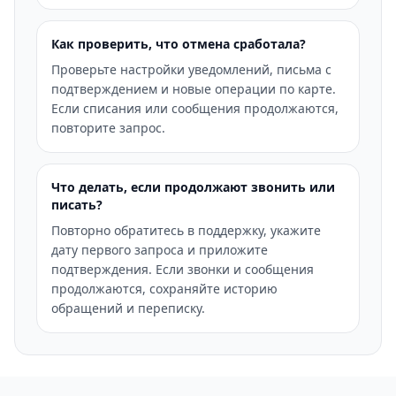
Как проверить, что отмена сработала?
Проверьте настройки уведомлений, письма с
подтверждением и новые операции по карте.
Если списания или сообщения продолжаются,
повторите запрос.
Что делать, если продолжают звонить или
писать?
Повторно обратитесь в поддержку, укажите
дату первого запроса и приложите
подтверждения. Если звонки и сообщения
продолжаются, сохраняйте историю
обращений и переписку.