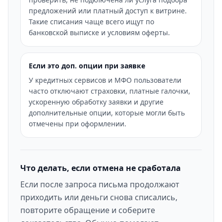
предложений или платный доступ к витрине.
Такие списания чаще всего ищут по
банковской выписке и условиям оферты.
Если это доп. опции при заявке
У кредитных сервисов и МФО пользователи
часто отключают страховки, платные галочки,
ускоренную обработку заявки и другие
дополнительные опции, которые могли быть
отмечены при оформлении.
Что делать, если отмена не сработала
Если после запроса письма продолжают
приходить или деньги снова списались,
повторите обращение и соберите