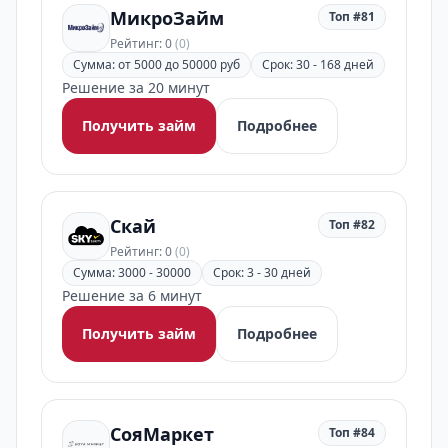
МикроЗайм
Топ #81
Рейтинг: 0
(0)
Сумма: от 5000 до 50000 руб
Срок: 30 - 168 дней
Решение за 20 минут
Получить займ
Подробнее
Скай
Топ #82
Рейтинг: 0
(0)
Сумма: 3000 - 30000
Срок: 3 - 30 дней
Решение за 6 минут
Получить займ
Подробнее
СояМаркет
Топ #84