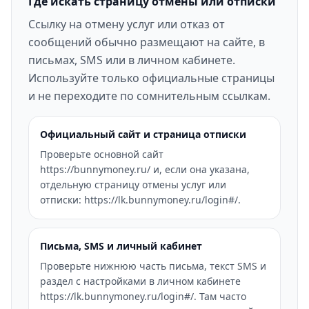
Где искать страницу отмены или отписки
Ссылку на отмену услуг или отказ от
сообщений обычно размещают на сайте, в
письмах, SMS или в личном кабинете.
Используйте только официальные страницы
и не переходите по сомнительным ссылкам.
Официальный сайт и страница отписки
Проверьте основной сайт
https://bunnymoney.ru/ и, если она указана,
отдельную страницу отмены услуг или
отписки: https://lk.bunnymoney.ru/login#/.
Письма, SMS и личный кабинет
Проверьте нижнюю часть письма, текст SMS и
раздел с настройками в личном кабинете
https://lk.bunnymoney.ru/login#/. Там часто