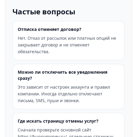
Частые вопросы
Отписка отменяет договор?
Нет. Отказ от рассылок или платных опций не
закрывает договор и не отменяет
обязательства.
Можно ли отключить все уведомления
сразу?
Это зависит от настроек аккаунта и правил
компании. Иногда отдельно отключают
письма, SMS, пуши и звонки.
Где искать страницу отмены услуг?
Сначала проверьте основной сайт
https://bunnymoney.ru/, отдельную страницу