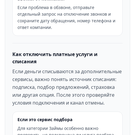
Если проблема в обзвоне, отправьте
отдельный запрос на отключение звонков и
сохраните дату обращения, номер телефона и
ответ компании.
Как отключить платные услуги и
списания
Если деньги списываются за дополнительные
сервисы, важно понять источник списания:
подписка, подбор предложений, страховка
или другая опция. После этого проверяйте
условия подключения и канал отмены.
Если это сервис подбора
Для категории Займы особенно важно
проверить, не подключена ли услуга подбора