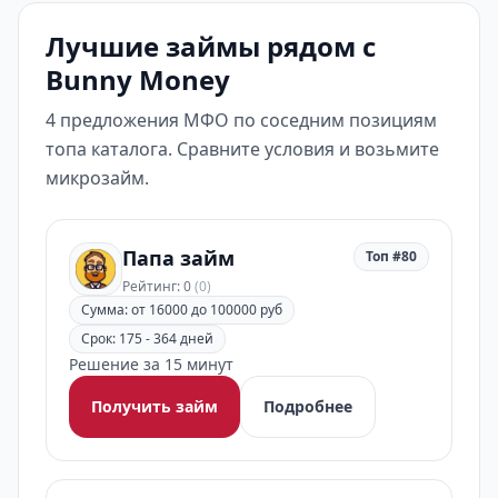
Лучшие займы рядом с
Bunny Money
4 предложения МФО по соседним позициям
топа каталога. Сравните условия и возьмите
микрозайм.
Папа займ
Топ #80
Рейтинг: 0
(0)
Сумма: от 16000 до 100000 руб
Срок: 175 - 364 дней
Решение за 15 минут
Получить займ
Подробнее