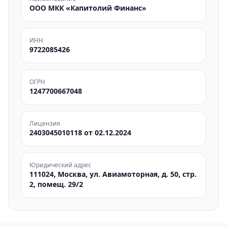
ООО МКК «Капитолий Финанс»
ИНН
9722085426
ОГРН
1247700667048
Лицензия
2403045010118 от 02.12.2024
Юридический адрес
111024, Москва, ул. Авиамоторная, д. 50, стр.
2, помещ. 29/2