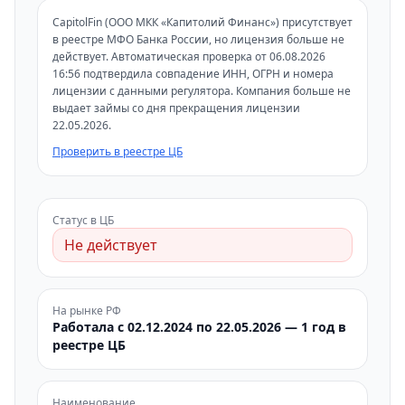
CapitolFin (ООО МКК «Капитолий Финанс») присутствует
в реестре МФО Банка России, но лицензия больше не
действует. Автоматическая проверка от 06.08.2026
16:56 подтвердила совпадение ИНН, ОГРН и номера
лицензии с данными регулятора. Компания больше не
выдает займы со дня прекращения лицензии
22.05.2026.
Проверить в реестре ЦБ
Статус в ЦБ
Не действует
На рынке РФ
Работала с 02.12.2024 по 22.05.2026 — 1 год в
реестре ЦБ
Наименование