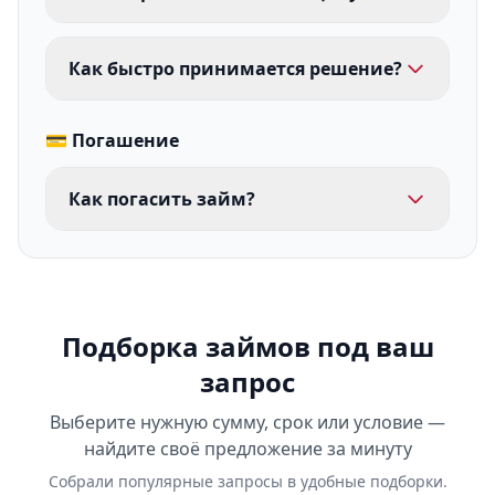
Как быстро принимается решение?
💳 Погашение
Как погасить займ?
Подборка займов под ваш
запрос
Выберите нужную сумму, срок или условие —
найдите своё предложение за минуту
Собрали популярные запросы в удобные подборки.