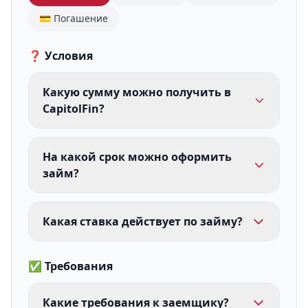
💳 Погашение
❓ Условия
Какую сумму можно получить в
CapitolFin?
На какой срок можно оформить
займ?
Какая ставка действует по займу?
✅ Требования
Какие требования к заемщику?