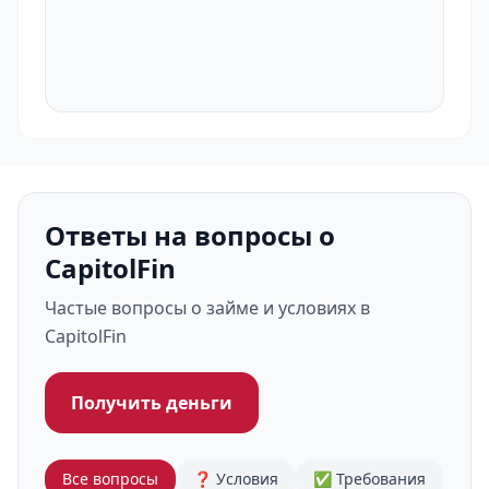
Ответы на вопросы о
CapitolFin
Частые вопросы о займе и условиях в
CapitolFin
Получить деньги
Все вопросы
❓ Условия
✅ Требования