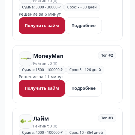
Рейтинг: 0
(0)
Сумма: 3000 - 30000 ₽
Срок: 7 - 30 дней
Решение за 6 минут
Получить займ
Подробнее
MoneyMan
Топ #2
Рейтинг: 0
(0)
Сумма: 1500 - 100000 ₽
Срок: 5 - 126 дней
Решение за 11 минут
Получить займ
Подробнее
Лайм
Топ #3
Рейтинг: 0
(0)
Сумма: 4000 - 100000 ₽
Срок: 10 - 364 дней