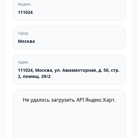
Индекс
111024
Город
Москва
Адрес
111024, Москва, ул. Авиамоторная, д. 50, стр.
2, помещ. 29/2
Не удалось загрузить API Яндекс.Карт.