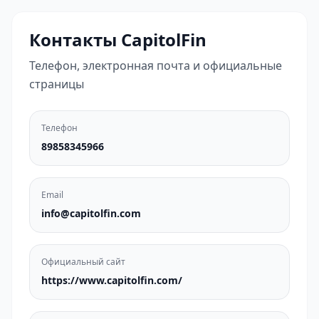
Контакты CapitolFin
Телефон, электронная почта и официальные
страницы
Телефон
89858345966
Email
info@capitolfin.com
Официальный сайт
https://www.capitolfin.com/