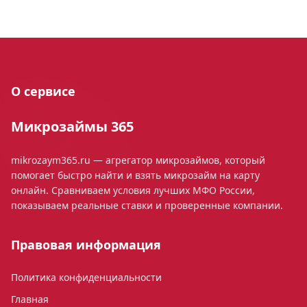
О сервисе
Микрозаймы 365
mikrozaym365.ru — агрегатор микрозаймов, который
помогает быстро найти и взять микрозайм на карту
онлайн. Сравниваем условия лучших МФО России,
показываем реальные ставки и проверенные компании.
Правовая информация
Политика конфиденциальности
Главная