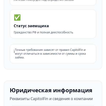
✅
Статус заемщика
Гражданство РФ и полная дееспособность
Точные требования зависят от правил CapitolFin и
ℹ️
могут отличаться в зависимости от суммы и срока
займа.
Юридическая информация
Реквизиты CapitolFin и сведения о компании