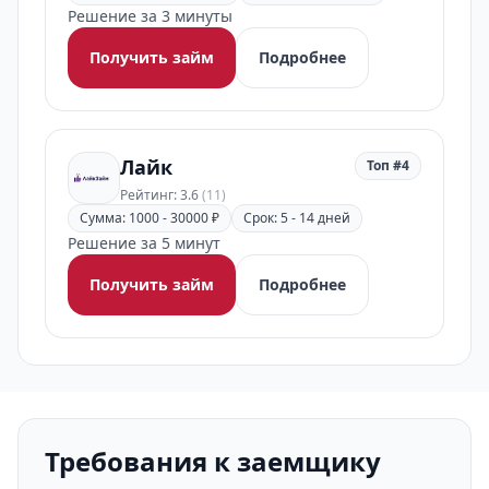
Решение за 3 минуты
Получить займ
Подробнее
Лайк
Топ #4
Рейтинг: 3.6
(11)
Сумма: 1000 - 30000 ₽
Срок: 5 - 14 дней
Решение за 5 минут
Получить займ
Подробнее
Требования к заемщику