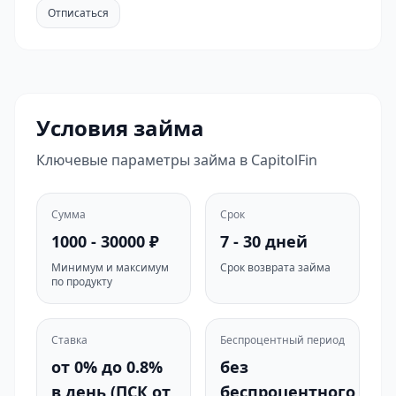
Отписаться
Условия займа
Ключевые параметры займа в CapitolFin
Сумма
Срок
1000 - 30000 ₽
7 - 30 дней
Минимум и максимум
Срок возврата займа
по продукту
Ставка
Беспроцентный период
от 0% до 0.8%
без
в день (ПСК от
беспроцентного