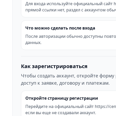
Для входа используйте официальный сайт htt
прямой ссылки нет, раздел с аккаунтом об
Что можно сделать после входа
После авторизации обычно доступны повтор
данных.
Как зарегистрироваться
Чтобы создать аккаунт, откройте форму 
доступ к заявке, договору и платежам.
Откройте страницу регистрации
Перейдите на официальный сайт https://cent
если вы еще не создавали аккаунт.