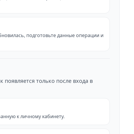
обновилась, подготовьте данные операции и
к появляется только после входа в
анную к личному кабинету.