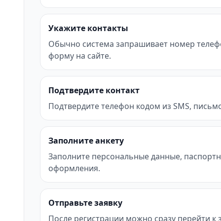
Укажите контакты
Обычно система запрашивает номер телефона 
форму на сайте.
Подтвердите контакт
Подтвердите телефон кодом из SMS, письмо
Заполните анкету
Заполните персональные данные, паспортн
оформления.
Отправьте заявку
После регистрации можно сразу перейти к за