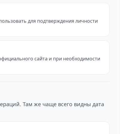
использовать для подтверждения личности
с официального сайта и при необходимости
ераций. Там же чаще всего видны дата