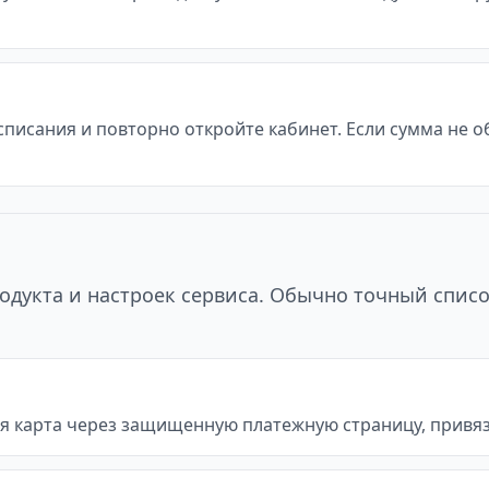
 списания и повторно откройте кабинет. Если сумма не 
одукта и настроек сервиса. Обычно точный списо
я карта через защищенную платежную страницу, привяз