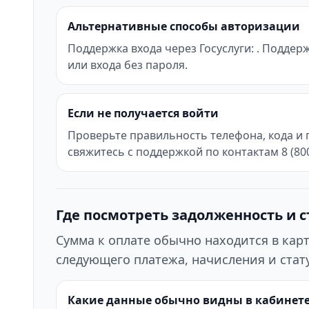
Альтернативные способы авторизации
Поддержка входа через Госуслуги: . Поддер
или входа без пароля.
Если не получается войти
Проверьте правильность телефона, кода и 
свяжитесь с поддержкой по контактам 8 (800)
Где посмотреть задолженность и с
Сумма к оплате обычно находится в кар
следующего платежа, начисления и стату
Какие данные обычно видны в кабинет