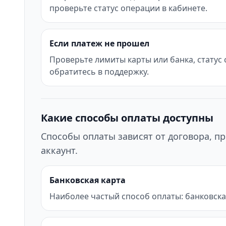
проверьте статус операции в кабинете.
Если платеж не прошел
Проверьте лимиты карты или банка, статус
обратитесь в поддержку.
Какие способы оплаты доступны
Способы оплаты зависят от договора, пр
аккаунт.
Банковская карта
Наиболее частый способ оплаты: банковска