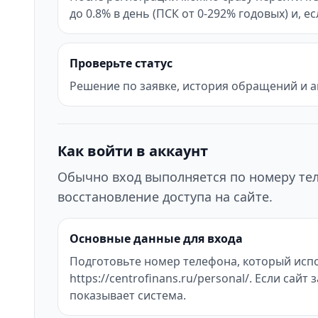
до 0.8% в день (ПСК от 0-292% годовых) и, 
Проверьте статус
Решение по заявке, история обращений и а
Как войти в аккаунт
Обычно вход выполняется по номеру тел
восстановление доступа на сайте.
Основные данные для входа
Подготовьте номер телефона, который испо
https://centrofinans.ru/personal/. Если с
показывает система.