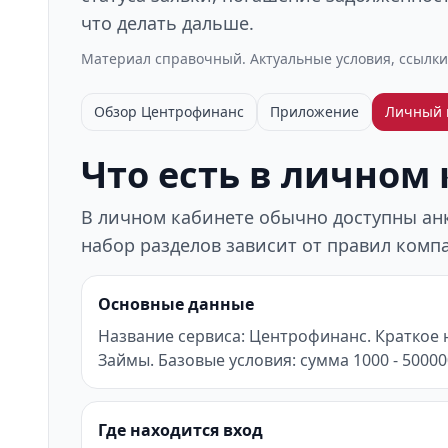
что делать дальше.
Материал справочный. Актуальные условия, ссылки
Обзор Центрофинанс
Приложение
Личный 
Что есть в личном
В личном кабинете обычно доступны анке
набор разделов зависит от правил компа
Основные данные
Название сервиса: Центрофинанс. Краткое 
Займы. Базовые условия: сумма 1000 - 500000
Где находится вход