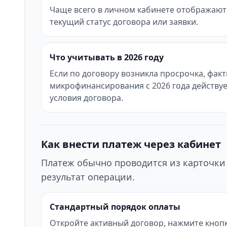
Чаще всего в личном кабинете отображаются
текущий статус договора или заявки.
Что учитывать в 2026 году
Если по договору возникла просрочка, фак
микрофинансирования с 2026 года действуе
условия договора.
Как внести платеж через кабинет
Платеж обычно проводится из карточки 
результат операции.
Стандартный порядок оплаты
Откройте активный договор, нажмите кнопк