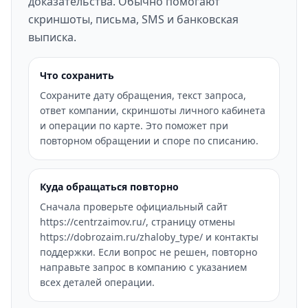
доказательства. Обычно помогают
скриншоты, письма, SMS и банковская
выписка.
Что сохранить
Сохраните дату обращения, текст запроса,
ответ компании, скриншоты личного кабинета
и операции по карте. Это поможет при
повторном обращении и споре по списанию.
Куда обращаться повторно
Сначала проверьте официальный сайт
https://centrzaimov.ru/, страницу отмены
https://dobrozaim.ru/zhaloby_type/ и контакты
поддержки. Если вопрос не решен, повторно
направьте запрос в компанию с указанием
всех деталей операции.