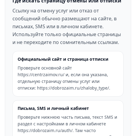
Где искать страницу отмены или отписки
Ссылку на отмену услуг или отказ от
сообщений обычно размещают на сайте, в
письмах, SMS или в личном кабинете.
Используйте только официальные страницы
и не переходите по сомнительным ссылкам.
Официальный сайт и страница отписки
Проверьте основной сайт
https://centrzaimov.ru/ и, если она указана,
отдельную страницу отмены услуг или
отписки: https://dobrozaim.ru/zhaloby_type/.
Письма, SMS и личный кабинет
Проверьте нижнюю часть письма, текст SMS и
раздел с настройками в личном кабинете
https://dobrozaim.ru/auth/. Там часто