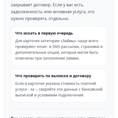
закрывает договор. Если у вас есть
задолженность или активная услуга, это
нужно проверять отдельно.
Что искать в первую очередь
Для карточек категории «Займы» чаще всего
проверяют email- и SMS-рассылки, страховки и
дополнительные опции, которые могли быть
отмечены при заполнении заявки.
Что проверить по выписке и договору
Если в карточке указана стоимость платной
услуги - за -, сверяйте эти данные с банковской
выпиской и условиями подключения.