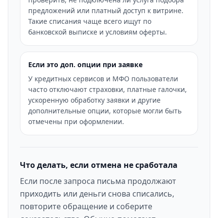
предложений или платный доступ к витрине.
Такие списания чаще всего ищут по
банковской выписке и условиям оферты.
Если это доп. опции при заявке
У кредитных сервисов и МФО пользователи
часто отключают страховки, платные галочки,
ускоренную обработку заявки и другие
дополнительные опции, которые могли быть
отмечены при оформлении.
Что делать, если отмена не сработала
Если после запроса письма продолжают
приходить или деньги снова списались,
повторите обращение и соберите