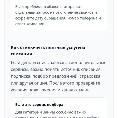
Если проблема в обзвоне, отправьте
отдельный запрос на отключение звонков и
сохраните дату обращения, номер телефона и
ответ компании.
Как отключить платные услуги и
списания
Если деньги списываются за дополнительные
сервисы, важно понять источник списания:
подписка, подбор предложений, страховка
или другая опция. После этого проверяйте
условия подключения и канал отмены.
Если это сервис подбора
Для категории Займы особенно важно
проверить, не подключена ли услуга подбора