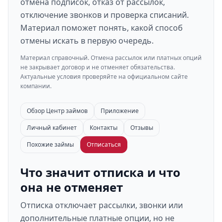
отмена подписок, отказ от рассылок,
отключение звонков и проверка списаний.
Материал поможет понять, какой способ
отмены искать в первую очередь.
Материал справочный. Отмена рассылок или платных опций
не закрывает договор и не отменяет обязательства.
Актуальные условия проверяйте на официальном сайте
компании.
Обзор Центр займов
Приложение
Личный кабинет
Контакты
Отзывы
Похожие займы
Отписаться
Что значит отписка и что
она не отменяет
Отписка отключает рассылки, звонки или
дополнительные платные опции, но не