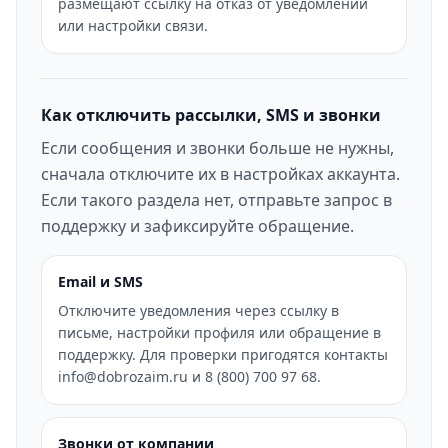
размещают ссылку на отказ от уведомлений
или настройки связи.
Как отключить рассылки, SMS и звонки
Если сообщения и звонки больше не нужны,
сначала отключите их в настройках аккаунта.
Если такого раздела нет, отправьте запрос в
поддержку и зафиксируйте обращение.
Email и SMS
Отключите уведомления через ссылку в
письме, настройки профиля или обращение в
поддержку. Для проверки пригодятся контакты
info@dobrozaim.ru и 8 (800) 700 97 68.
Звонки от компании