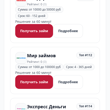
Рейтинг: 0
(0)
Сумма: от 10000 до 50000 руб
Срок: 60 - 152 дней
Решение за 60 минут
Получить займ
Подробнее
Мир займов
Топ #112
Рейтинг: 0
(0)
Сумма: от 1000 до 100000 руб
Срок: 4 - 365 дней
Решение за 60 минут
Получить займ
Подробнее
Экспресс Деньги
Топ #114