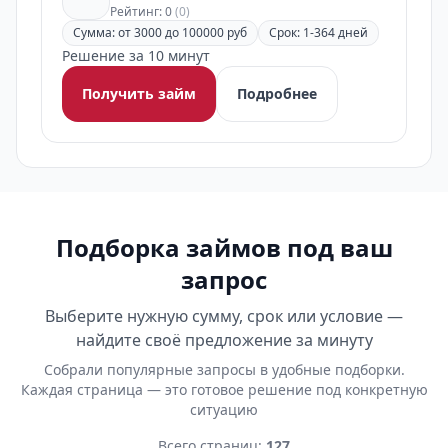
Рейтинг: 0
(0)
Сумма: от 3000 до 100000 руб
Срок: 1-364 дней
Решение за 10 минут
Получить займ
Подробнее
Подборка займов под ваш
запрос
Выберите нужную сумму, срок или условие —
найдите своё предложение за минуту
Собрали популярные запросы в удобные подборки.
Каждая страница — это готовое решение под конкретную
ситуацию
Всего страниц:
127