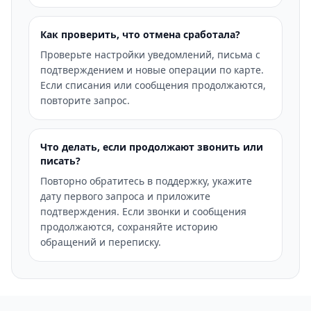
Как проверить, что отмена сработала?
Проверьте настройки уведомлений, письма с
подтверждением и новые операции по карте.
Если списания или сообщения продолжаются,
повторите запрос.
Что делать, если продолжают звонить или
писать?
Повторно обратитесь в поддержку, укажите
дату первого запроса и приложите
подтверждения. Если звонки и сообщения
продолжаются, сохраняйте историю
обращений и переписку.