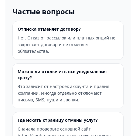
Частые вопросы
Отписка отменяет договор?
Нет. Отказ от рассылок или платных опций не
закрывает договор и не отменяет
обязательства.
Можно ли отключить все уведомления
сразу?
Это зависит от настроек аккаунта и правил
компании. Иногда отдельно отключают
письма, SMS, пуши и звонки.
Где искать страницу отмены услуг?
Сначала проверьте основной сайт
https://centrzaimov.ru/, отдельную страницу