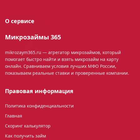
О сервисе
Микрозаймы 365
mikrozaym365.ru — агрегатор микрозаймов, который
помогает быстро найти и взять микрозайм на карту
онлайн. Сравниваем условия лучших МФО России,
показываем реальные ставки и проверенные компании.
Правовая информация
Политика конфиденциальности
Главная
Скоринг калькулятор
Как получить займ