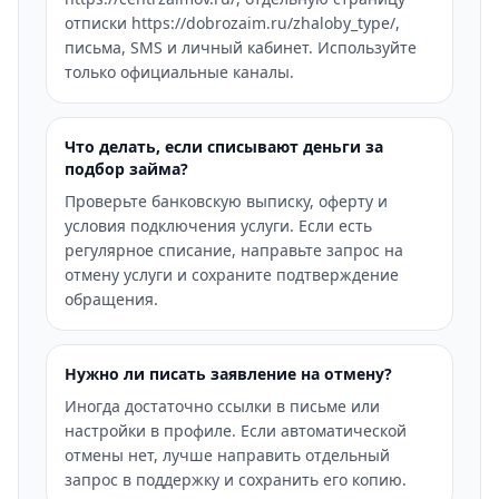
отписки https://dobrozaim.ru/zhaloby_type/,
письма, SMS и личный кабинет. Используйте
только официальные каналы.
Что делать, если списывают деньги за
подбор займа?
Проверьте банковскую выписку, оферту и
условия подключения услуги. Если есть
регулярное списание, направьте запрос на
отмену услуги и сохраните подтверждение
обращения.
Нужно ли писать заявление на отмену?
Иногда достаточно ссылки в письме или
настройки в профиле. Если автоматической
отмены нет, лучше направить отдельный
запрос в поддержку и сохранить его копию.