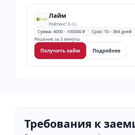
Лайм
Рейтинг: 0
(0)
Сумма: 4000 - 100000 ₽
Срок: 10 - 364 дней
Решение за 3 минуты
Получить займ
Подробнее
Требования к зае