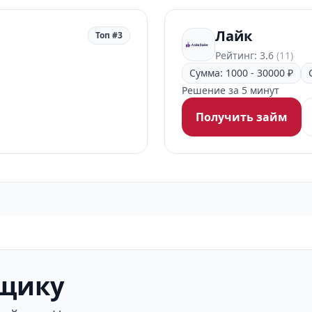
Лайк
Топ #3
Рейтинг: 3.6
(11)
Сумма: 1000 - 30000 ₽
Решение за 5 минут
Получить займ
мщику