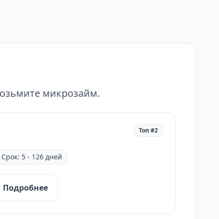
возьмите микрозайм.
Топ #2
Срок: 5 - 126 дней
Подробнее