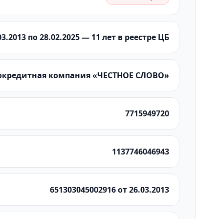
3.2013 по 28.02.2025 — 11 лет в реестре ЦБ
рокредитная компания «ЧЕСТНОЕ СЛОВО»
7715949720
1137746046943
651303045002916 от 26.03.2013