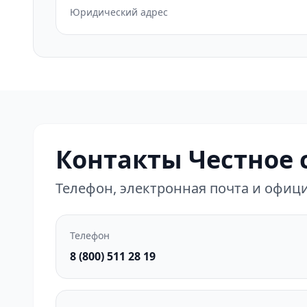
Юридический адрес
Контакты Честное 
Телефон, электронная почта и офи
Телефон
8 (800) 511 28 19