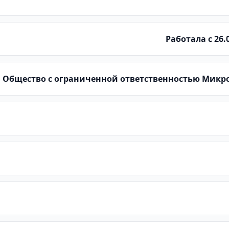
Работала с 26.0
Общество с ограниченной ответственностью Мик