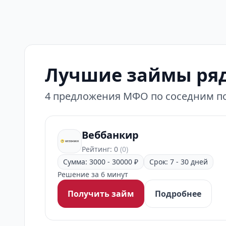
Лучшие займы ряд
4 предложения МФО по соседним по
Веббанкир
Рейтинг: 0
(0)
Сумма: 3000 - 30000 ₽
Срок: 7 - 30 дней
Решение за 6 минут
Получить займ
Подробнее