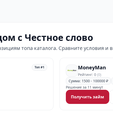
ом с Честное слово
зициям топа каталога. Сравните условия и 
MoneyMan
Топ #1
Рейтинг: 0
(0)
Сумма: 1500 - 100000 ₽
Решение за 11 минут
Получить займ