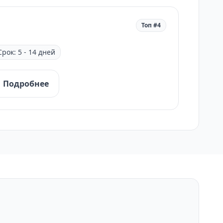
Топ #4
Срок: 5 - 14 дней
Подробнее