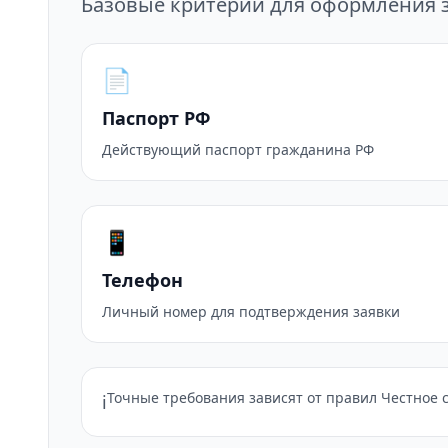
Базовые критерии для оформления з
📄
Паспорт РФ
Действующий паспорт гражданина РФ
📱
Телефон
Личный номер для подтверждения заявки
Точные требования зависят от правил Честное с
ℹ️