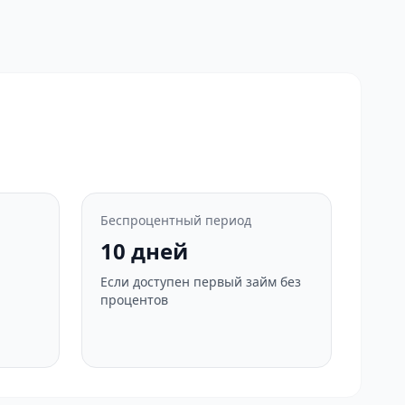
Беспроцентный период
10 дней
Если доступен первый займ без
процентов