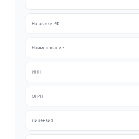
На рынке РФ
Наименование
ИНН
ОГРН
Лицензия