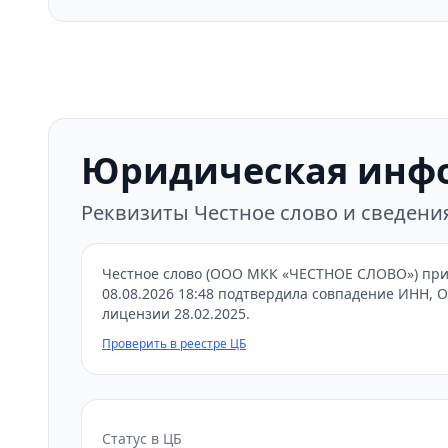
Юридическая инф
Реквизиты Честное слово и сведени
Честное слово (ООО МКК «ЧЕСТНОЕ СЛОВО») прису
08.08.2026 18:48 подтвердила совпадение ИНН,
лицензии 28.02.2025.
Проверить в реестре ЦБ
Статус в ЦБ