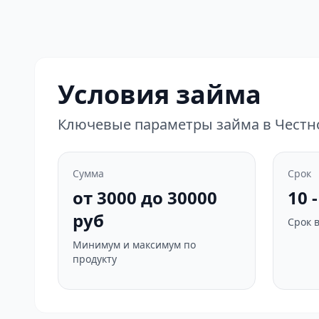
Условия займа
Ключевые параметры займа в Честн
Сумма
Срок
от 3000 до 30000
10 
руб
Срок 
Минимум и максимум по
продукту