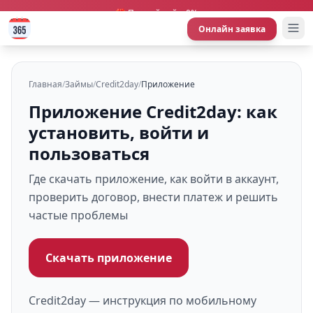
🎁 Первый займ 0%
Онлайн заявка
Главная
/
Займы
/
Credit2day
/
Приложение
Приложение Credit2day: как
установить, войти и
пользоваться
Где скачать приложение, как войти в аккаунт,
проверить договор, внести платеж и решить
частые проблемы
Скачать приложение
Credit2day — инструкция по мобильному