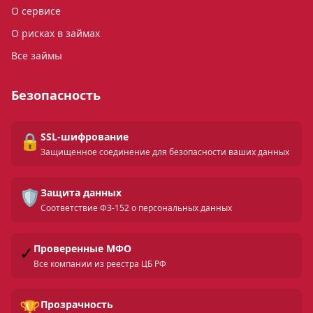
О сервисе
О рисках в займах
Все займы
Безопасность
🔒
SSL-шифрование
Защищенное соединение для безопасности ваших данных
🛡️
Защита данных
Соответствие ФЗ-152 о персональных данных
✓
Проверенные МФО
Все компании из реестра ЦБ РФ
🏆
Прозрачность