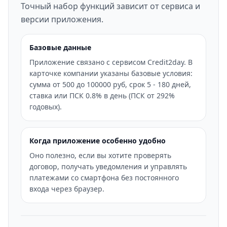
Точный набор функций зависит от сервиса и
версии приложения.
Базовые данные
Приложение связано с сервисом Credit2day. В
карточке компании указаны базовые условия:
сумма от 500 до 100000 руб, срок 5 - 180 дней,
ставка или ПСК 0.8% в день (ПСК от 292%
годовых).
Когда приложение особенно удобно
Оно полезно, если вы хотите проверять
договор, получать уведомления и управлять
платежами со смартфона без постоянного
входа через браузер.