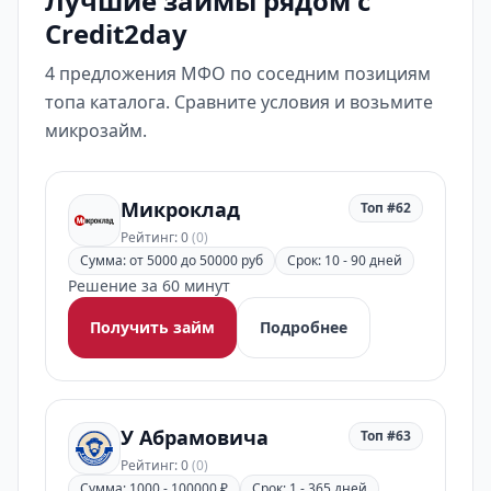
Лучшие займы рядом с
Credit2day
4 предложения МФО по соседним позициям
топа каталога. Сравните условия и возьмите
микрозайм.
Микроклад
Топ #62
Рейтинг: 0
(0)
Сумма: от 5000 до 50000 руб
Срок: 10 - 90 дней
Решение за 60 минут
Получить займ
Подробнее
У Абрамовича
Топ #63
Рейтинг: 0
(0)
Сумма: 1000 - 100000 ₽
Срок: 1 - 365 дней