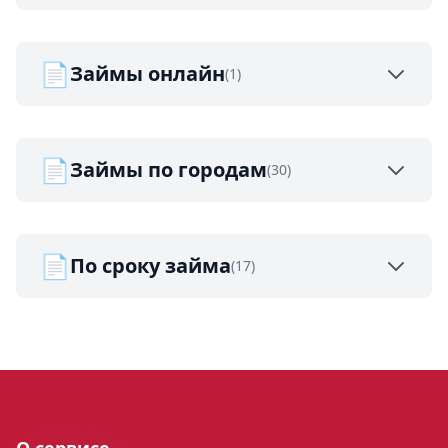
📄
Займы онлайн
(1)
📄
Займы по городам
(30)
📄
По сроку займа
(17)