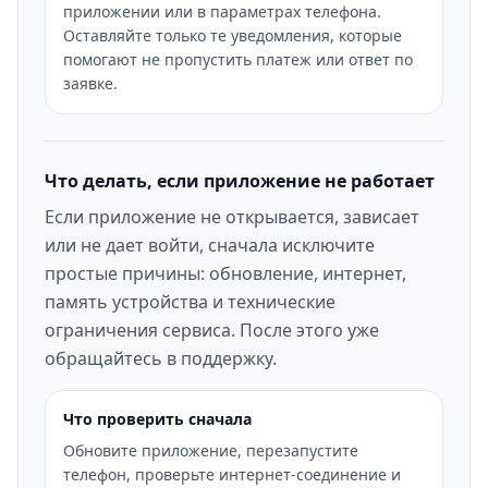
приложении или в параметрах телефона.
Оставляйте только те уведомления, которые
помогают не пропустить платеж или ответ по
заявке.
Что делать, если приложение не работает
Если приложение не открывается, зависает
или не дает войти, сначала исключите
простые причины: обновление, интернет,
память устройства и технические
ограничения сервиса. После этого уже
обращайтесь в поддержку.
Что проверить сначала
Обновите приложение, перезапустите
телефон, проверьте интернет-соединение и