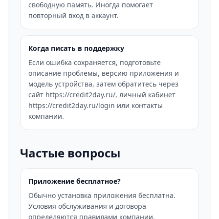
свободную память. Иногда помогает
повторный вход в аккаунт.
Когда писать в поддержку
Если ошибка сохраняется, подготовьте
описание проблемы, версию приложения и
модель устройства, затем обратитесь через
сайт https://credit2day.ru/, личный кабинет
https://credit2day.ru/login или контакты
компании.
Частые вопросы
Приложение бесплатное?
Обычно установка приложения бесплатна.
Условия обслуживания и договора
определяются правилами компании.