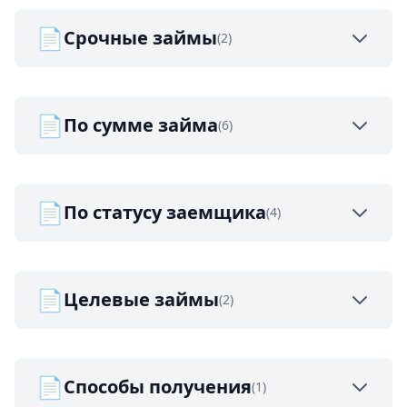
📄
Срочные займы
(2)
📄
По сумме займа
(6)
📄
По статусу заемщика
(4)
📄
Целевые займы
(2)
📄
Способы получения
(1)