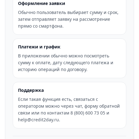
Оформление заявки
Обычно пользователь выбирает сумму и срок,
затем отправляет заявку на рассмотрение
прямо со смартфона.
Платежи и график
В приложении обычно можно посмотреть
сумму к оплате, дату следующего платежа и
историю операций по договору.
Поддержка
Если такая функция есть, связаться с
оператором можно через чат, форму обратной
связи или по контактам 8 (800) 600 73 05 и
help@credit2day.ru.