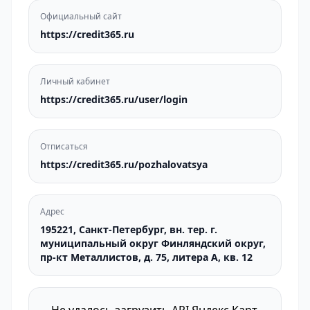
Официальный сайт
https://credit365.ru
Личный кабинет
https://credit365.ru/user/login
Отписаться
https://credit365.ru/pozhalovatsya
Адрес
195221, Санкт-Петербург, вн. тер. г.
муниципальный округ Финляндский округ,
пр-кт Металлистов, д. 75, литера А, кв. 12