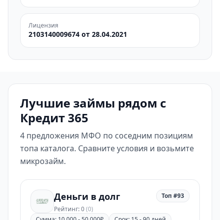
Лицензия
2103140009674 от 28.04.2021
Лучшие займы рядом с
Кредит 365
4 предложения МФО по соседним позициям
топа каталога. Сравните условия и возьмите
микрозайм.
Деньги в долг
Топ #93
Рейтинг: 0
(0)
Сумма: 10 000 - 50 000₽
Срок: 15 - 90 дней