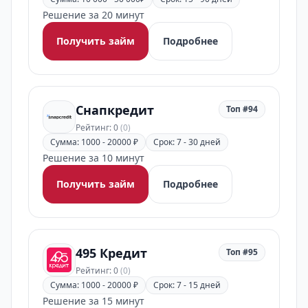
Решение за 20 минут
Получить займ
Подробнее
Снапкредит
Топ #94
Рейтинг: 0
(0)
Сумма: 1000 - 20000 ₽
Срок: 7 - 30 дней
Решение за 10 минут
Получить займ
Подробнее
495 Кредит
Топ #95
Рейтинг: 0
(0)
Сумма: 1000 - 20000 ₽
Срок: 7 - 15 дней
Решение за 15 минут