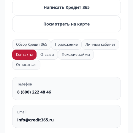
Написать Кредит 365
Посмотреть на карте
Обзор Кредит 365
Приложение
Личный кабинет
Контакты
Отзывы
Похожие займы
Отписаться
Телефон
8 (800) 222 48 46
Email
info@credit365.ru