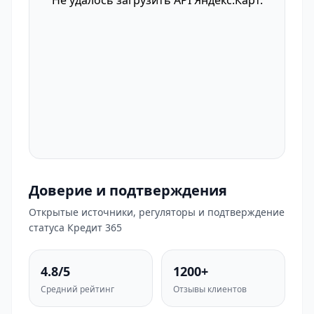
Не удалось загрузить API Яндекс.Карт.
Доверие и подтверждения
Открытые источники, регуляторы и подтверждение
статуса Кредит 365
4.8/5
1200+
Средний рейтинг
Отзывы клиентов