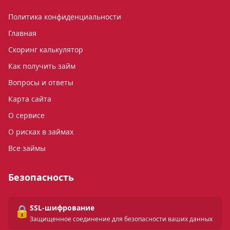
Политика конфиденциальности
Главная
Скоринг калькулятор
Как получить займ
Вопросы и ответы
Карта сайта
О сервисе
О рисках в займах
Все займы
Безопасность
🔒
SSL-шифрование
Защищенное соединение для безопасности ваших данных