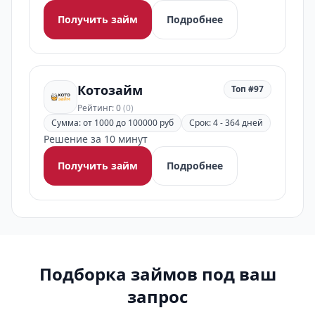
Получить займ
Подробнее
Котозайм
Топ #97
Рейтинг: 0
(0)
Сумма: от 1000 до 100000 руб
Срок: 4 - 364 дней
Решение за 10 минут
Получить займ
Подробнее
Подборка займов под ваш
запрос