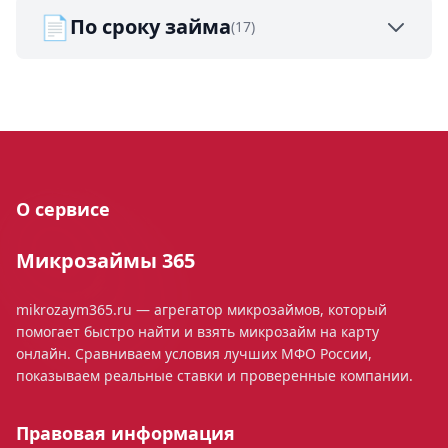
📄
По сроку займа
(17)
О сервисе
Микрозаймы 365
mikrozaym365.ru — агрегатор микрозаймов, который
помогает быстро найти и взять микрозайм на карту
онлайн. Сравниваем условия лучших МФО России,
показываем реальные ставки и проверенные компании.
Правовая информация