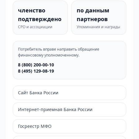
членство
по данным
подтверждено
партнеров
СРО и ассоциации
Упоминания и награды
Потребитель вправе направить обращение
финансовому уполномоченному.
8 (800) 200-00-10
8 (495) 129-08-19
Сайт Банка России
Интернет-приемная Банка России
Госреестр МФО