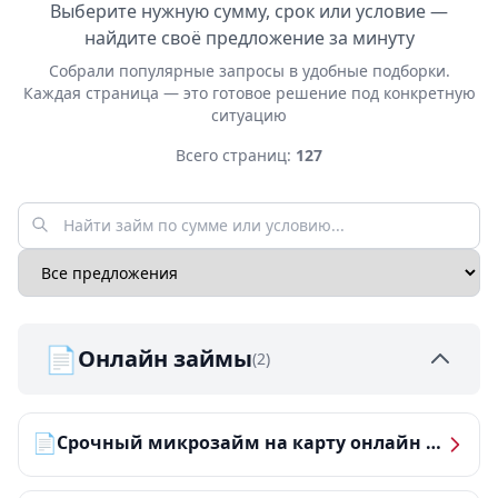
Выберите нужную сумму, срок или условие —
найдите своё предложение за минуту
Собрали популярные запросы в удобные подборки.
Каждая страница — это готовое решение под конкретную
ситуацию
Всего страниц:
127
📄
Онлайн займы
(2)
📄
Срочный микрозайм на карту онлайн — получить деньги за 5 минут