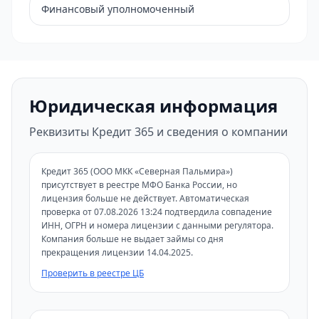
Финансовый уполномоченный
Юридическая информация
Реквизиты Кредит 365 и сведения о компании
Кредит 365 (ООО МКК «Северная Пальмира»)
присутствует в реестре МФО Банка России, но
лицензия больше не действует. Автоматическая
проверка от 07.08.2026 13:24 подтвердила совпадение
ИНН, ОГРН и номера лицензии с данными регулятора.
Компания больше не выдает займы со дня
прекращения лицензии 14.04.2025.
Проверить в реестре ЦБ