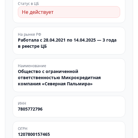
Статус в ЦБ
Не действует
На рынке РФ
Работала с 28.04.2021 по 14.04.2025 — 3 года
в реестре ЦБ
Наименование
Общество с ограниченной
ответственностью Микрокредитная
компания «Северная Пальмира»
ИНН
7805772796
ОГРН
1207800157465