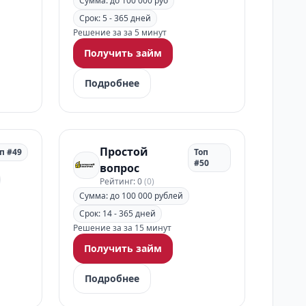
Сумма: до 100 000 руб
Срок: 5 - 365 дней
Решение за за 5 минут
Получить займ
Подробнее
Простой
п #49
Топ
#50
вопрос
Рейтинг: 0
(0)
Сумма: до 100 000 рублей
Срок: 14 - 365 дней
Решение за за 15 минут
Получить займ
Подробнее