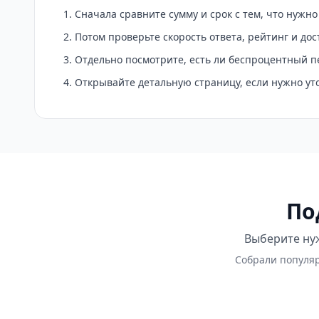
Сначала сравните сумму и срок с тем, что нужн
Потом проверьте скорость ответа, рейтинг и до
Отдельно посмотрите, есть ли беспроцентный п
Открывайте детальную страницу, если нужно у
По
Выберите нуж
Собрали популяр