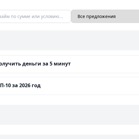
лучить деньги за 5 минут
-10 за 2026 год