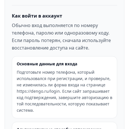
Как войти в аккаунт
Обычно вход выполняется по номеру
телефона, паролю или одноразовому коду.
Если пароль потерян, сначала используйте
восстановление доступа на сайте.
Основные данные для входа
Подготовьте номер телефона, который
использовался при регистрации, и проверьте,
не изменилась ли форма входа на странице
https://dengo.ru/login. Если сайт запрашивает
код подтверждения, завершите авторизацию в
той последовательности, которую показывает
система.