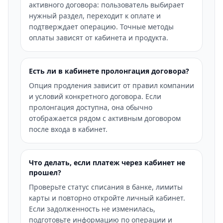
активного договора: пользователь выбирает
нужный раздел, переходит к оплате и
подтверждает операцию. Точные методы
оплаты зависят от кабинета и продукта.
Есть ли в кабинете пролонгация договора?
Опция продления зависит от правил компании
и условий конкретного договора. Если
пролонгация доступна, она обычно
отображается рядом с активным договором
после входа в кабинет.
Что делать, если платеж через кабинет не
прошел?
Проверьте статус списания в банке, лимиты
карты и повторно откройте личный кабинет.
Если задолженность не изменилась,
подготовьте информацию по операции и