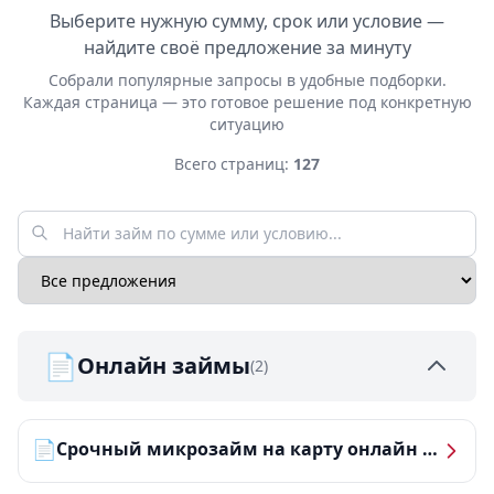
Выберите нужную сумму, срок или условие —
найдите своё предложение за минуту
Собрали популярные запросы в удобные подборки.
Каждая страница — это готовое решение под конкретную
ситуацию
Всего страниц:
127
📄
Онлайн займы
(2)
📄
Срочный микрозайм на карту онлайн — получить деньги за 5 минут