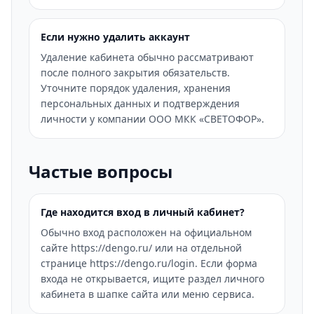
Если нужно удалить аккаунт
Удаление кабинета обычно рассматривают
после полного закрытия обязательств.
Уточните порядок удаления, хранения
персональных данных и подтверждения
личности у компании ООО МКК «СВЕТОФОР».
Частые вопросы
Где находится вход в личный кабинет?
Обычно вход расположен на официальном
сайте https://dengo.ru/ или на отдельной
странице https://dengo.ru/login. Если форма
входа не открывается, ищите раздел личного
кабинета в шапке сайта или меню сервиса.