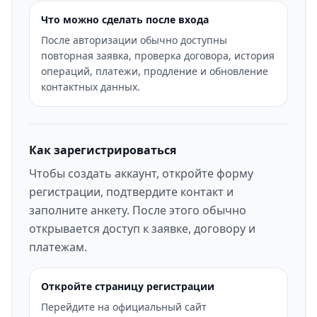
Что можно сделать после входа
После авторизации обычно доступны
повторная заявка, проверка договора, история
операций, платежи, продление и обновление
контактных данных.
Как зарегистрироваться
Чтобы создать аккаунт, откройте форму
регистрации, подтвердите контакт и
заполните анкету. После этого обычно
открывается доступ к заявке, договору и
платежам.
Откройте страницу регистрации
Перейдите на официальный сайт