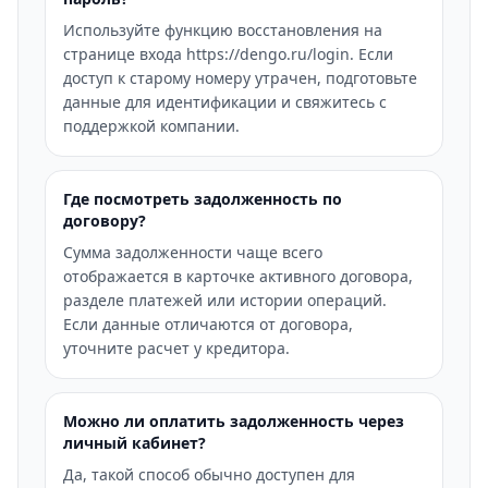
Используйте функцию восстановления на
странице входа https://dengo.ru/login. Если
доступ к старому номеру утрачен, подготовьте
данные для идентификации и свяжитесь с
поддержкой компании.
Где посмотреть задолженность по
договору?
Сумма задолженности чаще всего
отображается в карточке активного договора,
разделе платежей или истории операций.
Если данные отличаются от договора,
уточните расчет у кредитора.
Можно ли оплатить задолженность через
личный кабинет?
Да, такой способ обычно доступен для