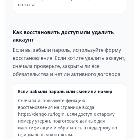
оплаты.
Как восстановить доступ или удалить
аккаунт
Если вы забыли пароль, используйте форму
восстановления. Если хотите удалить аккаунт,
сначала проверьте, закрыты ли все
обязательства и нет ли активного договора.
Если забыли пароль или сменили номер
Сначала используйте функцию
восстановления на странице входа
https://dengo.ru/login. Если доступ к старому
номеру утерян, подготовьте данные для
идентификации и обратитесь в поддержку по
официальным контактам.