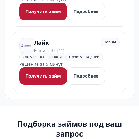
Получить займ
Подробнее
Лайк
Топ #4
Рейтинг: 3.6
(11)
Сумма: 1000 - 30000 ₽
Срок: 5 - 14 дней
Решение за 5 минут
Получить займ
Подробнее
Подборка займов под ваш
запрос