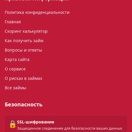
Политика конфиденциальности
Главная
Скоринг калькулятор
Как получить займ
Вопросы и ответы
Карта сайта
О сервисе
О рисках в займах
Все займы
Безопасность
🔒
SSL-шифрование
Защищенное соединение для безопасности ваших данных