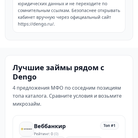
юридических данных и не переходите по
сомнительным ссылкам. Безопаснее открывать
кабинет вручную через официальный сайт
https://dengo.ru/.
Лучшие займы рядом с
Dengo
4 предложения МФО по соседним позициям
топа каталога. Сравните условия и возьмите
микрозайм.
Веббанкир
Топ #1
Рейтинг: 0
(0)