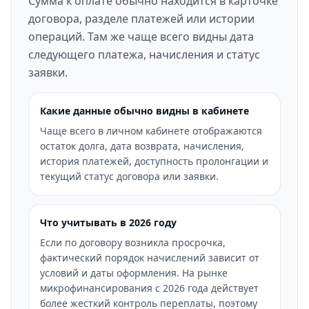
Сумма к оплате обычно находится в карточке
договора, разделе платежей или истории
операций. Там же чаще всего видны дата
следующего платежа, начисления и статус
заявки.
Какие данные обычно видны в кабинете
Чаще всего в личном кабинете отображаются
остаток долга, дата возврата, начисления,
история платежей, доступность пролонгации и
текущий статус договора или заявки.
Что учитывать в 2026 году
Если по договору возникла просрочка,
фактический порядок начислений зависит от
условий и даты оформления. На рынке
микрофинансирования с 2026 года действует
более жесткий контроль переплаты, поэтому