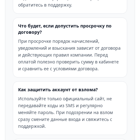
обратитесь в поддержку.
Что будет, если допустить просрочку по
договору?
При просрочке порядок начислений,
уведомлений и взыскания зависит от договора
и действующих правил компании. Перед
оплатой полезно проверить сумму в кабинете
и сравнить ее с условиями договора.
Как защитить аккаунт от взлома?
Используйте только официальный сайт, не
передавайте коды из SMS и регулярно
меняйте пароль. При подозрении на взлом
сразу смените данные входа и свяжитесь с
поддержкой.