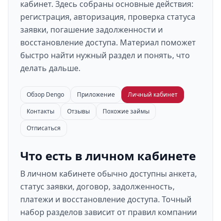
кабинет. Здесь собраны основные действия:
регистрация, авторизация, проверка статуса
заявки, погашение задолженности и
восстановление доступа. Материал поможет
быстро найти нужный раздел и понять, что
делать дальше.
Обзор Dengo
Приложение
Личный кабинет
Контакты
Отзывы
Похожие займы
Отписаться
Что есть в личном кабинете
В личном кабинете обычно доступны анкета,
статус заявки, договор, задолженность,
платежи и восстановление доступа. Точный
набор разделов зависит от правил компании