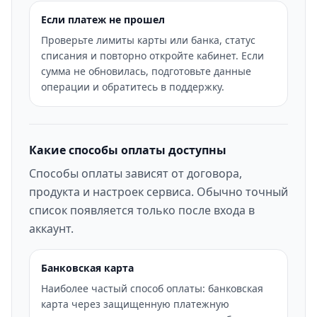
Если платеж не прошел
Проверьте лимиты карты или банка, статус
списания и повторно откройте кабинет. Если
сумма не обновилась, подготовьте данные
операции и обратитесь в поддержку.
Какие способы оплаты доступны
Способы оплаты зависят от договора,
продукта и настроек сервиса. Обычно точный
список появляется только после входа в
аккаунт.
Банковская карта
Наиболее частый способ оплаты: банковская
карта через защищенную платежную