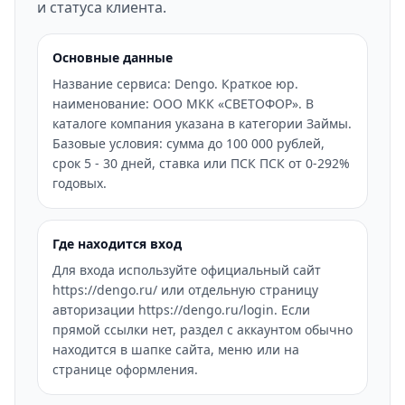
и статуса клиента.
Основные данные
Название сервиса: Dengo. Краткое юр.
наименование: ООО МКК «СВЕТОФОР». В
каталоге компания указана в категории Займы.
Базовые условия: сумма до 100 000 рублей,
срок 5 - 30 дней, ставка или ПСК ПСК от 0-292%
годовых.
Где находится вход
Для входа используйте официальный сайт
https://dengo.ru/ или отдельную страницу
авторизации https://dengo.ru/login. Если
прямой ссылки нет, раздел с аккаунтом обычно
находится в шапке сайта, меню или на
странице оформления.