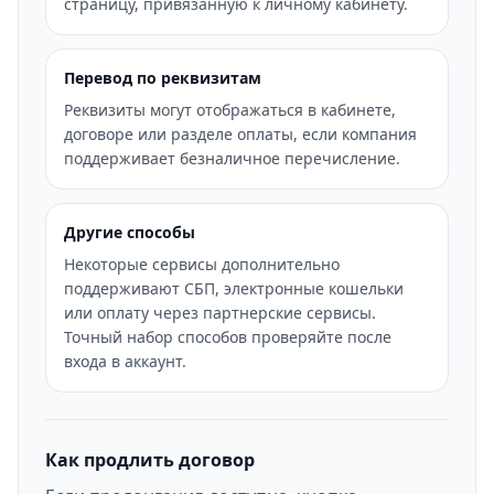
страницу, привязанную к личному кабинету.
Перевод по реквизитам
Реквизиты могут отображаться в кабинете,
договоре или разделе оплаты, если компания
поддерживает безналичное перечисление.
Другие способы
Некоторые сервисы дополнительно
поддерживают СБП, электронные кошельки
или оплату через партнерские сервисы.
Точный набор способов проверяйте после
входа в аккаунт.
Как продлить договор