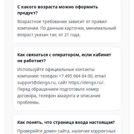
С какого возраста можно оформить
продукт?
Возрастное требование зависит от правил
компании. По данным карточки, минимальный
возраст указан так: от 21 года.
Как связаться с оператором, если кабинет
не работает?
Используйте официальные контакты
компании: телефон +7 495 664 64 00, email
support@dengo.ru, сайт https://dengo.ru/.
Перед обращением подготовьте номер
договора, телефон аккаунта и описание
проблемы.
Как понять, что страница входа настоящая?
Проверяйте домен сайта, наличие корректных