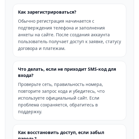
Как зарегистрироваться?
Обычно регистрация начинается с
подтверждения телефона и заполнения
анкеты на сайте. После создания аккаунта
пользователь получает доступ к заявке, статусу
договора и платежам.
Что делать, если не приходит SMS-код для
входа?
Проверьте сеть, правильность номера,
повторите запрос кода и убедитесь, что
используете официальный сайт. Если
проблема сохраняется, обратитесь в
поддержку.
Как восстановить доступ, если забыл
пароль?