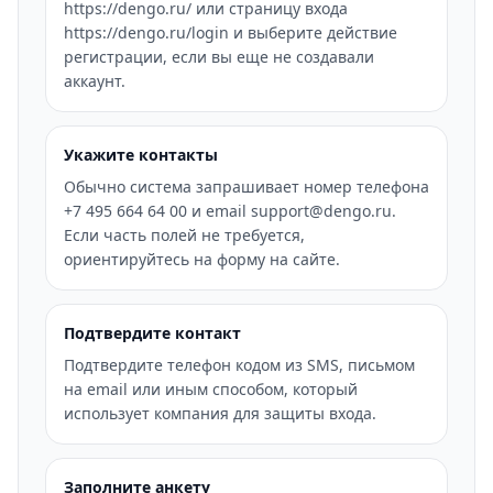
https://dengo.ru/ или страницу входа
https://dengo.ru/login и выберите действие
регистрации, если вы еще не создавали
аккаунт.
Укажите контакты
Обычно система запрашивает номер телефона
+7 495 664 64 00 и email support@dengo.ru.
Если часть полей не требуется,
ориентируйтесь на форму на сайте.
Подтвердите контакт
Подтвердите телефон кодом из SMS, письмом
на email или иным способом, который
использует компания для защиты входа.
Заполните анкету