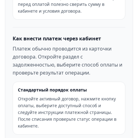
перед оплатой полезно сверить сумму в
кабинете и условия договора.
Как внести платеж через кабинет
Платеж обычно проводится из карточки
договора. Откройте раздел с
задолженностью, выберите способ оплаты и
проверьте результат операции.
Стандартный порядок оплаты
Откройте активный договор, нажмите кнопку
оплаты, выберите доступный способ и
следуйте инструкции платежной страницы.
После списания проверьте статус операции в
кабинете.