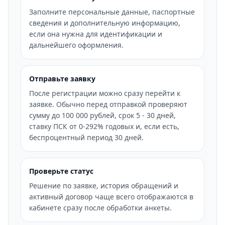
Заполните персональные данные, паспортные
сведения и дополнительную информацию,
если она нужна для идентификации и
дальнейшего оформления.
Отправьте заявку
После регистрации можно сразу перейти к
заявке. Обычно перед отправкой проверяют
сумму до 100 000 рублей, срок 5 - 30 дней,
ставку ПСК от 0-292% годовых и, если есть,
беспроцентный период 30 дней.
Проверьте статус
Решение по заявке, история обращений и
активный договор чаще всего отображаются в
кабинете сразу после обработки анкеты.