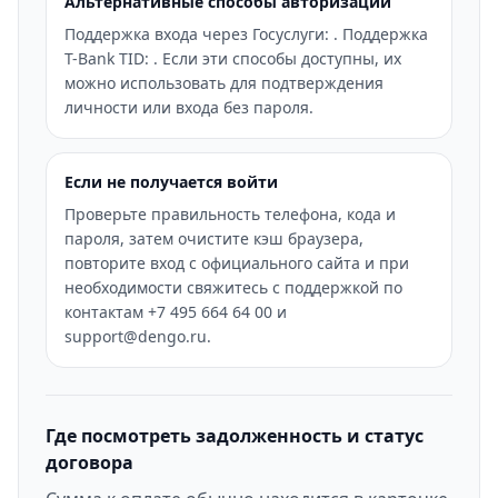
Альтернативные способы авторизации
Поддержка входа через Госуслуги: . Поддержка
T-Bank TID: . Если эти способы доступны, их
можно использовать для подтверждения
личности или входа без пароля.
Если не получается войти
Проверьте правильность телефона, кода и
пароля, затем очистите кэш браузера,
повторите вход с официального сайта и при
необходимости свяжитесь с поддержкой по
контактам +7 495 664 64 00 и
support@dengo.ru.
Где посмотреть задолженность и статус
договора