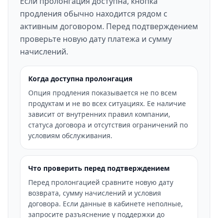
Если пролонгация доступна, кнопка
продления обычно находится рядом с
активным договором. Перед подтверждением
проверьте новую дату платежа и сумму
начислений.
Когда доступна пролонгация
Опция продления показывается не по всем
продуктам и не во всех ситуациях. Ее наличие
зависит от внутренних правил компании,
статуса договора и отсутствия ограничений по
условиям обслуживания.
Что проверить перед подтверждением
Перед пролонгацией сравните новую дату
возврата, сумму начислений и условия
договора. Если данные в кабинете неполные,
запросите разъяснение у поддержки до