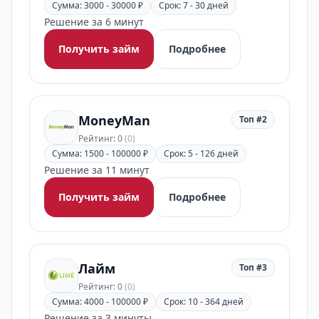
Сумма: 3000 - 30000 ₽
Срок: 7 - 30 дней
Решение за 6 минут
Получить займ
Подробнее
MoneyMan
Топ #2
Рейтинг: 0
(0)
Сумма: 1500 - 100000 ₽
Срок: 5 - 126 дней
Решение за 11 минут
Получить займ
Подробнее
Лайм
Топ #3
Рейтинг: 0
(0)
Сумма: 4000 - 100000 ₽
Срок: 10 - 364 дней
Решение за 3 минуты