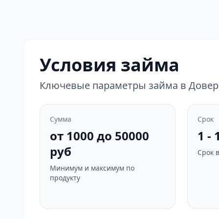
Условия займа
Ключевые параметры займа в Довер
Сумма
Срок
от 1000 до 50000
1 -
руб
Срок 
Минимум и максимум по
продукту