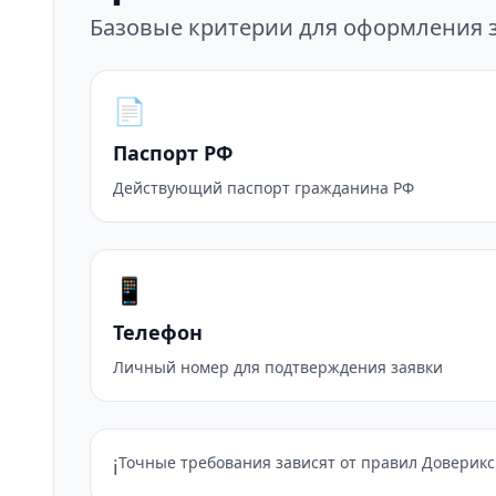
Базовые критерии для оформления 
📄
Паспорт РФ
Действующий паспорт гражданина РФ
📱
Телефон
Личный номер для подтверждения заявки
Точные требования зависят от правил Доверикс 
ℹ️