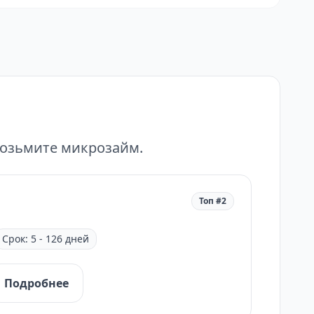
возьмите микрозайм.
Топ #2
Срок: 5 - 126 дней
Подробнее