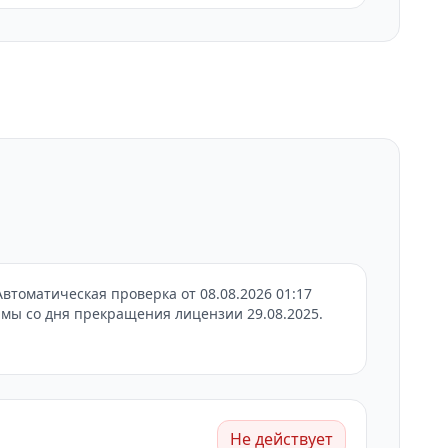
втоматическая проверка от 08.08.2026 01:17
мы со дня прекращения лицензии 29.08.2025.
Не действует