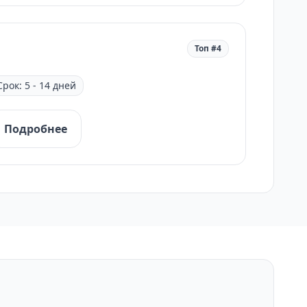
Топ #4
Срок: 5 - 14 дней
Подробнее