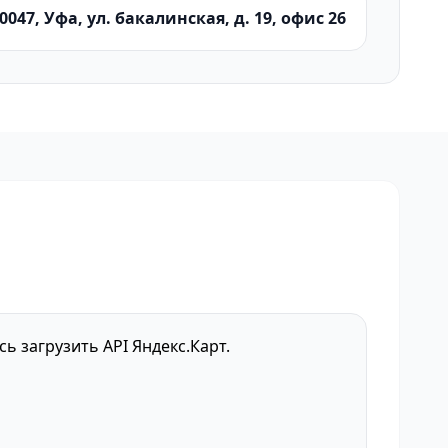
0047, Уфа, ул. бакалинская, д. 19, офис 26
сь загрузить API Яндекс.Карт.