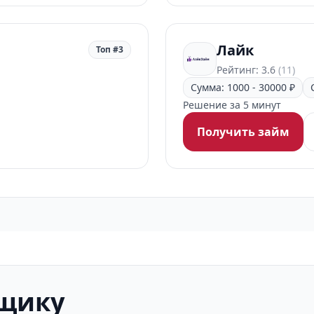
Лайк
Топ #3
Рейтинг: 3.6
(11)
Сумма: 1000 - 30000 ₽
Решение за 5 минут
Получить займ
мщику