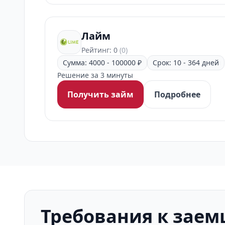
Лайм
Рейтинг: 0
(0)
Сумма: 4000 - 100000 ₽
Срок: 10 - 364 дней
Решение за 3 минуты
Получить займ
Подробнее
Требования к зае