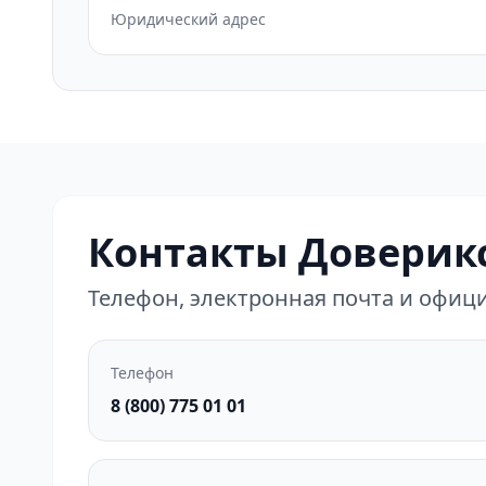
Юридический адрес
Контакты Доверик
Телефон, электронная почта и офи
Телефон
8 (800) 775 01 01