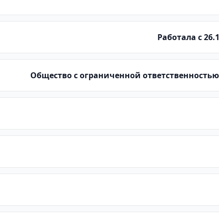
Работала с 26.1
Общество с ограниченной ответственность