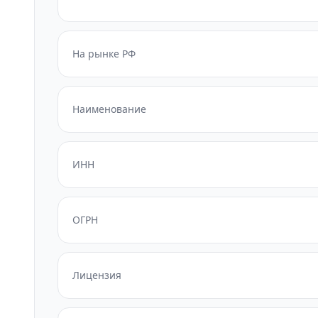
На рынке РФ
Наименование
ИНН
ОГРН
Лицензия