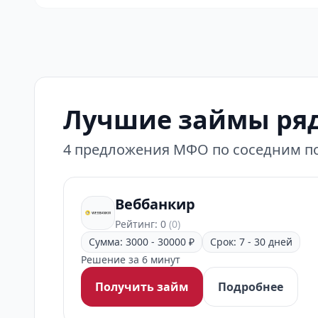
Лучшие займы ряд
4 предложения МФО по соседним по
Веббанкир
Рейтинг: 0
(0)
Сумма: 3000 - 30000 ₽
Срок: 7 - 30 дней
Решение за 6 минут
Получить займ
Подробнее