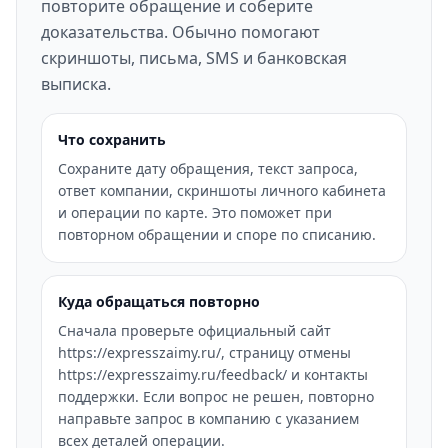
повторите обращение и соберите
доказательства. Обычно помогают
скриншоты, письма, SMS и банковская
выписка.
Что сохранить
Сохраните дату обращения, текст запроса,
ответ компании, скриншоты личного кабинета
и операции по карте. Это поможет при
повторном обращении и споре по списанию.
Куда обращаться повторно
Сначала проверьте официальный сайт
https://expresszaimy.ru/, страницу отмены
https://expresszaimy.ru/feedback/ и контакты
поддержки. Если вопрос не решен, повторно
направьте запрос в компанию с указанием
всех деталей операции.