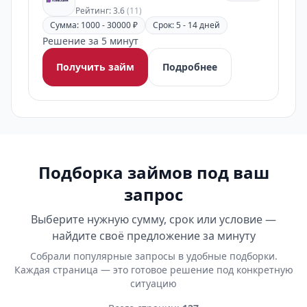
Рейтинг: 3.6
(11)
Сумма: 1000 - 30000 ₽
Срок: 5 - 14 дней
Решение за 5 минут
Получить займ
Подробнее
Подборка займов под ваш
запрос
Выберите нужную сумму, срок или условие —
найдите своё предложение за минуту
Собрали популярные запросы в удобные подборки.
Каждая страница — это готовое решение под конкретную
ситуацию