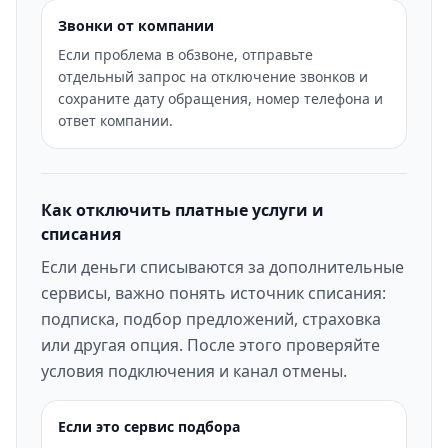
Звонки от компании
Если проблема в обзвоне, отправьте
отдельный запрос на отключение звонков и
сохраните дату обращения, номер телефона и
ответ компании.
Как отключить платные услуги и
списания
Если деньги списываются за дополнительные
сервисы, важно понять источник списания:
подписка, подбор предложений, страховка
или другая опция. После этого проверяйте
условия подключения и канал отмены.
Если это сервис подбора