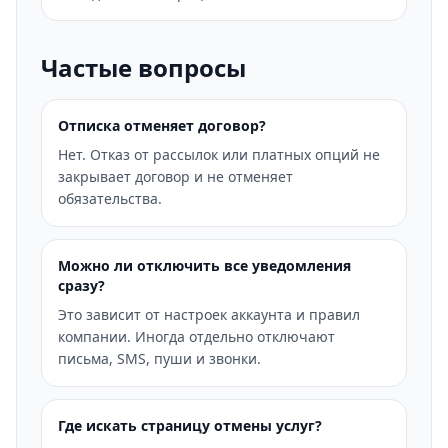
Частые вопросы
Отписка отменяет договор?
Нет. Отказ от рассылок или платных опций не
закрывает договор и не отменяет
обязательства.
Можно ли отключить все уведомления
сразу?
Это зависит от настроек аккаунта и правил
компании. Иногда отдельно отключают
письма, SMS, пуши и звонки.
Где искать страницу отмены услуг?