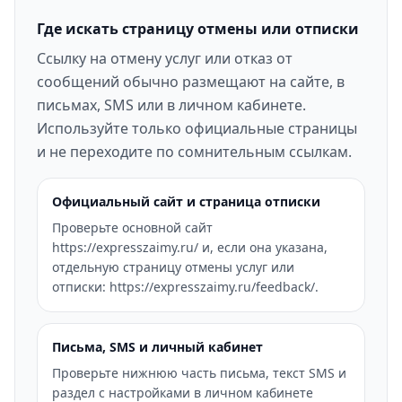
Где искать страницу отмены или отписки
Ссылку на отмену услуг или отказ от
сообщений обычно размещают на сайте, в
письмах, SMS или в личном кабинете.
Используйте только официальные страницы
и не переходите по сомнительным ссылкам.
Официальный сайт и страница отписки
Проверьте основной сайт
https://expresszaimy.ru/ и, если она указана,
отдельную страницу отмены услуг или
отписки: https://expresszaimy.ru/feedback/.
Письма, SMS и личный кабинет
Проверьте нижнюю часть письма, текст SMS и
раздел с настройками в личном кабинете