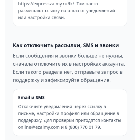
https://expresszaimy.ru/lk/. Там часто
размещают ссылку на отказ от уведомлений
или настройки связи.
Как отключить рассылки, SMS и звонки
Если сообщения и звонки больше не нужны,
сначала отключите их в настройках аккаунта.
Если такого раздела нет, отправьте запрос в
поддержку и зафиксируйте обращение.
Email и SMS
Отключите уведомления через ссылку в
письме, настройки профиля или обращение в
поддержку. Для проверки пригодятся контакты
online@ezaimy.com и 8 (800) 770 01 79.