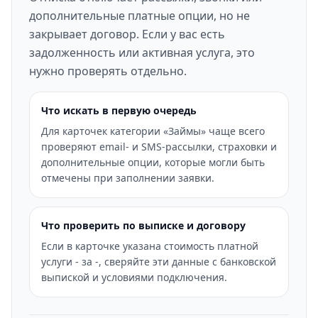
дополнительные платные опции, но не
закрывает договор. Если у вас есть
задолженность или активная услуга, это
нужно проверять отдельно.
Что искать в первую очередь
Для карточек категории «Займы» чаще всего
проверяют email- и SMS-рассылки, страховки и
дополнительные опции, которые могли быть
отмечены при заполнении заявки.
Что проверить по выписке и договору
Если в карточке указана стоимость платной
услуги - за -, сверяйте эти данные с банковской
выпиской и условиями подключения.