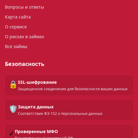
Вопросы и ответы
Карта сайта
О сервисе
О рисках в займах
Все займы
Безопасность
🔒
SSL-шифрование
Защищенное соединение для безопасности ваших данных
🛡️
Защита данных
Соответствие ФЗ-152 о персональных данных
✓
Проверенные МФО