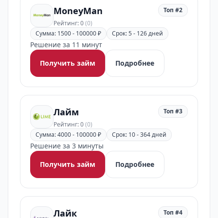
MoneyMan
Топ #2
Рейтинг: 0
(0)
Сумма: 1500 - 100000 ₽
Срок: 5 - 126 дней
Решение за 11 минут
Получить займ
Подробнее
Лайм
Топ #3
Рейтинг: 0
(0)
Сумма: 4000 - 100000 ₽
Срок: 10 - 364 дней
Решение за 3 минуты
Получить займ
Подробнее
Лайк
Топ #4