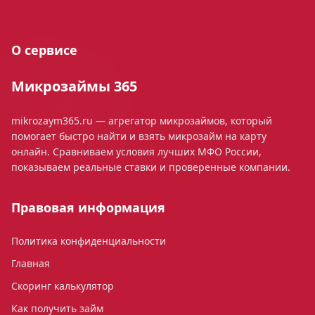
О сервисе
Микрозаймы 365
mikrozaym365.ru — агрегатор микрозаймов, который
помогает быстро найти и взять микрозайм на карту
онлайн. Сравниваем условия лучших МФО России,
показываем реальные ставки и проверенные компании.
Правовая информация
Политика конфиденциальности
Главная
Скоринг калькулятор
Как получить займ