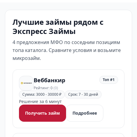
Лучшие займы рядом с
Экспресс Займы
4 предложения МФО по соседним позициям
топа каталога. Сравните условия и возьмите
микрозайм.
Веббанкир
Топ #1
Рейтинг: 0
(0)
Сумма: 3000 - 30000 ₽
Срок: 7 - 30 дней
Решение за 6 минут
Получить займ
Подробнее