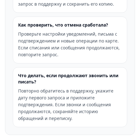
запрос в поддержку и сохранить его копию.
Как проверить, что отмена сработала?
Проверьте настройки уведомлений, письма с
подтверждением и новые операции по карте.
Если списания или сообщения продолжаются,
повторите запрос.
Что делать, если продолжают звонить или
писать?
Повторно обратитесь в поддержку, укажите
дату первого запроса и приложите
подтверждения. Если звонки и сообщения
продолжаются, сохраняйте историю
обращений и переписку.