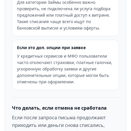
Для категории Займы особенно важно
проверить, не подключена ли услуга подбора
предложений или платный доступ к витрине.
Такие списания чаще всего ищут по
банковской выписке и условиям оферты.
Если это доп. опции при заявке
У кредитных сервисов и МФО пользователи
часто отключают страховки, платные галочки,
ускоренную обработку заявки и другие
дополнительные опции, которые могли быть
отмечены при оформлении.
Что делать, если отмена не сработала
Если после запроса письма продолжают
приходить или деньги снова списались,