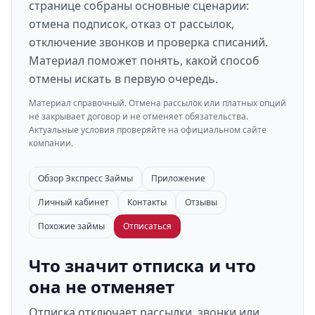
странице собраны основные сценарии:
отмена подписок, отказ от рассылок,
отключение звонков и проверка списаний.
Материал поможет понять, какой способ
отмены искать в первую очередь.
Материал справочный. Отмена рассылок или платных опций
не закрывает договор и не отменяет обязательства.
Актуальные условия проверяйте на официальном сайте
компании.
Обзор Экспресс Займы
Приложение
Личный кабинет
Контакты
Отзывы
Похожие займы
Отписаться
Что значит отписка и что
она не отменяет
Отписка отключает рассылки, звонки или