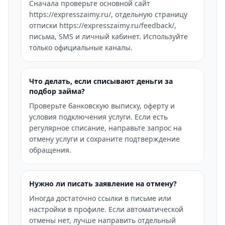
Сначала проверьте основной сайт
https://expresszaimy.ru/, отдельную страницу
отписки https://expresszaimy.ru/feedback/,
письма, SMS и личный кабинет. Используйте
только официальные каналы.
Что делать, если списывают деньги за
подбор займа?
Проверьте банковскую выписку, оферту и
условия подключения услуги. Если есть
регулярное списание, направьте запрос на
отмену услуги и сохраните подтверждение
обращения.
Нужно ли писать заявление на отмену?
Иногда достаточно ссылки в письме или
настройки в профиле. Если автоматической
отмены нет, лучше направить отдельный