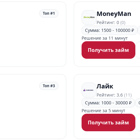
MoneyMan
Топ #1
Рейтинг: 0
(0)
Сумма: 1500 - 100000 ₽
Решение за 11 минут
Получить займ
Лайк
Топ #3
Рейтинг: 3.6
(11)
Сумма: 1000 - 30000 ₽
Решение за 5 минут
Получить займ