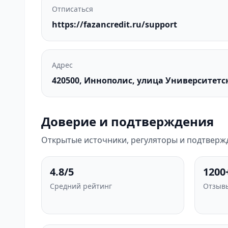
Отписаться
https://fazancredit.ru/support
Адрес
420500, Иннополис, улица Университетск
Доверие и подтверждения
Открытые источники, регуляторы и подтвержд
4.8/5
1200
Средний рейтинг
Отзывы