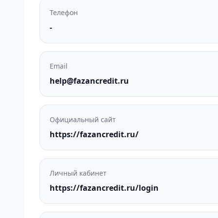
Телефон
-
Email
help@fazancredit.ru
Официальный сайт
https://fazancredit.ru/
Личный кабинет
https://fazancredit.ru/login