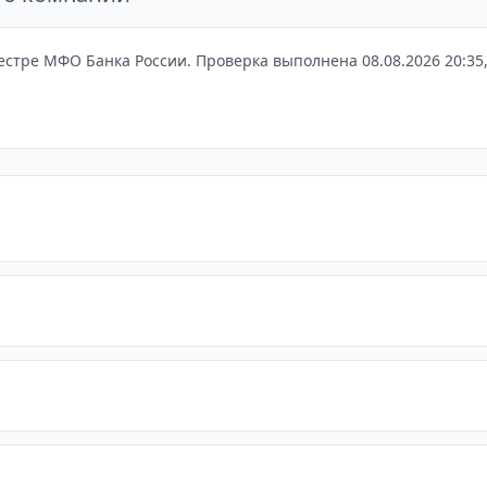
естре МФО Банка России. Проверка выполнена 08.08.2026 20:35