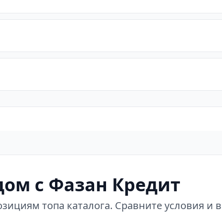
ом с Фазан Кредит
зициям топа каталога. Сравните условия и 