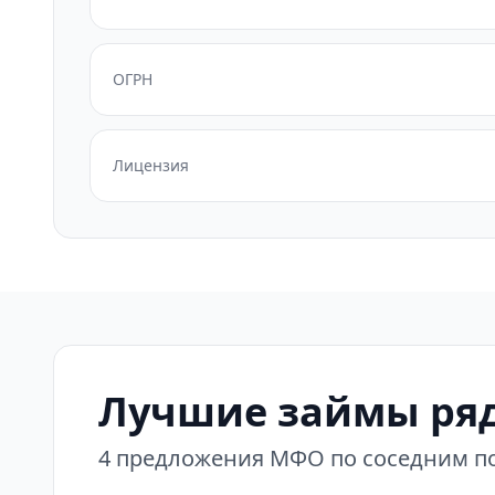
ОГРН
Лицензия
Лучшие займы ряд
4 предложения МФО по соседним по