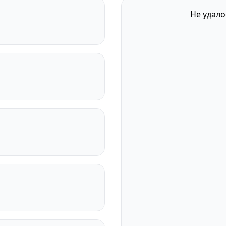
Не удало