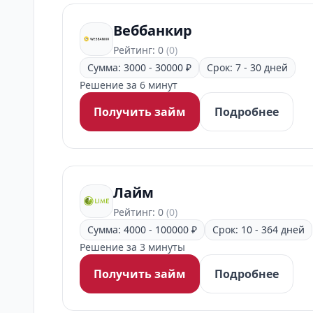
Веббанкир
Рейтинг: 0
(0)
Сумма: 3000 - 30000 ₽
Срок: 7 - 30 дней
Решение за 6 минут
Получить займ
Подробнее
Лайм
Рейтинг: 0
(0)
Сумма: 4000 - 100000 ₽
Срок: 10 - 364 дней
Решение за 3 минуты
Получить займ
Подробнее