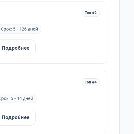
Топ #2
Срок: 5 - 126 дней
Подробнее
Топ #4
Срок: 5 - 14 дней
Подробнее