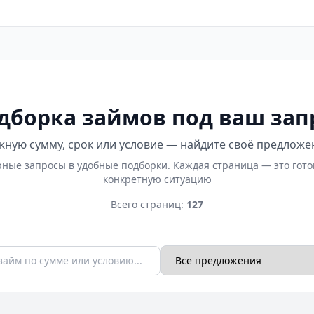
дборка займов под ваш зап
ную сумму, срок или условие — найдите своё предложе
ные запросы в удобные подборки. Каждая страница — это гот
конкретную ситуацию
Всего страниц:
127