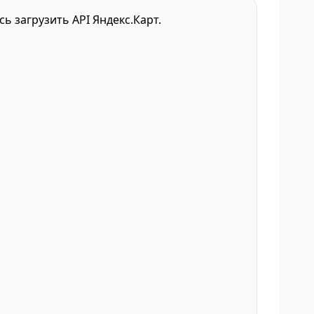
сь загрузить API Яндекс.Карт.