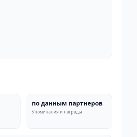
по данным партнеров
Упоминания и награды