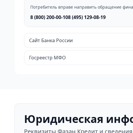
Потребитель вправе направить обращение фина
8 (800) 200-00-10
8 (495) 129-08-19
Сайт Банка России
Госреестр МФО
Юридическая инф
Реквизиты Фазан Кредит и сведения