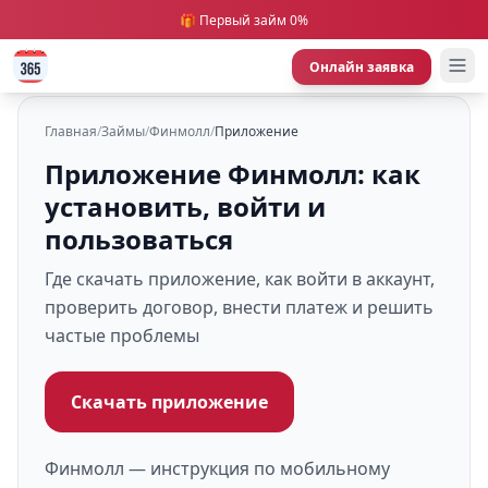
🎁 Первый займ 0%
Онлайн заявка
Главная
/
Займы
/
Финмолл
/
Приложение
Приложение Финмолл: как
установить, войти и
пользоваться
Где скачать приложение, как войти в аккаунт,
проверить договор, внести платеж и решить
частые проблемы
Скачать приложение
Финмолл — инструкция по мобильному