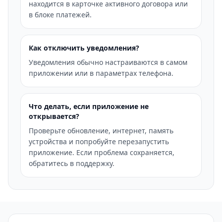
находится в карточке активного договора или
в блоке платежей.
Как отключить уведомления?
Уведомления обычно настраиваются в самом
приложении или в параметрах телефона.
Что делать, если приложение не
открывается?
Проверьте обновление, интернет, память
устройства и попробуйте перезапустить
приложение. Если проблема сохраняется,
обратитесь в поддержку.