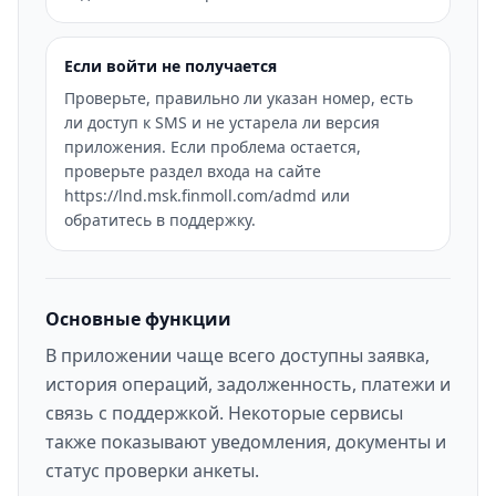
Если войти не получается
Проверьте, правильно ли указан номер, есть
ли доступ к SMS и не устарела ли версия
приложения. Если проблема остается,
проверьте раздел входа на сайте
https://lnd.msk.finmoll.com/admd или
обратитесь в поддержку.
Основные функции
В приложении чаще всего доступны заявка,
история операций, задолженность, платежи и
связь с поддержкой. Некоторые сервисы
также показывают уведомления, документы и
статус проверки анкеты.