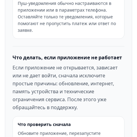
Пуш-уведомления обычно настраиваются в
приложении или в параметрах телефона.
Оставляйте только те уведомления, которые
помогают не пропустить платеж или ответ по
заявке.
Что делать, если приложение не работает
Если приложение не открывается, зависает
или не дает войти, сначала исключите
простые причины: обновление, интернет,
память устройства и технические
ограничения сервиса. После этого уже
обращайтесь в поддержку.
Что проверить сначала
Обновите приложение, перезапустите