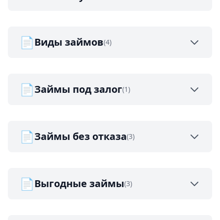
📄
Виды займов
(4)
📄
Займы под залог
(1)
📄
Займы без отказа
(3)
📄
Выгодные займы
(3)