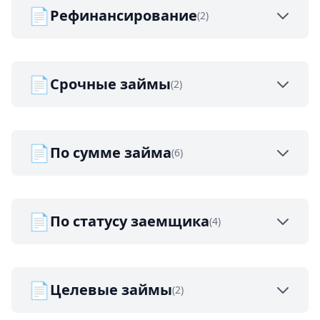
📄
Рефинансирование
(2)
📄
Срочные займы
(2)
📄
По сумме займа
(6)
📄
По статусу заемщика
(4)
📄
Целевые займы
(2)