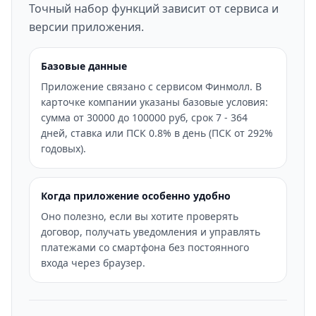
Точный набор функций зависит от сервиса и
версии приложения.
Базовые данные
Приложение связано с сервисом Финмолл. В
карточке компании указаны базовые условия:
сумма от 30000 до 100000 руб, срок 7 - 364
дней, ставка или ПСК 0.8% в день (ПСК от 292%
годовых).
Когда приложение особенно удобно
Оно полезно, если вы хотите проверять
договор, получать уведомления и управлять
платежами со смартфона без постоянного
входа через браузер.