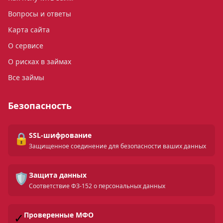
Вопросы и ответы
Карта сайта
О сервисе
О рисках в займах
Все займы
Безопасность
🔒
SSL-шифрование
Защищенное соединение для безопасности ваших данных
🛡️
Защита данных
Соответствие ФЗ-152 о персональных данных
✓
Проверенные МФО