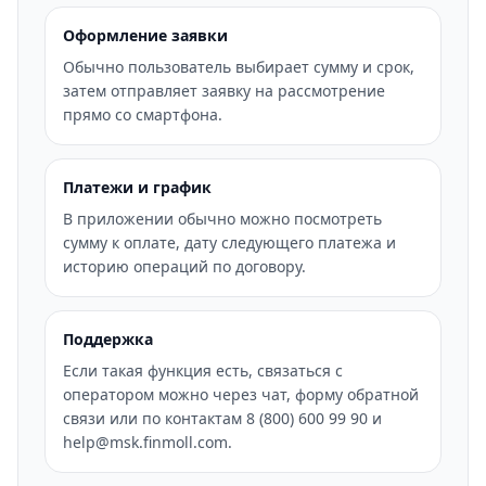
Оформление заявки
Обычно пользователь выбирает сумму и срок,
затем отправляет заявку на рассмотрение
прямо со смартфона.
Платежи и график
В приложении обычно можно посмотреть
сумму к оплате, дату следующего платежа и
историю операций по договору.
Поддержка
Если такая функция есть, связаться с
оператором можно через чат, форму обратной
связи или по контактам 8 (800) 600 99 90 и
help@msk.finmoll.com.