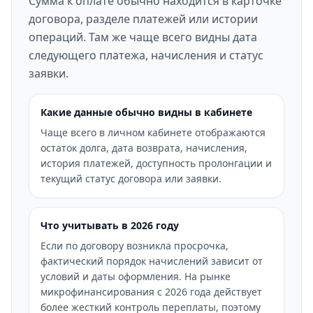
Сумма к оплате обычно находится в карточке
договора, разделе платежей или истории
операций. Там же чаще всего видны дата
следующего платежа, начисления и статус
заявки.
Какие данные обычно видны в кабинете
Чаще всего в личном кабинете отображаются
остаток долга, дата возврата, начисления,
история платежей, доступность пролонгации и
текущий статус договора или заявки.
Что учитывать в 2026 году
Если по договору возникла просрочка,
фактический порядок начислений зависит от
условий и даты оформления. На рынке
микрофинансирования с 2026 года действует
более жесткий контроль переплаты, поэтому