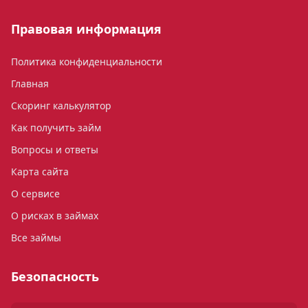
Правовая информация
Политика конфиденциальности
Главная
Скоринг калькулятор
Как получить займ
Вопросы и ответы
Карта сайта
О сервисе
О рисках в займах
Все займы
Безопасность