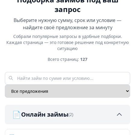
запрос
Выберите нужную сумму, срок или условие —
найдите своё предложение за минуту
Собрали популярные запросы в удобные подборки.
Каждая страница — это готовое решение под конкретную
ситуацию
Всего страниц:
127
📄
Онлайн займы
(2)