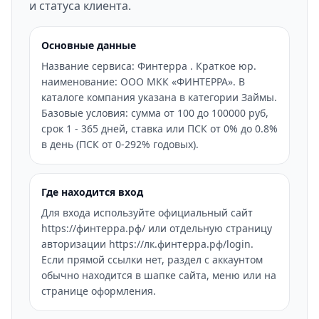
и статуса клиента.
Основные данные
Название сервиса: Финтерра . Краткое юр.
наименование: ООО МКК «ФИНТЕРРА». В
каталоге компания указана в категории Займы.
Базовые условия: сумма от 100 до 100000 руб,
срок 1 - 365 дней, ставка или ПСК от 0% до 0.8%
в день (ПСК от 0-292% годовых).
Где находится вход
Для входа используйте официальный сайт
https://финтерра.рф/ или отдельную страницу
авторизации https://лк.финтерра.рф/login.
Если прямой ссылки нет, раздел с аккаунтом
обычно находится в шапке сайта, меню или на
странице оформления.