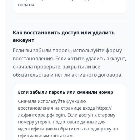
оплаты.
Как восстановить доступ или удалить
аккаунт
Если вы забыли пароль, используйте форму
восстановления. Если хотите удалить аккаунт,
сначала проверьте, закрыты ли все
обязательства и нет ли активного договора.
Если забыли пароль или сменили номер
Сначала используйте функцию
восстановления на странице входа https://
лк.финтерра.рф/login. Если доступ к старому
номеру утерян, подготовьте данные для
идентификации и обратитесь в поддержку по
официальным контактам.