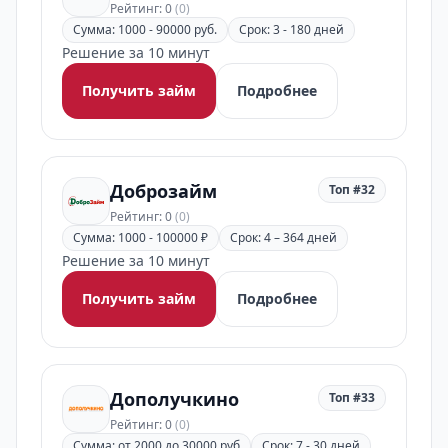
Рейтинг: 0
(0)
Сумма: 1000 - 90000 руб.
Срок: 3 - 180 дней
Решение за 10 минут
Получить займ
Подробнее
Доброзайм
Топ #32
Рейтинг: 0
(0)
Сумма: 1000 - 100000 ₽
Срок: 4 – 364 дней
Решение за 10 минут
Получить займ
Подробнее
Дополучкино
Топ #33
Рейтинг: 0
(0)
Сумма: от 2000 до 30000 руб
Срок: 7 - 30 дней