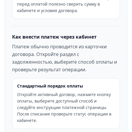
перед оплатой полезно сверить сумму в
кабинете и условия договора.
Как внести платеж через кабинет
Платеж обычно проводится из карточки
договора. Откройте раздел с
задолженностью, выберите способ оплаты и
проверьте результат операции.
Стандартный порядок оплаты
Откройте активный договор, нажмите кнопку
оплаты, выберите доступный способ и
следуйте инструкции платежной страницы.
После списания проверьте статус операции в
кабинете.