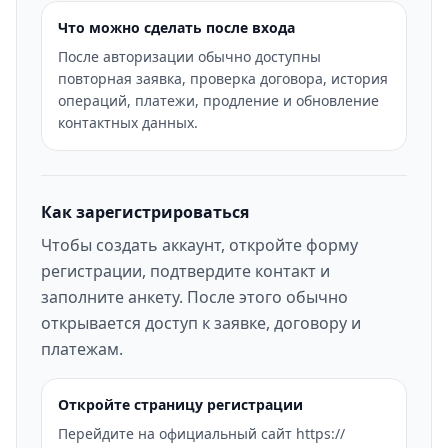
Что можно сделать после входа
После авторизации обычно доступны
повторная заявка, проверка договора, история
операций, платежи, продление и обновление
контактных данных.
Как зарегистрироваться
Чтобы создать аккаунт, откройте форму
регистрации, подтвердите контакт и
заполните анкету. После этого обычно
открывается доступ к заявке, договору и
платежам.
Откройте страницу регистрации
Перейдите на официальный сайт https://