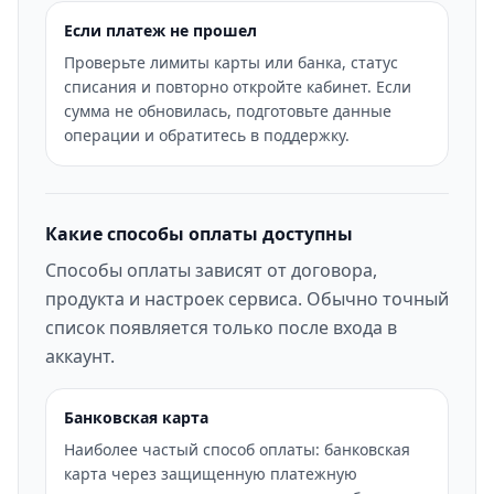
Если платеж не прошел
Проверьте лимиты карты или банка, статус
списания и повторно откройте кабинет. Если
сумма не обновилась, подготовьте данные
операции и обратитесь в поддержку.
Какие способы оплаты доступны
Способы оплаты зависят от договора,
продукта и настроек сервиса. Обычно точный
список появляется только после входа в
аккаунт.
Банковская карта
Наиболее частый способ оплаты: банковская
карта через защищенную платежную