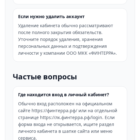
Если нужно удалить аккаунт
Удаление кабинета обычно рассматривают
после полного закрытия обязательств.
Уточните порядок удаления, хранения
персональных данных и подтверждения
личности у компании ООО МКК «ФИНТЕРРА».
Частые вопросы
Где находится вход в личный кабинет?
Обычно вход расположен на официальном
сайте https://финтерра.рф/ или на отдельной
странице https://лк.финтерра.рф/login. Если
форма входа не открывается, ищите раздел
личного кабинета в шапке сайта или меню
сервиса.