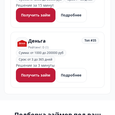
Решение за 15 минут
Получить займ
Подробнее
Деньга
Топ #35
Рейтинг: 0
(0)
Сумма: от 1000 до 200000 руб
Срок: от 3 до 365 дней
Решение за 3 минуты
Получить займ
Подробнее
Подборка займов под ваш