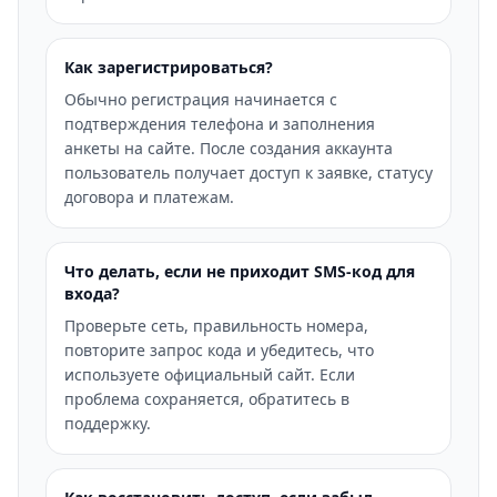
Как зарегистрироваться?
Обычно регистрация начинается с
подтверждения телефона и заполнения
анкеты на сайте. После создания аккаунта
пользователь получает доступ к заявке, статусу
договора и платежам.
Что делать, если не приходит SMS-код для
входа?
Проверьте сеть, правильность номера,
повторите запрос кода и убедитесь, что
используете официальный сайт. Если
проблема сохраняется, обратитесь в
поддержку.