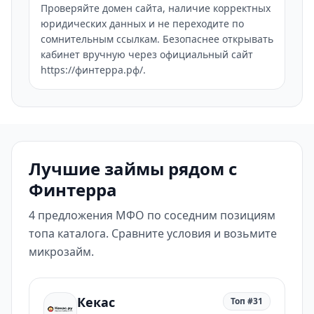
Проверяйте домен сайта, наличие корректных
юридических данных и не переходите по
сомнительным ссылкам. Безопаснее открывать
кабинет вручную через официальный сайт
https://финтерра.рф/.
Лучшие займы рядом с
Финтерра
4 предложения МФО по соседним позициям
топа каталога. Сравните условия и возьмите
микрозайм.
Кекас
Топ #31