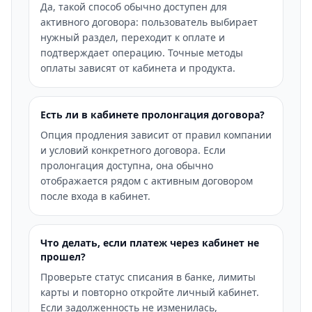
Да, такой способ обычно доступен для
активного договора: пользователь выбирает
нужный раздел, переходит к оплате и
подтверждает операцию. Точные методы
оплаты зависят от кабинета и продукта.
Есть ли в кабинете пролонгация договора?
Опция продления зависит от правил компании
и условий конкретного договора. Если
пролонгация доступна, она обычно
отображается рядом с активным договором
после входа в кабинет.
Что делать, если платеж через кабинет не
прошел?
Проверьте статус списания в банке, лимиты
карты и повторно откройте личный кабинет.
Если задолженность не изменилась,