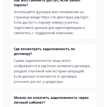
Как восстановить доступ, если забыл
пароль?
Используйте функцию восстановления на
странице входа https://лк.финтерра.рф/login.
Если доступ к старому номеру утрачен,
подготовьте данные для идентификации и
свяжитесь с поддержкой компании.
Где посмотреть задолженность по
договору?
Сумма задолженности чаще всего
отображается в карточке активного договора,
разделе платежей или истории операций.
Если данные отличаются от договора,
уточните расчет у кредитора.
Можно ли оплатить задолженность через
личный кабинет?