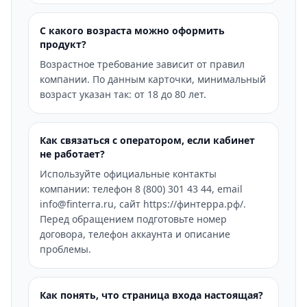
С какого возраста можно оформить
продукт?
Возрастное требование зависит от правил
компании. По данным карточки, минимальный
возраст указан так: от 18 до 80 лет.
Как связаться с оператором, если кабинет
не работает?
Используйте официальные контакты
компании: телефон 8 (800) 301 43 44, email
info@finterra.ru, сайт https://финтерра.рф/.
Перед обращением подготовьте номер
договора, телефон аккаунта и описание
проблемы.
Как понять, что страница входа настоящая?