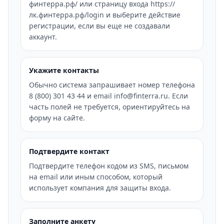
финтерра.рф/ или страницу входа https://
лк.финтерра.рф/login и выберите действие
регистрации, если вы еще не создавали
аккаунт.
Укажите контакты
Обычно система запрашивает номер телефона
8 (800) 301 43 44 и email info@finterra.ru. Если
часть полей не требуется, ориентируйтесь на
форму на сайте.
Подтвердите контакт
Подтвердите телефон кодом из SMS, письмом
на email или иным способом, который
использует компания для защиты входа.
Заполните анкету