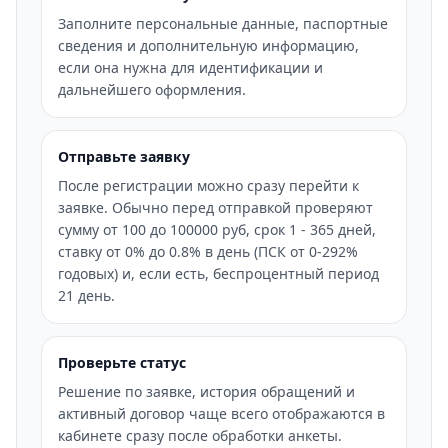
Заполните персональные данные, паспортные
сведения и дополнительную информацию,
если она нужна для идентификации и
дальнейшего оформления.
Отправьте заявку
После регистрации можно сразу перейти к
заявке. Обычно перед отправкой проверяют
сумму от 100 до 100000 руб, срок 1 - 365 дней,
ставку от 0% до 0.8% в день (ПСК от 0-292%
годовых) и, если есть, беспроцентный период
21 день.
Проверьте статус
Решение по заявке, история обращений и
активный договор чаще всего отображаются в
кабинете сразу после обработки анкеты.