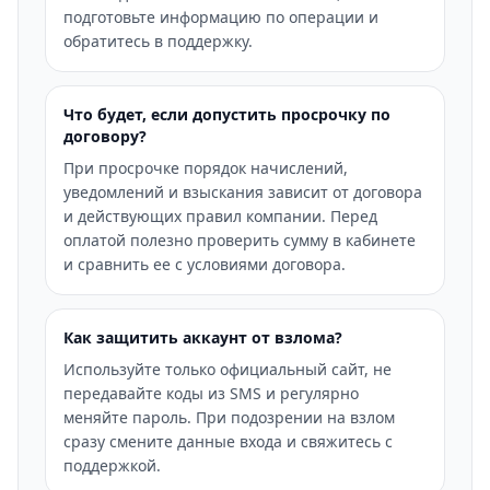
подготовьте информацию по операции и
обратитесь в поддержку.
Что будет, если допустить просрочку по
договору?
При просрочке порядок начислений,
уведомлений и взыскания зависит от договора
и действующих правил компании. Перед
оплатой полезно проверить сумму в кабинете
и сравнить ее с условиями договора.
Как защитить аккаунт от взлома?
Используйте только официальный сайт, не
передавайте коды из SMS и регулярно
меняйте пароль. При подозрении на взлом
сразу смените данные входа и свяжитесь с
поддержкой.