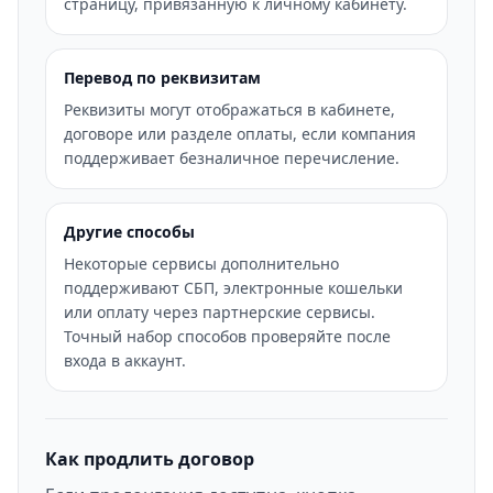
страницу, привязанную к личному кабинету.
Перевод по реквизитам
Реквизиты могут отображаться в кабинете,
договоре или разделе оплаты, если компания
поддерживает безналичное перечисление.
Другие способы
Некоторые сервисы дополнительно
поддерживают СБП, электронные кошельки
или оплату через партнерские сервисы.
Точный набор способов проверяйте после
входа в аккаунт.
Как продлить договор