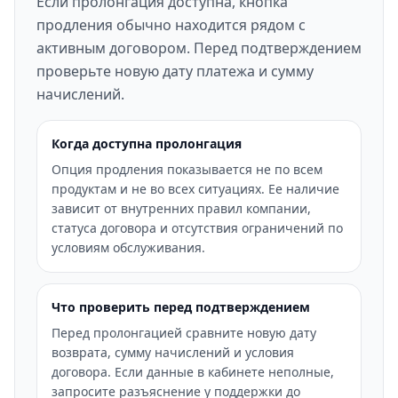
Если пролонгация доступна, кнопка
продления обычно находится рядом с
активным договором. Перед подтверждением
проверьте новую дату платежа и сумму
начислений.
Когда доступна пролонгация
Опция продления показывается не по всем
продуктам и не во всех ситуациях. Ее наличие
зависит от внутренних правил компании,
статуса договора и отсутствия ограничений по
условиям обслуживания.
Что проверить перед подтверждением
Перед пролонгацией сравните новую дату
возврата, сумму начислений и условия
договора. Если данные в кабинете неполные,
запросите разъяснение у поддержки до