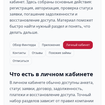
кабинет. Здесь собраны основные действия:
регистрация, авторизация, проверка статуса
заявки, погашение задолженности и
восстановление доступа. Материал поможет
быстро найти нужный раздел и понять, что
делать дальше.
Обзор Финтерра
Приложение
Личный кабинет
Контакты
Отзывы
Похожие займы
Отписаться
Что есть в личном кабинете
В личном кабинете обычно доступны анкета,
статус заявки, договор, задолженность,
платежи и восстановление доступа. Точный
набор разделов зависит от правил компании