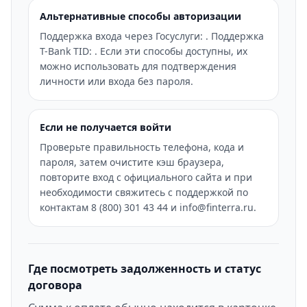
Альтернативные способы авторизации
Поддержка входа через Госуслуги: . Поддержка
T-Bank TID: . Если эти способы доступны, их
можно использовать для подтверждения
личности или входа без пароля.
Если не получается войти
Проверьте правильность телефона, кода и
пароля, затем очистите кэш браузера,
повторите вход с официального сайта и при
необходимости свяжитесь с поддержкой по
контактам 8 (800) 301 43 44 и info@finterra.ru.
Где посмотреть задолженность и статус
договора