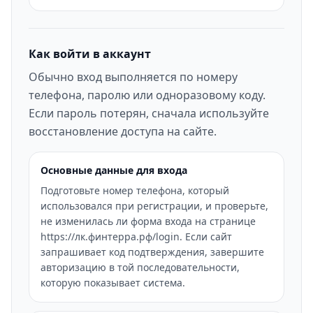
Как войти в аккаунт
Обычно вход выполняется по номеру
телефона, паролю или одноразовому коду.
Если пароль потерян, сначала используйте
восстановление доступа на сайте.
Основные данные для входа
Подготовьте номер телефона, который
использовался при регистрации, и проверьте,
не изменилась ли форма входа на странице
https://лк.финтерра.рф/login. Если сайт
запрашивает код подтверждения, завершите
авторизацию в той последовательности,
которую показывает система.