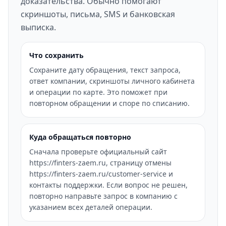
доказательства. Обычно помогают
скриншоты, письма, SMS и банковская
выписка.
Что сохранить
Сохраните дату обращения, текст запроса,
ответ компании, скриншоты личного кабинета
и операции по карте. Это поможет при
повторном обращении и споре по списанию.
Куда обращаться повторно
Сначала проверьте официальный сайт
https://finters-zaem.ru, страницу отмены
https://finters-zaem.ru/customer-service и
контакты поддержки. Если вопрос не решен,
повторно направьте запрос в компанию с
указанием всех деталей операции.