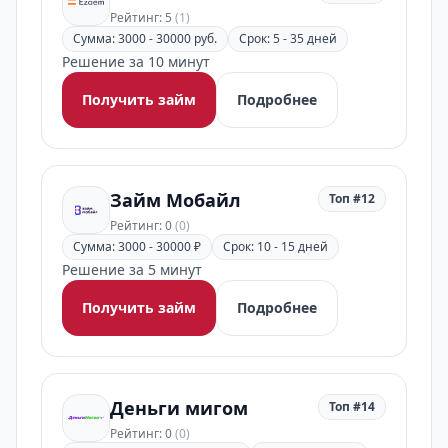
Рейтинг: 5
(1)
Сумма: 3000 - 30000 руб.
Срок: 5 - 35 дней
Решение за 10 минут
Получить займ
Подробнее
Займ Мобайл
Топ #12
Рейтинг: 0
(0)
Сумма: 3000 - 30000 ₽
Срок: 10 - 15 дней
Решение за 5 минут
Получить займ
Подробнее
Деньги мигом
Топ #14
Рейтинг: 0
(0)