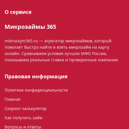
О сервисе
Микрозаймы 365
mikrozaym365.ru — агрегатор микрозаймов, который
помогает быстро найти и взять микрозайм на карту
онлайн. Сравниваем условия лучших МФО России,
показываем реальные ставки и проверенные компании.
Правовая информация
Политика конфиденциальности
Главная
Скоринг калькулятор
Как получить займ
Вопросы и ответы