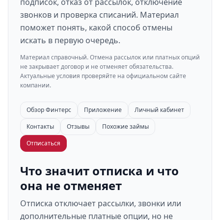
подписок, отказ от рассылок, отключение
звонков и проверка списаний. Материал
поможет понять, какой способ отмены
искать в первую очередь.
Материал справочный. Отмена рассылок или платных опций
не закрывает договор и не отменяет обязательства.
Актуальные условия проверяйте на официальном сайте
компании.
Обзор Финтерс
Приложение
Личный кабинет
Контакты
Отзывы
Похожие займы
Отписаться
Что значит отписка и что
она не отменяет
Отписка отключает рассылки, звонки или
дополнительные платные опции, но не