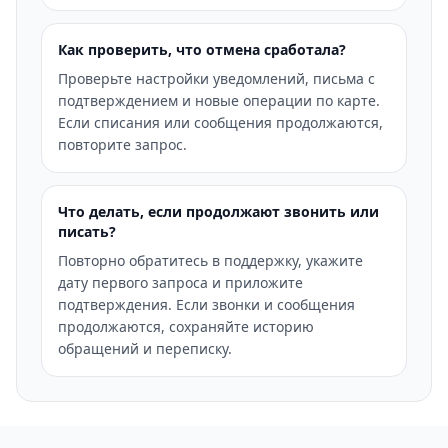
Как проверить, что отмена сработала?
Проверьте настройки уведомлений, письма с
подтверждением и новые операции по карте.
Если списания или сообщения продолжаются,
повторите запрос.
Что делать, если продолжают звонить или
писать?
Повторно обратитесь в поддержку, укажите
дату первого запроса и приложите
подтверждения. Если звонки и сообщения
продолжаются, сохраняйте историю
обращений и переписку.