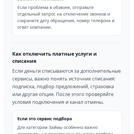
Если проблема в обзвоне, отправьте
отдельный запрос на отключение звонков и
сохраните дату обращения, номер телефона и
ответ компании.
Как отключить платные услуги и
списания
Если деньги списываются за дополнительные
сервисы, важно понять источник списания:
подписка, подбор предложений, страховка
или другая опция. После этого проверяйте
условия подключения и канал отмены.
Если это сервис подбора
Для категории Займы особенно важно
проверить, не подключена ли услуга подбора