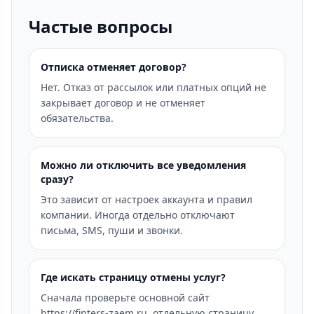
Частые вопросы
Отписка отменяет договор?
Нет. Отказ от рассылок или платных опций не
закрывает договор и не отменяет
обязательства.
Можно ли отключить все уведомления
сразу?
Это зависит от настроек аккаунта и правил
компании. Иногда отдельно отключают
письма, SMS, пуши и звонки.
Где искать страницу отмены услуг?
Сначала проверьте основной сайт
https://finters-zaem.ru, отдельную страницу