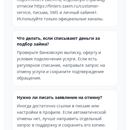
отписки https://finters-zaem.ru/customer-
service, письма, SMS и личный кабинет.
Используйте только официальные каналы.
Что делать, если списывают деньги за
подбор займа?
Проверьте банковскую выписку, оферту и
условия подключения услуги. Если есть
регулярное списание, направьте запрос на
отмену услуги и сохраните подтверждение
обращения.
Нужно ли писать заявление на отмену?
Иногда достаточно ссылки в письме или
настройки в профиле. Если автоматической
отмены нет, лучше направить отдельный
запрос в поддержку и сохранить его копию.