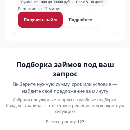
Сумма: от 1000 до 30000 руб
Срок: 5 -30 дней
Решение за 15 минут
Получить займ
Подробнее
Подборка займов под ваш
запрос
Выберите нужную сумму, срок или условие —
найдите своё предложение за минуту
Собрали популярные запросы в удобные подборки.
Каждая страница — это готовое решение под конкретную
ситуацию
Всего страниц:
127