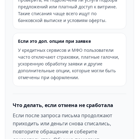
предложений или платный доступ к витрине.
Такие списания чаще всего ищут по
банковской выписке и условиям оферты.
Если это доп. опции при заявке
У кредитных сервисов и МФО пользователи
часто отключают страховки, платные галочки,
ускоренную обработку заявки и другие
дополнительные опции, которые могли быть
отмечены при оформлении.
Что делать, если отмена не сработала
Если после запроса письма продолжают
приходить или деньги снова списались,
повторите обращение и соберите