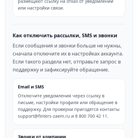
размещают ссылку на отказ от уведомлений
или настройки связи.
Как отключить рассылки, SMS и звонки
Если сообщения и звонки больше не нужны,
сначала отключите их в настройках аккаунта.
Если такого раздела нет, отправьте запрос в
поддержку и зафиксируйте обращение.
Email и SMS
Отключите уведомления через ссылку в
письме, настройки профиля или обращение в
поддержку. Для проверки пригодятся контакты
support@finters-zaem.ru и 8 800 700 42 11.
Звонки от компании