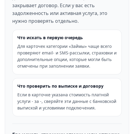
закрывает договор. Если у вас есть
задолженность или активная услуга, это
нужно проверять отдельно.
Что искать в первую очередь
Для карточек категории «Займы» чаще всего
проверяют email- и SMS-рассылки, страховки и
дополнительные опции, которые могли быть
отмечены при заполнении заявки.
Что проверить по выписке и договору
Если в карточке указана стоимость платной
услуги - за -, сверяйте эти данные с банковской
выпиской и условиями подключения.