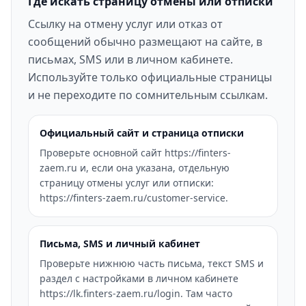
Где искать страницу отмены или отписки
Ссылку на отмену услуг или отказ от
сообщений обычно размещают на сайте, в
письмах, SMS или в личном кабинете.
Используйте только официальные страницы
и не переходите по сомнительным ссылкам.
Официальный сайт и страница отписки
Проверьте основной сайт https://finters-
zaem.ru и, если она указана, отдельную
страницу отмены услуг или отписки:
https://finters-zaem.ru/customer-service.
Письма, SMS и личный кабинет
Проверьте нижнюю часть письма, текст SMS и
раздел с настройками в личном кабинете
https://lk.finters-zaem.ru/login. Там часто