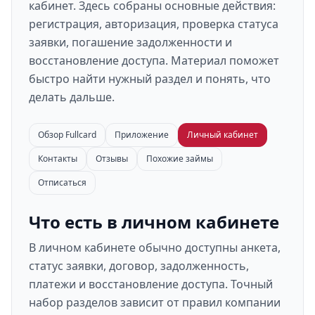
кабинет. Здесь собраны основные действия:
регистрация, авторизация, проверка статуса
заявки, погашение задолженности и
восстановление доступа. Материал поможет
быстро найти нужный раздел и понять, что
делать дальше.
Обзор Fullcard
Приложение
Личный кабинет
Контакты
Отзывы
Похожие займы
Отписаться
Что есть в личном кабинете
В личном кабинете обычно доступны анкета,
статус заявки, договор, задолженность,
платежи и восстановление доступа. Точный
набор разделов зависит от правил компании