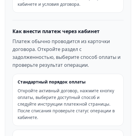
кабинете и условия договора.
Как внести платеж через кабинет
Платеж обычно проводится из карточки
договора. Откройте раздел с
задолженностью, выберите способ оплаты и
проверьте результат операции.
Стандартный порядок оплаты
Откройте активный договор, нажмите кнопку
оплаты, выберите доступный способ и
следуйте инструкции платежной страницы.
После списания проверьте статус операции в
кабинете.