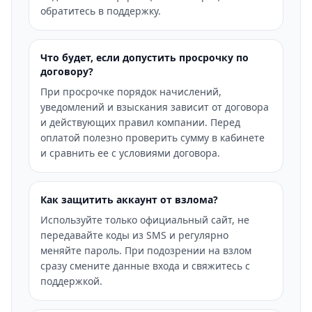
обратитесь в поддержку.
Что будет, если допустить просрочку по
договору?
При просрочке порядок начислений,
уведомлений и взыскания зависит от договора
и действующих правил компании. Перед
оплатой полезно проверить сумму в кабинете
и сравнить ее с условиями договора.
Как защитить аккаунт от взлома?
Используйте только официальный сайт, не
передавайте коды из SMS и регулярно
меняйте пароль. При подозрении на взлом
сразу смените данные входа и свяжитесь с
поддержкой.