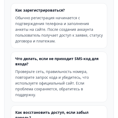
Как зарегистрироваться?
Обычно регистрация начинается с
подтверждения телефона и заполнения
анкеты на сайте. После создания аккаунта
пользователь получает доступ к заявке, статусу
договора и платежам.
Что делать, если не приходит SMS-код для
входа?
Проверьте сеть, правильность номера,
повторите запрос кода и убедитесь, что
используете официальный сайт. Если
проблема сохраняется, обратитесь в
поддержку.
Как восстановить доступ, если забыл
пароль?