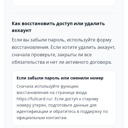
Как восстановить доступ или удалить
аккаунт
Если вы забыли пароль, используйте форму
восстановления. Если хотите удалить аккаунт,
сначала проверьте, закрыты ли все
обязательства и нет ли активного договора.
Если забыли пароль или сменили номер
Сначала используйте функцию
восстановления на странице входа
https://fullcard.ru/. Если доступ к старому
номеру утерян, подготовьте данные для
идентификации и обратитесь в поддержку по
официальным контактам.