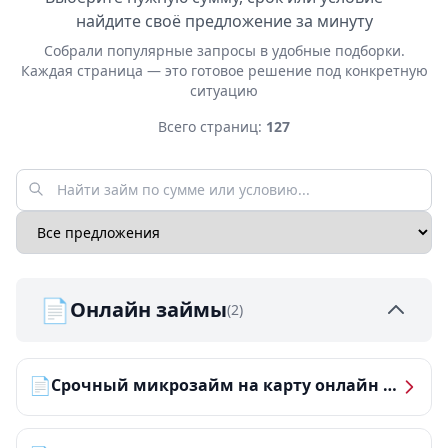
найдите своё предложение за минуту
Собрали популярные запросы в удобные подборки.
Каждая страница — это готовое решение под конкретную
ситуацию
Всего страниц:
127
📄
Онлайн займы
(2)
📄
Срочный микрозайм на карту онлайн — получить деньги за 5 минут