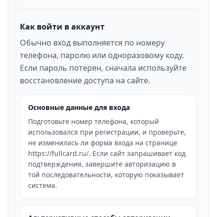
Как войти в аккаунт
Обычно вход выполняется по номеру
телефона, паролю или одноразовому коду.
Если пароль потерян, сначала используйте
восстановление доступа на сайте.
Основные данные для входа
Подготовьте номер телефона, который
использовался при регистрации, и проверьте,
не изменилась ли форма входа на странице
https://fullcard.ru/. Если сайт запрашивает код
подтверждения, завершите авторизацию в
той последовательности, которую показывает
система.