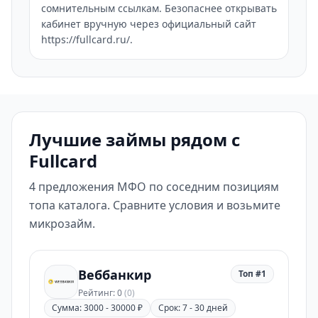
сомнительным ссылкам. Безопаснее открывать
кабинет вручную через официальный сайт
https://fullcard.ru/.
Лучшие займы рядом с
Fullcard
4 предложения МФО по соседним позициям
топа каталога. Сравните условия и возьмите
микрозайм.
Веббанкир
Топ #1
Рейтинг: 0
(0)
Сумма: 3000 - 30000 ₽
Срок: 7 - 30 дней