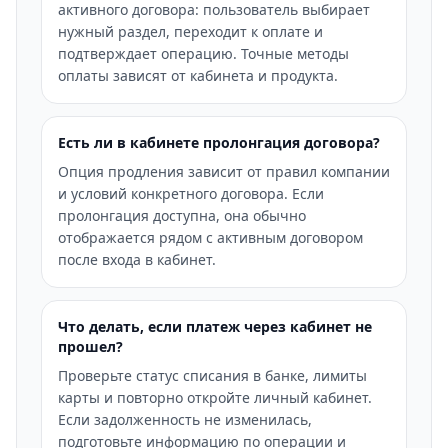
активного договора: пользователь выбирает
нужный раздел, переходит к оплате и
подтверждает операцию. Точные методы
оплаты зависят от кабинета и продукта.
Есть ли в кабинете пролонгация договора?
Опция продления зависит от правил компании
и условий конкретного договора. Если
пролонгация доступна, она обычно
отображается рядом с активным договором
после входа в кабинет.
Что делать, если платеж через кабинет не
прошел?
Проверьте статус списания в банке, лимиты
карты и повторно откройте личный кабинет.
Если задолженность не изменилась,
подготовьте информацию по операции и