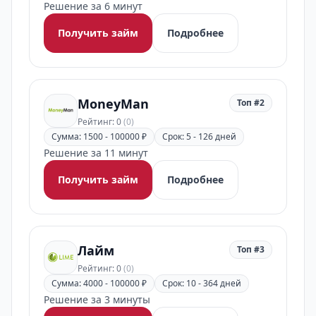
Решение за 6 минут
Получить займ
Подробнее
MoneyMan
Топ #2
Рейтинг: 0
(0)
Сумма: 1500 - 100000 ₽
Срок: 5 - 126 дней
Решение за 11 минут
Получить займ
Подробнее
Лайм
Топ #3
Рейтинг: 0
(0)
Сумма: 4000 - 100000 ₽
Срок: 10 - 364 дней
Решение за 3 минуты