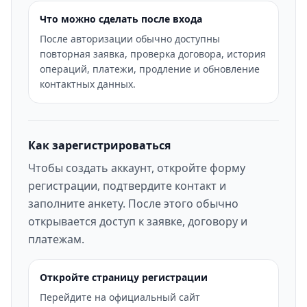
Что можно сделать после входа
После авторизации обычно доступны
повторная заявка, проверка договора, история
операций, платежи, продление и обновление
контактных данных.
Как зарегистрироваться
Чтобы создать аккаунт, откройте форму
регистрации, подтвердите контакт и
заполните анкету. После этого обычно
открывается доступ к заявке, договору и
платежам.
Откройте страницу регистрации
Перейдите на официальный сайт