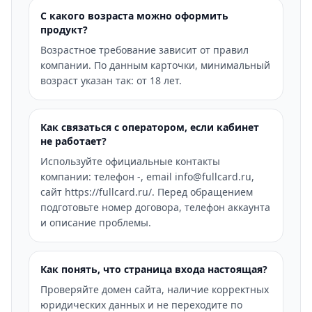
С какого возраста можно оформить
продукт?
Возрастное требование зависит от правил
компании. По данным карточки, минимальный
возраст указан так: от 18 лет.
Как связаться с оператором, если кабинет
не работает?
Используйте официальные контакты
компании: телефон -, email info@fullcard.ru,
сайт https://fullcard.ru/. Перед обращением
подготовьте номер договора, телефон аккаунта
и описание проблемы.
Как понять, что страница входа настоящая?
Проверяйте домен сайта, наличие корректных
юридических данных и не переходите по