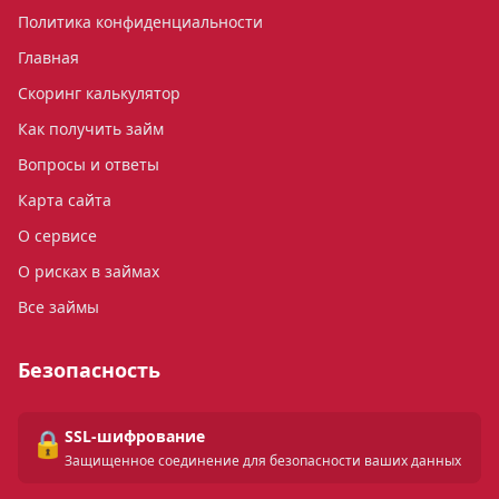
Политика конфиденциальности
Главная
Скоринг калькулятор
Как получить займ
Вопросы и ответы
Карта сайта
О сервисе
О рисках в займах
Все займы
Безопасность
🔒
SSL-шифрование
Защищенное соединение для безопасности ваших данных