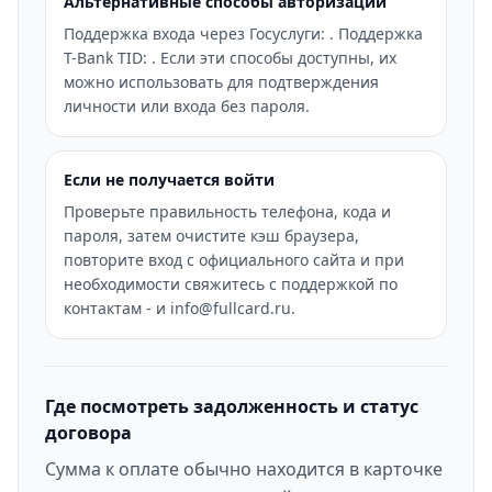
Альтернативные способы авторизации
Поддержка входа через Госуслуги: . Поддержка
T-Bank TID: . Если эти способы доступны, их
можно использовать для подтверждения
личности или входа без пароля.
Если не получается войти
Проверьте правильность телефона, кода и
пароля, затем очистите кэш браузера,
повторите вход с официального сайта и при
необходимости свяжитесь с поддержкой по
контактам - и info@fullcard.ru.
Где посмотреть задолженность и статус
договора
Сумма к оплате обычно находится в карточке