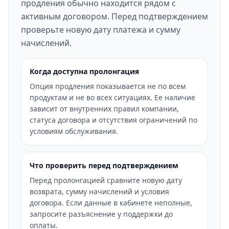
продления обычно находится рядом с
активным договором. Перед подтверждением
проверьте новую дату платежа и сумму
начислений.
Когда доступна пролонгация
Опция продления показывается не по всем
продуктам и не во всех ситуациях. Ее наличие
зависит от внутренних правил компании,
статуса договора и отсутствия ограничений по
условиям обслуживания.
Что проверить перед подтверждением
Перед пролонгацией сравните новую дату
возврата, сумму начислений и условия
договора. Если данные в кабинете неполные,
запросите разъяснение у поддержки до
оплаты.