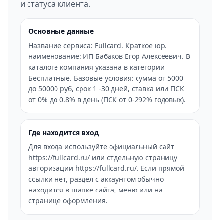
и статуса клиента.
Основные данные
Название сервиса: Fullcard. Краткое юр.
наименование: ИП Бабаков Егор Алексеевич. В
каталоге компания указана в категории
Бесплатные. Базовые условия: сумма от 5000
до 50000 руб, срок 1 -30 дней, ставка или ПСК
от 0% до 0.8% в день (ПСК от 0-292% годовых).
Где находится вход
Для входа используйте официальный сайт
https://fullcard.ru/ или отдельную страницу
авторизации https://fullcard.ru/. Если прямой
ссылки нет, раздел с аккаунтом обычно
находится в шапке сайта, меню или на
странице оформления.