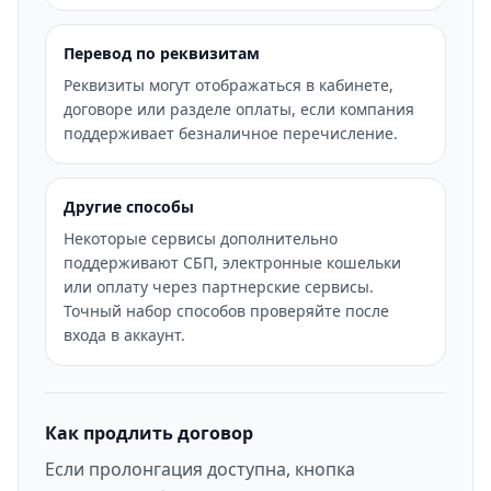
Перевод по реквизитам
Реквизиты могут отображаться в кабинете,
договоре или разделе оплаты, если компания
поддерживает безналичное перечисление.
Другие способы
Некоторые сервисы дополнительно
поддерживают СБП, электронные кошельки
или оплату через партнерские сервисы.
Точный набор способов проверяйте после
входа в аккаунт.
Как продлить договор
Если пролонгация доступна, кнопка