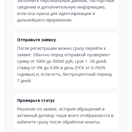
Заполните персональные данные, паспортные
сведения и дополнительную информацию,
если она нужна для идентификации и
дальнейшего оформления.
Отправьте заявку
После регистрации можно сразу перейти к
заявке. Обычно перед отправкой проверяют
сумму от 5000 до 50000 руб, срок 1 -30 дней,
ставку от 0% до 0.8% в день (ПСК от 0-292%
годовых) и, если есть, беспроцентный период
7 дней.
Проверьте статус
Решение по заявке, история обращений и
активный договор чаще всего отображаются в
кабинете сразу после обработки анкеты.