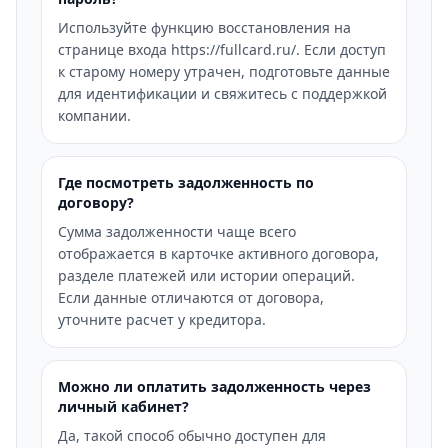
Используйте функцию восстановления на
странице входа https://fullcard.ru/. Если доступ
к старому номеру утрачен, подготовьте данные
для идентификации и свяжитесь с поддержкой
компании.
Где посмотреть задолженность по
договору?
Сумма задолженности чаще всего
отображается в карточке активного договора,
разделе платежей или истории операций.
Если данные отличаются от договора,
уточните расчет у кредитора.
Можно ли оплатить задолженность через
личный кабинет?
Да, такой способ обычно доступен для