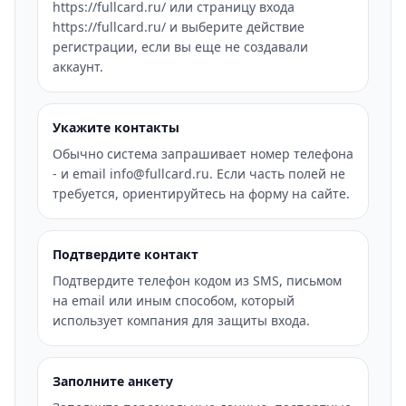
https://fullcard.ru/ или страницу входа
https://fullcard.ru/ и выберите действие
регистрации, если вы еще не создавали
аккаунт.
Укажите контакты
Обычно система запрашивает номер телефона
- и email info@fullcard.ru. Если часть полей не
требуется, ориентируйтесь на форму на сайте.
Подтвердите контакт
Подтвердите телефон кодом из SMS, письмом
на email или иным способом, который
использует компания для защиты входа.
Заполните анкету