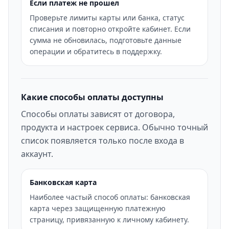
Если платеж не прошел
Проверьте лимиты карты или банка, статус
списания и повторно откройте кабинет. Если
сумма не обновилась, подготовьте данные
операции и обратитесь в поддержку.
Какие способы оплаты доступны
Способы оплаты зависят от договора,
продукта и настроек сервиса. Обычно точный
список появляется только после входа в
аккаунт.
Банковская карта
Наиболее частый способ оплаты: банковская
карта через защищенную платежную
страницу, привязанную к личному кабинету.