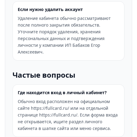
Если нужно удалить аккаунт
Удаление кабинета обычно рассматривают
после полного закрытия обязательств.
Уточните порядок удаления, хранения
персональных данных и подтверждения
личности у компании ИП Бабаков Егор
Алексеевич.
Частые вопросы
Где находится вход в личный кабинет?
Обычно вход расположен на официальном
сайте https://fullcard.ru/ или на отдельной
странице https://fullcard.ru/. Если форма входа
не открывается, ищите раздел личного
кабинета в шапке сайта или меню сервиса.