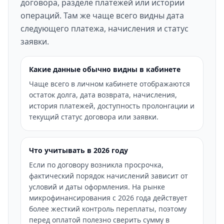
договора, разделе платежей или истории
операций. Там же чаще всего видны дата
следующего платежа, начисления и статус
заявки.
Какие данные обычно видны в кабинете
Чаще всего в личном кабинете отображаются
остаток долга, дата возврата, начисления,
история платежей, доступность пролонгации и
текущий статус договора или заявки.
Что учитывать в 2026 году
Если по договору возникла просрочка,
фактический порядок начислений зависит от
условий и даты оформления. На рынке
микрофинансирования с 2026 года действует
более жесткий контроль переплаты, поэтому
перед оплатой полезно сверить сумму в