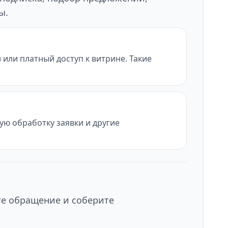
ы.
или платный доступ к витрине. Такие
ую обработку заявки и другие
те обращение и соберите