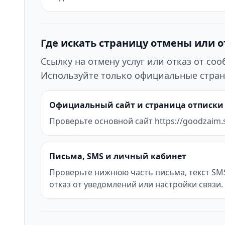
Где искать страницу отмены или 
Ссылку на отмену услуг или отказ от с
Используйте только официальные стран
Официальный сайт и страница отписки
Проверьте основной сайт https://goodzaim.s
Письма, SMS и личный кабинет
Проверьте нижнюю часть письма, текст SMS 
отказ от уведомлений или настройки связи.