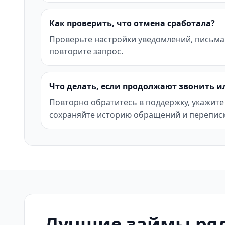
Как проверить, что отмена сработала?
Проверьте настройки уведомлений, письма
повторите запрос.
Что делать, если продолжают звонить и
Повторно обратитесь в поддержку, укажите
сохраняйте историю обращений и переписк
Лучшие займы ряд