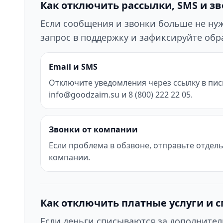
Как отключить рассылки, SMS и з
Если сообщения и звонки больше не нужн
запрос в поддержку и зафиксируйте об
Email и SMS
Отключите уведомления через ссылку в пис
info@goodzaim.su и 8 (800) 222 22 05.
Звонки от компании
Если проблема в обзвоне, отправьте отдел
компании.
Как отключить платные услуги и 
Если деньги списываются за дополнител