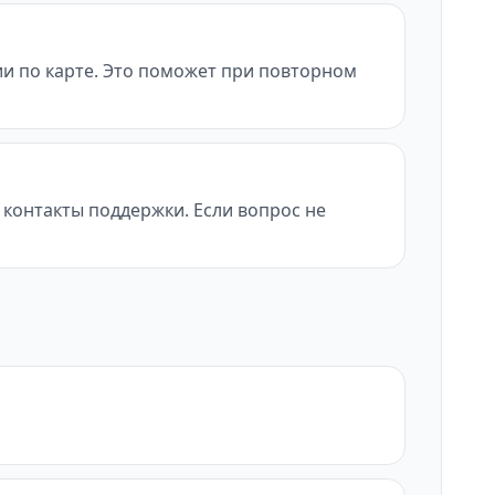
ии по карте. Это поможет при повторном
и контакты поддержки. Если вопрос не