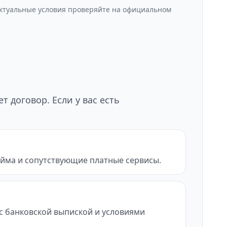
Актуальные условия проверяйте на официальном
 договор. Если у вас есть
айма и сопутствующие платные сервисы.
е с банковской выпиской и условиями