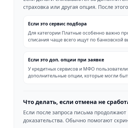
страховка или другая опция. После это
Если это сервис подбора
Для категории Платные особенно важно про
списания чаще всего ищут по банковской в
Если это доп. опции при заявке
У кредитных сервисов и МФО пользователи 
дополнительные опции, которые могли бы
Что делать, если отмена не сработ
Если после запроса письма продолжают 
доказательства. Обычно помогают скрин