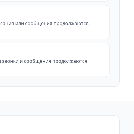
писания или сообщения продолжаются,
ли звонки и сообщения продолжаются,