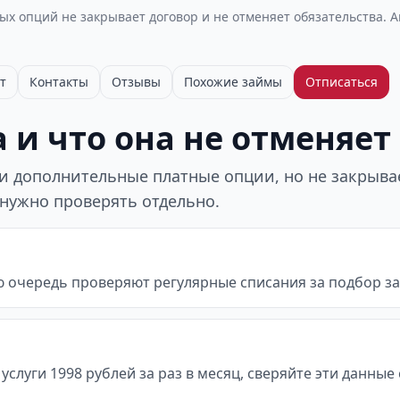
х опций не закрывает договор и не отменяет обязательства. 
т
Контакты
Отзывы
Похожие займы
Отписаться
 и что она не отменяет
 дополнительные платные опции, но не закрывает
 нужно проверять отдельно.
ю очередь проверяют регулярные списания за подбор з
 услуги 1998 рублей за раз в месяц, сверяйте эти данны