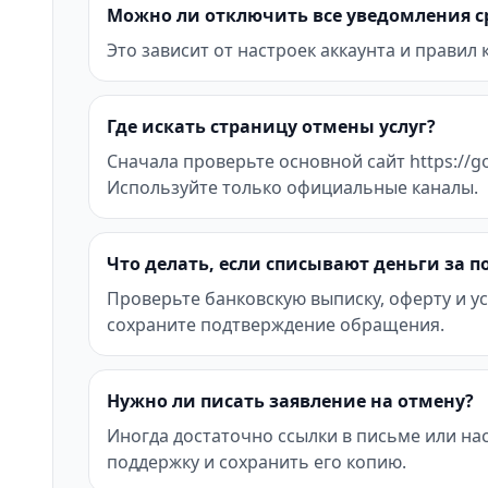
Можно ли отключить все уведомления с
Это зависит от настроек аккаунта и правил
Где искать страницу отмены услуг?
Сначала проверьте основной сайт https://go
Используйте только официальные каналы.
Что делать, если списывают деньги за 
Проверьте банковскую выписку, оферту и ус
сохраните подтверждение обращения.
Нужно ли писать заявление на отмену?
Иногда достаточно ссылки в письме или на
поддержку и сохранить его копию.