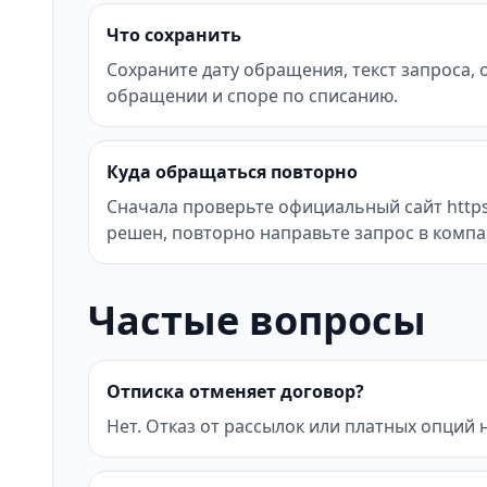
Что сохранить
Сохраните дату обращения, текст запроса,
обращении и споре по списанию.
Куда обращаться повторно
Сначала проверьте официальный сайт https:
решен, повторно направьте запрос в компа
Частые вопросы
Отписка отменяет договор?
Нет. Отказ от рассылок или платных опций 