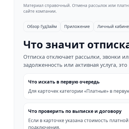
Материал справочный. Отмена рассылок или платны
сайте компании.
Обзор ГудЗайм
Приложение
Личный кабине
Что значит отписка
Отписка отключает рассылки, звонки или
задолженность или активная услуга, это
Что искать в первую очередь
Для карточек категории «Платные» в перву
Что проверить по выписке и договору
Если в карточке указана стоимость платной
подключения.