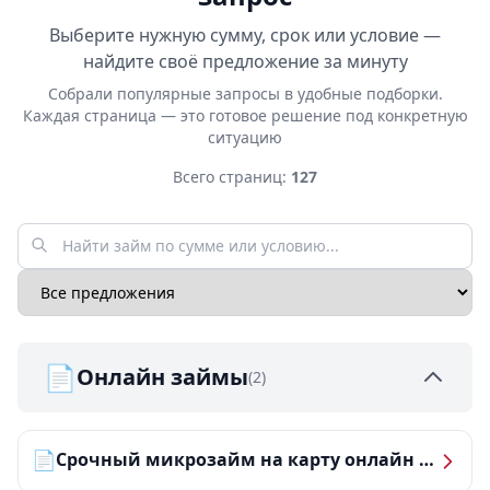
Выберите нужную сумму, срок или условие —
найдите своё предложение за минуту
Собрали популярные запросы в удобные подборки.
Каждая страница — это готовое решение под конкретную
ситуацию
Всего страниц:
127
📄
Онлайн займы
(2)
📄
Срочный микрозайм на карту онлайн — получить деньги за 5 минут