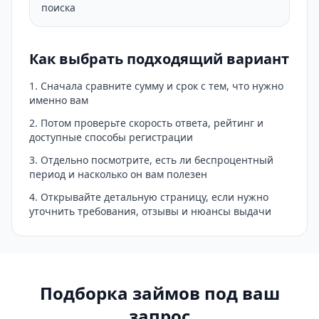
поиска
Как выбрать подходящий вариант
Сначала сравните сумму и срок с тем, что нужно
именно вам
Потом проверьте скорость ответа, рейтинг и
доступные способы регистрации
Отдельно посмотрите, есть ли беспроцентный
период и насколько он вам полезен
Открывайте детальную страницу, если нужно
уточнить требования, отзывы и нюансы выдачи
Подборка займов под ваш
запрос