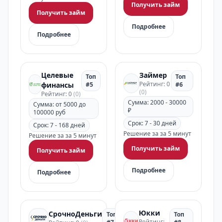
Получить займ
Получить займ
Подробнее
Подробнее
Целевые
Займер
Топ
Топ
Рейтинг: 0
финансы
#5
#6
(0)
Рейтинг: 0
(0)
Сумма: 2000 - 30000
Сумма: от 5000 до
₽
100000 руб
Срок: 7 - 30 дней
Срок: 7 - 168 дней
Решение за за 5 минут
Решение за за 5 минут
Получить займ
Получить займ
Подробнее
Подробнее
Юкки
СрочноДеньги
Топ
Топ
Рейтинг: