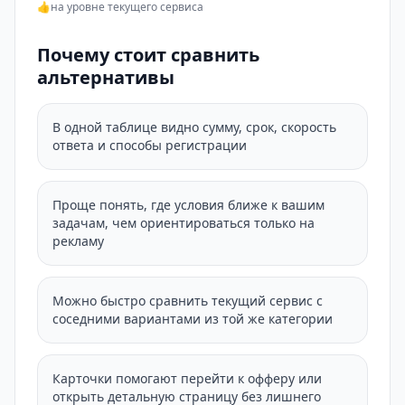
👍
на уровне текущего сервиса
Почему стоит сравнить
альтернативы
В одной таблице видно сумму, срок, скорость
ответа и способы регистрации
Проще понять, где условия ближе к вашим
задачам, чем ориентироваться только на
рекламу
Можно быстро сравнить текущий сервис с
соседними вариантами из той же категории
Карточки помогают перейти к офферу или
открыть детальную страницу без лишнего