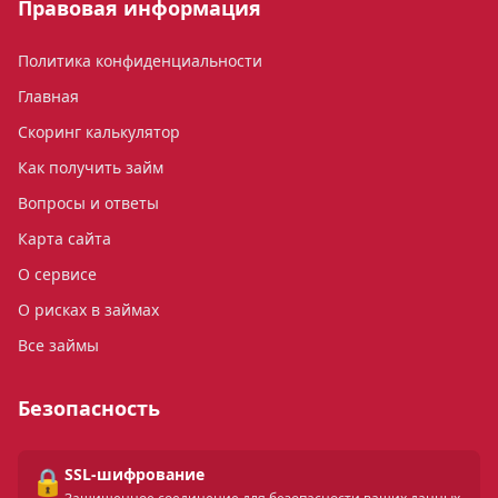
Правовая информация
Политика конфиденциальности
Главная
Скоринг калькулятор
Как получить займ
Вопросы и ответы
Карта сайта
О сервисе
О рисках в займах
Все займы
Безопасность
🔒
SSL-шифрование