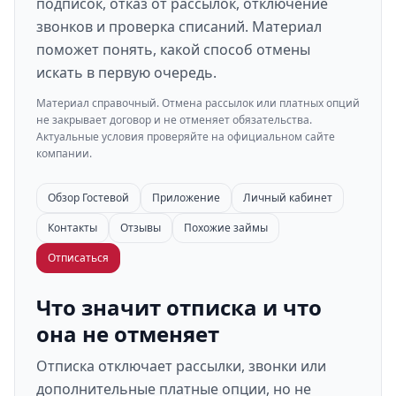
подписок, отказ от рассылок, отключение
звонков и проверка списаний. Материал
поможет понять, какой способ отмены
искать в первую очередь.
Материал справочный. Отмена рассылок или платных опций
не закрывает договор и не отменяет обязательства.
Актуальные условия проверяйте на официальном сайте
компании.
Обзор Гостевой
Приложение
Личный кабинет
Контакты
Отзывы
Похожие займы
Отписаться
Что значит отписка и что
она не отменяет
Отписка отключает рассылки, звонки или
дополнительные платные опции, но не