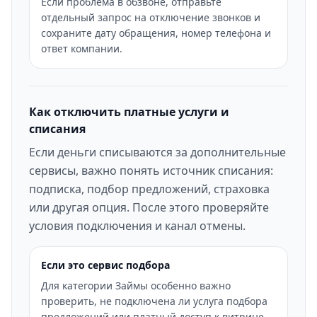
Если проблема в обзвоне, отправьте
отдельный запрос на отключение звонков и
сохраните дату обращения, номер телефона и
ответ компании.
Как отключить платные услуги и
списания
Если деньги списываются за дополнительные
сервисы, важно понять источник списания:
подписка, подбор предложений, страховка
или другая опция. После этого проверяйте
условия подключения и канал отмены.
Если это сервис подбора
Для категории Займы особенно важно
проверить, не подключена ли услуга подбора
предложений или платный доступ к витрине.