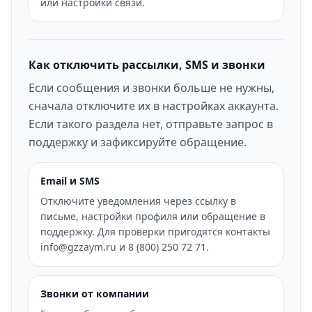
или настройки связи.
Как отключить рассылки, SMS и звонки
Если сообщения и звонки больше не нужны,
сначала отключите их в настройках аккаунта.
Если такого раздела нет, отправьте запрос в
поддержку и зафиксируйте обращение.
Email и SMS
Отключите уведомления через ссылку в
письме, настройки профиля или обращение в
поддержку. Для проверки пригодятся контакты
info@gzzaym.ru и 8 (800) 250 72 71.
Звонки от компании