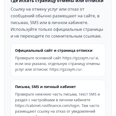
Где искать страницу отмены или отписки
Ссылку на отмену услуг или отказ от
сообщений обычно размещают на сайте, в
письмах, SMS или в личном кабинете.
Используйте только официальные страницы
и не переходите по сомнительным ссылкам.
Официальный сайт и страница отписки
Проверьте основной сайт https://gzzaym.ru/ и,
если она указана, отдельную страницу отмены
услуг или отписки: https://gzzaym.ru/.
Письма, SMS и личный кабинет
Проверьте нижнюю часть письма, текст SMS и
раздел с настройками в личном кабинете
https://cabinet.rostfinance.com/login. Там часто
размещают ссылку на отказ от уведомлений