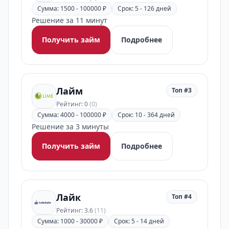
Сумма: 1500 - 100000 ₽
Срок: 5 - 126 дней
Решение за 11 минут
Получить займ
Подробнее
Лайм
Топ #3
Рейтинг: 0
(0)
Сумма: 4000 - 100000 ₽
Срок: 10 - 364 дней
Решение за 3 минуты
Получить займ
Подробнее
Лайк
Топ #4
Рейтинг: 3.6
(11)
Сумма: 1000 - 30000 ₽
Срок: 5 - 14 дней