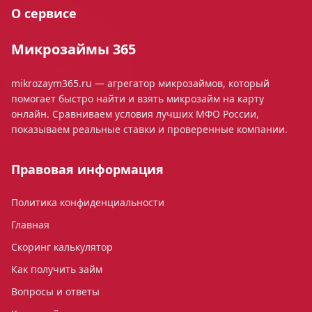
О сервисе
Микрозаймы 365
mikrozaym365.ru — агрегатор микрозаймов, который
помогает быстро найти и взять микрозайм на карту
онлайн. Сравниваем условия лучших МФО России,
показываем реальные ставки и проверенные компании.
Правовая информация
Политика конфиденциальности
Главная
Скоринг калькулятор
Как получить займ
Вопросы и ответы