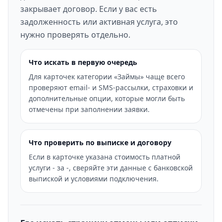
закрывает договор. Если у вас есть
задолженность или активная услуга, это
нужно проверять отдельно.
Что искать в первую очередь
Для карточек категории «Займы» чаще всего
проверяют email- и SMS-рассылки, страховки и
дополнительные опции, которые могли быть
отмечены при заполнении заявки.
Что проверить по выписке и договору
Если в карточке указана стоимость платной
услуги - за -, сверяйте эти данные с банковской
выпиской и условиями подключения.