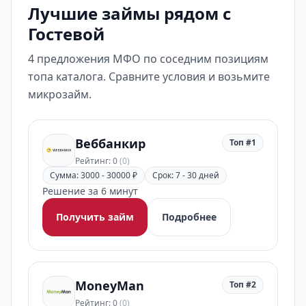
Лучшие займы рядом с
Гостевой
4 предложения МФО по соседним позициям
топа каталога. Сравните условия и возьмите
микрозайм.
Веббанкир
Топ #1
Рейтинг: 0
(0)
Сумма: 3000 - 30000 ₽
Срок: 7 - 30 дней
Решение за 6 минут
Получить займ
Подробнее
MoneyMan
Топ #2
Рейтинг: 0
(0)