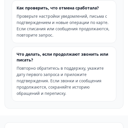
Как проверить, что отмена сработала?
Проверьте настройки уведомлений, письма с
подтверждением и новые операции по карте.
Если списания или сообщения продолжаются,
повторите запрос.
Что делать, если продолжают звонить или
писать?
Повторно обратитесь в поддержку, укажите
дату первого запроса и приложите
подтверждения. Если звонки и сообщения
продолжаются, сохраняйте историю
обращений и переписку.