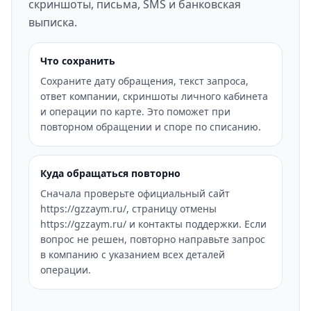
скриншоты, письма, SMS и банковская
выписка.
Что сохранить
Сохраните дату обращения, текст запроса,
ответ компании, скриншоты личного кабинета
и операции по карте. Это поможет при
повторном обращении и споре по списанию.
Куда обращаться повторно
Сначала проверьте официальный сайт
https://gzzaym.ru/, страницу отмены
https://gzzaym.ru/ и контакты поддержки. Если
вопрос не решен, повторно направьте запрос
в компанию с указанием всех деталей
операции.