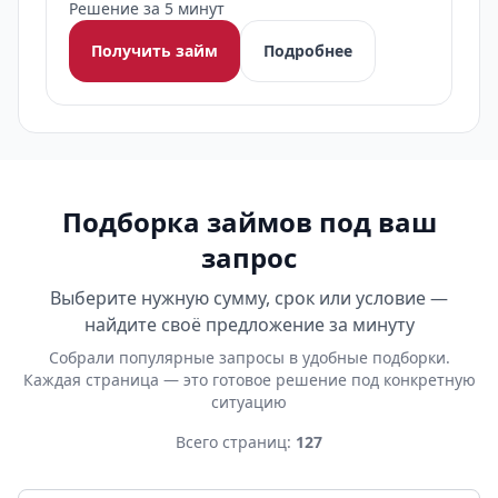
Решение за 5 минут
Получить займ
Подробнее
Подборка займов под ваш
запрос
Выберите нужную сумму, срок или условие —
найдите своё предложение за минуту
Собрали популярные запросы в удобные подборки.
Каждая страница — это готовое решение под конкретную
ситуацию
Всего страниц:
127