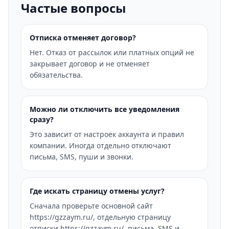
Частые вопросы
Отписка отменяет договор?
Нет. Отказ от рассылок или платных опций не
закрывает договор и не отменяет
обязательства.
Можно ли отключить все уведомления
сразу?
Это зависит от настроек аккаунта и правил
компании. Иногда отдельно отключают
письма, SMS, пуши и звонки.
Где искать страницу отмены услуг?
Сначала проверьте основной сайт
https://gzzaym.ru/, отдельную страницу
отписки https://gzzaym.ru/, письма, SMS и