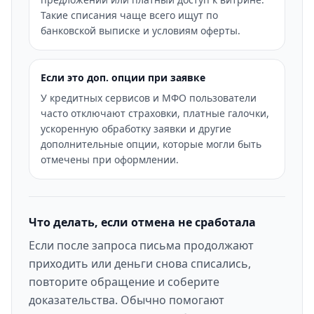
Такие списания чаще всего ищут по
банковской выписке и условиям оферты.
Если это доп. опции при заявке
У кредитных сервисов и МФО пользователи
часто отключают страховки, платные галочки,
ускоренную обработку заявки и другие
дополнительные опции, которые могли быть
отмечены при оформлении.
Что делать, если отмена не сработала
Если после запроса письма продолжают
приходить или деньги снова списались,
повторите обращение и соберите
доказательства. Обычно помогают