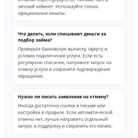
личный кабинет. Используйте только
официальные каналы.
Что делать, если списывают деньги за
подбор займа?
Проверьте банковскую выписку, оферту и
условия подключения услуги. Если есть
регулярное списание, направьте запрос на
отмену услуги и сохраните подтверждение
обращения.
Нужно ли писать заявление на отмену?
Иногда достаточно ссылки в письме или
настройки в профиле. Если автоматической
отмены нет, лучше направить отдельный
запрос в поддержку и сохранить его копию.