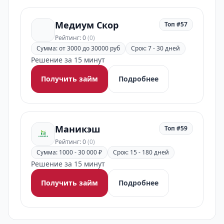
Медиум Скор
Топ #57
Рейтинг: 0
(0)
Сумма: от 3000 до 30000 руб
Срок: 7 - 30 дней
Решение за 15 минут
Получить займ
Подробнее
Маникэш
Топ #59
Рейтинг: 0
(0)
Сумма: 1000 - 30 000 ₽
Срок: 15 - 180 дней
Решение за 15 минут
Получить займ
Подробнее