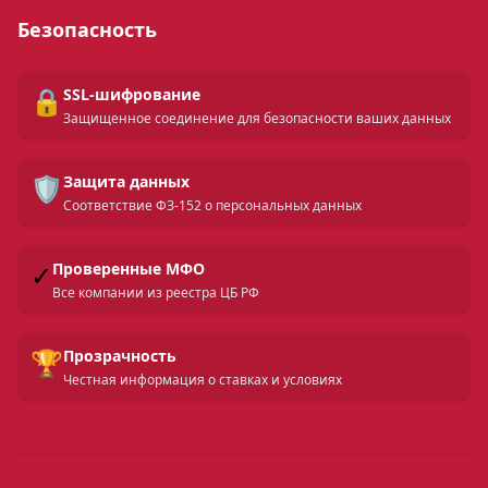
Безопасность
🔒
SSL-шифрование
Защищенное соединение для безопасности ваших данных
🛡️
Защита данных
Соответствие ФЗ-152 о персональных данных
✓
Проверенные МФО
Все компании из реестра ЦБ РФ
🏆
Прозрачность
Честная информация о ставках и условиях