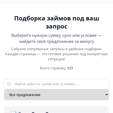
Подборка займов под ваш
запрос
Выберите нужную сумму, срок или условие —
найдите своё предложение за минуту
Собрали популярные запросы в удобные подборки.
Каждая страница — это готовое решение под конкретную
ситуацию
Всего страниц:
127