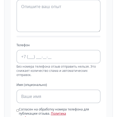
Телефон
Без номера телефона отзыв отправить нельзя. Это
снижает количество спама и автоматических
отправок.
Имя (опционально)
Согласен на обработку номера телефона для
публикации отзыва.
Политика