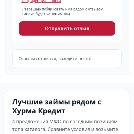
конфиденциальности
Разрешаю публиковать имя рядом с отзывом
(иначе будет «Анонимно»)
Отправить отзыв
Отзывы готовятся, заходите позже
Лучшие займы рядом с
Хурма Кредит
4 предложения МФО по соседним позициям
топа каталога. Сравните условия и возьмите