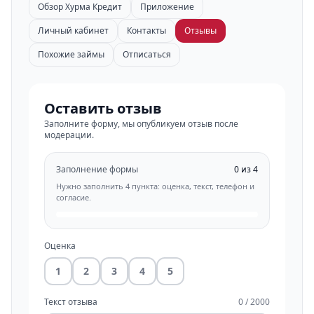
Обзор Хурма Кредит
Приложение
Личный кабинет
Контакты
Отзывы
Похожие займы
Отписаться
Оставить отзыв
Заполните форму, мы опубликуем отзыв после
модерации.
Заполнение формы
0 из 4
Нужно заполнить 4 пункта: оценка, текст, телефон и
согласие.
Оценка
1
2
3
4
5
Текст отзыва
0 / 2000