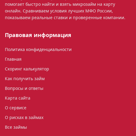
помогает быстро найти и взять микрозайм на карту
онлайн. Сравниваем условия лучших МФО России,
показываем реальные ставки и проверенные компании.
Правовая информация
Политика конфиденциальности
Главная
Скоринг калькулятор
Как получить займ
Вопросы и ответы
Карта сайта
О сервисе
О рисках в займах
Все займы