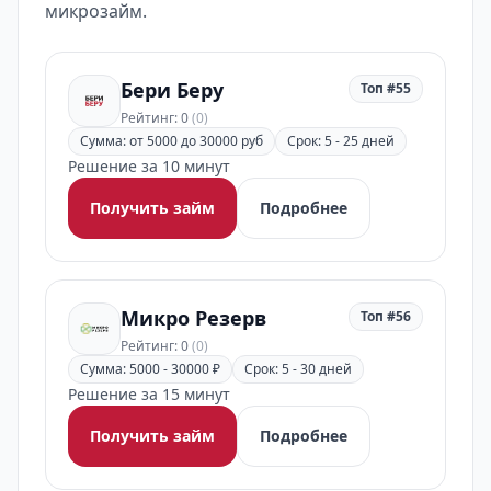
микрозайм.
Бери Беру
Топ #55
Рейтинг: 0
(0)
Сумма: от 5000 до 30000 руб
Срок: 5 - 25 дней
Решение за 10 минут
Получить займ
Подробнее
Микро Резерв
Топ #56
Рейтинг: 0
(0)
Сумма: 5000 - 30000 ₽
Срок: 5 - 30 дней
Решение за 15 минут
Получить займ
Подробнее