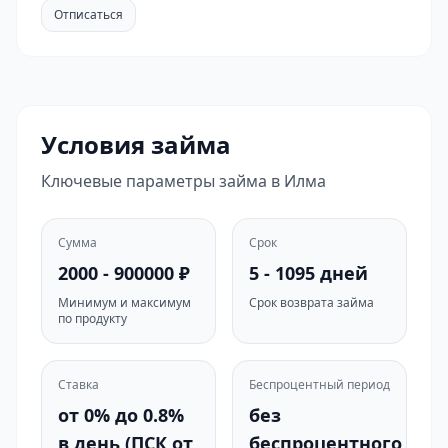
Отписаться
Условия займа
Ключевые параметры займа в Илма
Сумма
Срок
2000 - 900000 ₽
5 - 1095 дней
Минимум и максимум
Срок возврата займа
по продукту
Ставка
Беспроцентный период
от 0% до 0.8%
без
в день (ПСК от
беспроцентного