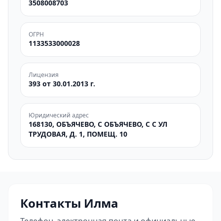
3508008703
ОГРН
1133533000028
Лицензия
393 от 30.01.2013 г.
Юридический адрес
168130, ОБЪЯЧЕВО, С ОБЪЯЧЕВО, С С УЛ
ТРУДОВАЯ, Д. 1, ПОМЕЩ. 10
Контакты Илма