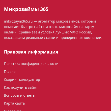
Микрозаймы 365
mikrozaym365.ru — агрегатор микрозаймов, который
помогает быстро найти и взять микрозайм на карту
онлайн. Сравниваем условия лучших МФО России,
показываем реальные ставки и проверенные компании.
Правовая информация
Политика конфиденциальности
Главная
Скоринг калькулятор
Как получить займ
Вопросы и ответы
Карта сайта