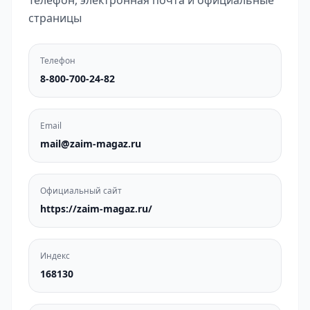
Телефон, электронная почта и официальные
страницы
Телефон
8-800-700-24-82
Email
mail@zaim-magaz.ru
Официальный сайт
https://zaim-magaz.ru/
Индекс
168130