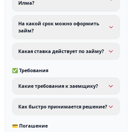
Илма?
На какой срок можно оформить
займ?
Какая ставка действует по займу?
✅ Требования
Какие требования к заемщику?
Как быстро принимается решение?
💳 Погашение