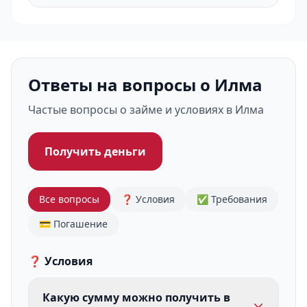
Ответы на вопросы о Илма
Частые вопросы о займе и условиях в Илма
Получить деньги
Все вопросы
❓ Условия
✅ Требования
💳 Погашение
❓ Условия
Какую сумму можно получить в