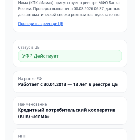
Илма (КПК «Илма») присутствует в реестре МФО Банка
России. Проверка выполнена 08.08.2026 06:37, данных
для автоматической сверки реквизитов недостаточно.
Проверить в реестре ЦБ
Статус в ЦБ
УФР Действует
На рынке РФ
Работает с 30.01.2013 — 13 лет в реестре ЦБ
Наименование
Кредитный потребительский кооператив
(КПК) «Илма»
ИНН