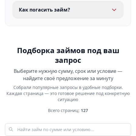
Как погасить займ?
Подборка займов под ваш
запрос
Выберите нужную сумму, срок или условие —
найдите своё предложение за минуту
Собрали популярные запросы в удобные подборки.
Каждая страница — это готовое решение под конкретную
ситуацию
Всего страниц:
127