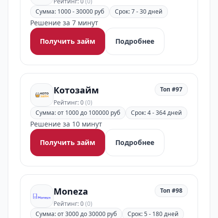
Рейтинг: 0
(0)
Сумма: 1000 - 30000 руб
Срок: 7 - 30 дней
Решение за 7 минут
Получить займ
Подробнее
Котозайм
Топ #97
Рейтинг: 0
(0)
Сумма: от 1000 до 100000 руб
Срок: 4 - 364 дней
Решение за 10 минут
Получить займ
Подробнее
Moneza
Топ #98
Рейтинг: 0
(0)
Сумма: от 3000 до 30000 руб
Срок: 5 - 180 дней