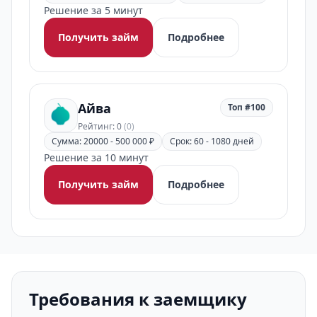
Решение за 5 минут
Получить займ
Подробнее
Айва
Топ #100
Рейтинг: 0
(0)
Сумма: 20000 - 500 000 ₽
Срок: 60 - 1080 дней
Решение за 10 минут
Получить займ
Подробнее
Требования к заемщику