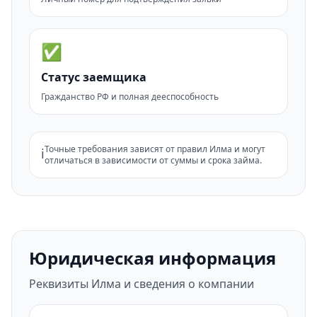
✅
Статус заемщика
Гражданство РФ и полная дееспособность
Точные требования зависят от правил Илма и могут
ℹ️
отличаться в зависимости от суммы и срока займа.
Юридическая информация
Реквизиты Илма и сведения о компании