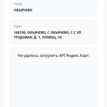
Город
ОБЪЯЧЕВО
Адрес
168130, ОБЪЯЧЕВО, С ОБЪЯЧЕВО, С С УЛ
ТРУДОВАЯ, Д. 1, ПОМЕЩ. 10
Не удалось загрузить API Яндекс.Карт.