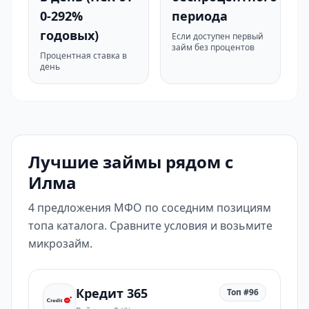
0-292%
периода
годовых)
Если доступен первый
займ без процентов
Процентная ставка в
день
Лучшие займы рядом с
Илма
4 предложения МФО по соседним позициям
топа каталога. Сравните условия и возьмите
микрозайм.
Кредит 365
Топ #96