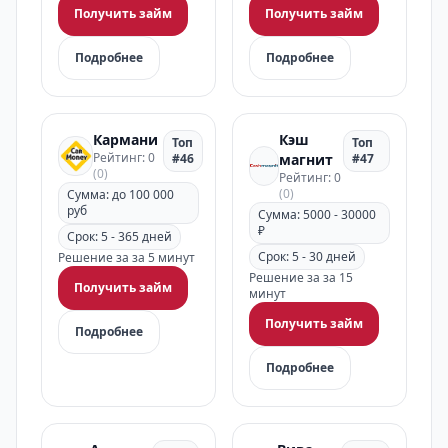
Получить займ
Получить займ
Подробнее
Подробнее
Кармани
Кэш
Топ
Топ
Рейтинг: 0
#46
магнит
#47
(0)
Рейтинг: 0
(0)
Сумма: до 100 000
руб
Сумма: 5000 - 30000
₽
Срок: 5 - 365 дней
Срок: 5 - 30 дней
Решение за за 5 минут
Решение за за 15
Получить займ
минут
Получить займ
Подробнее
Подробнее