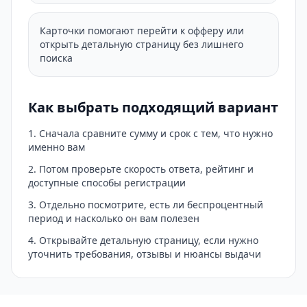
Карточки помогают перейти к офферу или
открыть детальную страницу без лишнего
поиска
Как выбрать подходящий вариант
Сначала сравните сумму и срок с тем, что нужно
именно вам
Потом проверьте скорость ответа, рейтинг и
доступные способы регистрации
Отдельно посмотрите, есть ли беспроцентный
период и насколько он вам полезен
Открывайте детальную страницу, если нужно
уточнить требования, отзывы и нюансы выдачи