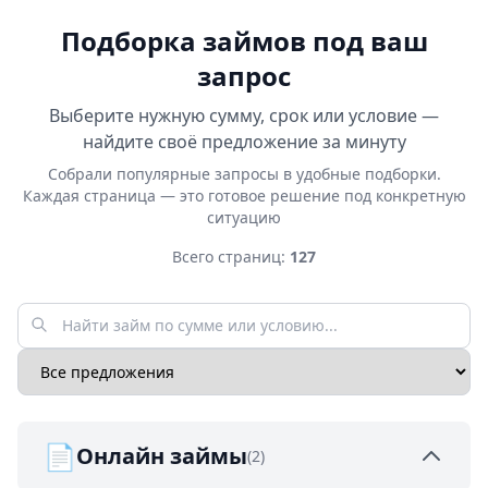
Подборка займов под ваш
запрос
Выберите нужную сумму, срок или условие —
найдите своё предложение за минуту
Собрали популярные запросы в удобные подборки.
Каждая страница — это готовое решение под конкретную
ситуацию
Всего страниц:
127
📄
Онлайн займы
(2)