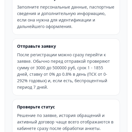
Заполните персональные данные, паспортные
сведения и дополнительную информацию,
если она нужна для идентификации и
дальнейшего оформления.
Отправьте заявку
После регистрации можно сразу перейти к
заявке. Обычно перед отправкой проверяют
сумму от 3000 до 500000 руб, срок 1 - 1855
дней, ставку от 0% до 0.8% в день (ПСК от 0-
292% годовых) и, если есть, беспроцентный
период 7 дней.
Проверьте статус
Решение по заявке, история обращений и
активный договор чаще всего отображаются в
кабинете сразу после обработки анкеты.