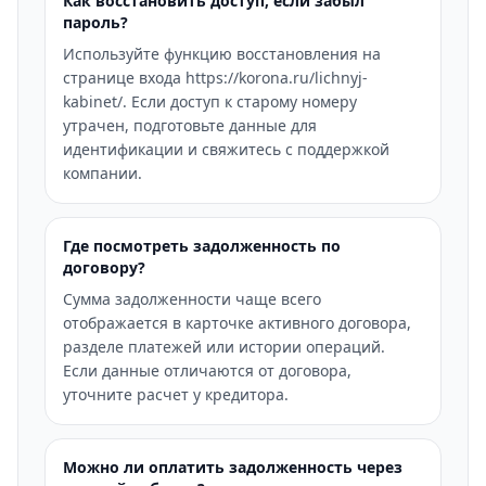
Как восстановить доступ, если забыл
пароль?
Используйте функцию восстановления на
странице входа https://korona.ru/lichnyj-
kabinet/. Если доступ к старому номеру
утрачен, подготовьте данные для
идентификации и свяжитесь с поддержкой
компании.
Где посмотреть задолженность по
договору?
Сумма задолженности чаще всего
отображается в карточке активного договора,
разделе платежей или истории операций.
Если данные отличаются от договора,
уточните расчет у кредитора.
Можно ли оплатить задолженность через