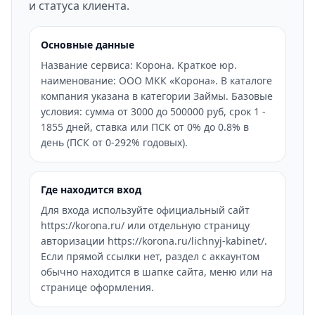
и статуса клиента.
Основные данные
Название сервиса: Корона. Краткое юр.
наименование: ООО МКК «Корона». В каталоге
компания указана в категории Займы. Базовые
условия: сумма от 3000 до 500000 руб, срок 1 -
1855 дней, ставка или ПСК от 0% до 0.8% в
день (ПСК от 0-292% годовых).
Где находится вход
Для входа используйте официальный сайт
https://korona.ru/ или отдельную страницу
авторизации https://korona.ru/lichnyj-kabinet/.
Если прямой ссылки нет, раздел с аккаунтом
обычно находится в шапке сайта, меню или на
странице оформления.