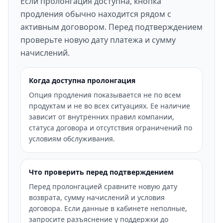
Если пролонгация доступна, кнопка
продления обычно находится рядом с
активным договором. Перед подтверждением
проверьте новую дату платежа и сумму
начислений.
Когда доступна пролонгация
Опция продления показывается не по всем
продуктам и не во всех ситуациях. Ее наличие
зависит от внутренних правил компании,
статуса договора и отсутствия ограничений по
условиям обслуживания.
Что проверить перед подтверждением
Перед пролонгацией сравните новую дату
возврата, сумму начислений и условия
договора. Если данные в кабинете неполные,
запросите разъяснение у поддержки до