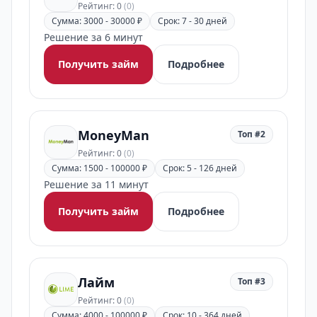
Рейтинг: 0
(0)
Сумма: 3000 - 30000 ₽
Срок: 7 - 30 дней
Решение за 6 минут
Получить займ
Подробнее
MoneyMan
Топ #2
Рейтинг: 0
(0)
Сумма: 1500 - 100000 ₽
Срок: 5 - 126 дней
Решение за 11 минут
Получить займ
Подробнее
Лайм
Топ #3
Рейтинг: 0
(0)
Сумма: 4000 - 100000 ₽
Срок: 10 - 364 дней