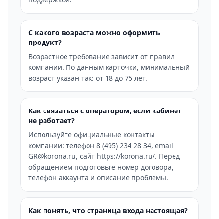
С какого возраста можно оформить
продукт?
Возрастное требование зависит от правил
компании. По данным карточки, минимальный
возраст указан так: от 18 до 75 лет.
Как связаться с оператором, если кабинет
не работает?
Используйте официальные контакты
компании: телефон 8 (495) 234 28 34, email
GR@korona.ru, сайт https://korona.ru/. Перед
обращением подготовьте номер договора,
телефон аккаунта и описание проблемы.
Как понять, что страница входа настоящая?