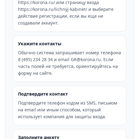
https://korona.ru/ или страницу входа
https://korona.ru/lichnyj-kabinet/ и выберите
действие регистрации, если вы еще не
создавали аккаунт.
Укажите контакты
Обычно система запрашивает номер телефона
8 (495) 234 28 34 и email GR@korona.ru. Если
часть полей не требуется, ориентируйтесь на
форму на сайте.
Подтвердите контакт
Подтвердите телефон кодом из SMS, письмом
на email или иным способом, который
использует компания для защиты входа.
Заполните анкету