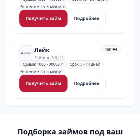
Решение за 3 минуты
Получить займ
Подробнее
Лайк
Топ #4
Рейтинг: 3.6
(11)
Сумма: 1000 - 30000 ₽
Срок: 5 - 14 дней
Решение за 5 минут
Получить займ
Подробнее
Подборка займов под ваш