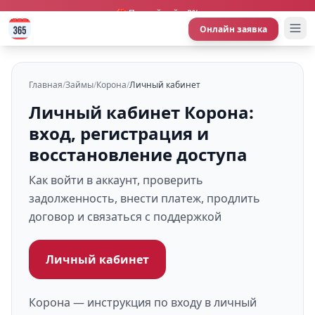
🎁 Первый займ 0%
Онлайн заявка
Главная
/
Займы
/
Корона
/
Личный кабинет
Личный кабинет Корона:
вход, регистрация и
восстановление доступа
Как войти в аккаунт, проверить
задолженность, внести платеж, продлить
договор и связаться с поддержкой
Личный кабинет
Корона — инструкция по входу в личный