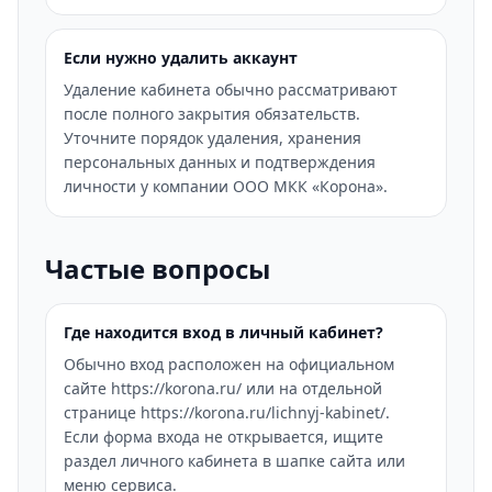
Если нужно удалить аккаунт
Удаление кабинета обычно рассматривают
после полного закрытия обязательств.
Уточните порядок удаления, хранения
персональных данных и подтверждения
личности у компании ООО МКК «Корона».
Частые вопросы
Где находится вход в личный кабинет?
Обычно вход расположен на официальном
сайте https://korona.ru/ или на отдельной
странице https://korona.ru/lichnyj-kabinet/.
Если форма входа не открывается, ищите
раздел личного кабинета в шапке сайта или
меню сервиса.