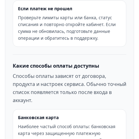
Если платеж не прошел
Проверьте лимиты карты или банка, статус
списания и повторно откройте кабинет. Если
сумма не обновилась, подготовьте данные
операции и обратитесь в поддержку.
Какие способы оплаты доступны
Способы оплаты зависят от договора,
продукта и настроек сервиса. Обычно точный
список появляется только после входа в
аккаунт.
Банковская карта
Наиболее частый способ оплаты: банковская
карта через защищенную платежную