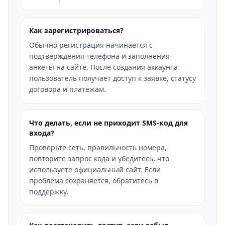
Как зарегистрироваться?
Обычно регистрация начинается с
подтверждения телефона и заполнения
анкеты на сайте. После создания аккаунта
пользователь получает доступ к заявке, статусу
договора и платежам.
Что делать, если не приходит SMS-код для
входа?
Проверьте сеть, правильность номера,
повторите запрос кода и убедитесь, что
используете официальный сайт. Если
проблема сохраняется, обратитесь в
поддержку.