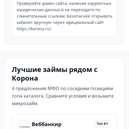
Проверяйте домен сайта, наличие корректных
юридических данных и не переходите по
сомнительным ссылкам. Безопаснее открывать
кабинет вручную через официальный сайт
https://korona.ru/.
Лучшие займы рядом с
Корона
4 предложения МФО по соседним позициям
топа каталога. Сравните условия и возьмите
микрозайм.
Веббанкир
Топ #1