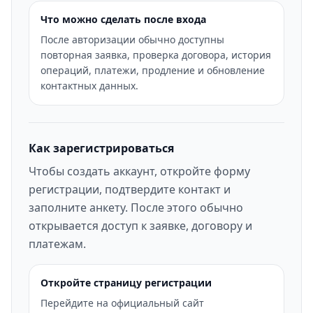
Что можно сделать после входа
После авторизации обычно доступны
повторная заявка, проверка договора, история
операций, платежи, продление и обновление
контактных данных.
Как зарегистрироваться
Чтобы создать аккаунт, откройте форму
регистрации, подтвердите контакт и
заполните анкету. После этого обычно
открывается доступ к заявке, договору и
платежам.
Откройте страницу регистрации
Перейдите на официальный сайт