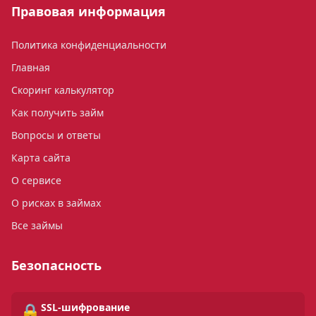
Правовая информация
Политика конфиденциальности
Главная
Скоринг калькулятор
Как получить займ
Вопросы и ответы
Карта сайта
О сервисе
О рисках в займах
Все займы
Безопасность
🔒
SSL-шифрование