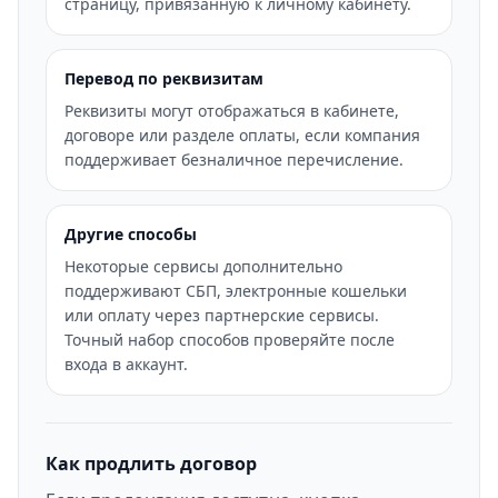
страницу, привязанную к личному кабинету.
Перевод по реквизитам
Реквизиты могут отображаться в кабинете,
договоре или разделе оплаты, если компания
поддерживает безналичное перечисление.
Другие способы
Некоторые сервисы дополнительно
поддерживают СБП, электронные кошельки
или оплату через партнерские сервисы.
Точный набор способов проверяйте после
входа в аккаунт.
Как продлить договор