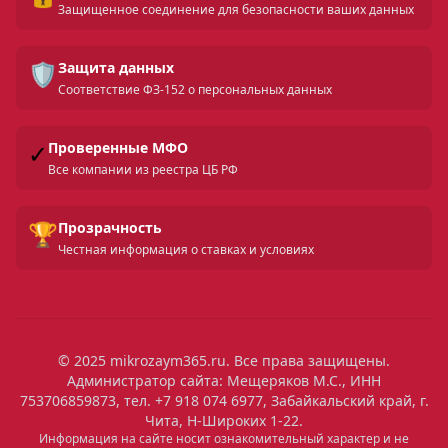
Защищенное соединение для безопасности ваших данных
🛡️
Защита данных
Соответствие ФЗ-152 о персональных данных
✓
Проверенные МФО
Все компании из реестра ЦБ РФ
🏆
Прозрачность
Честная информация о ставках и условиях
© 2025 mikrozaym365.ru. Все права защищены.
Администратор сайта: Мещеряков М.С., ИНН
753706859873, тел. +7 918 074 6977, Забайкальский край, г.
Чита, Н-Широких 1-22.
Информация на сайте носит ознакомительный характер и не