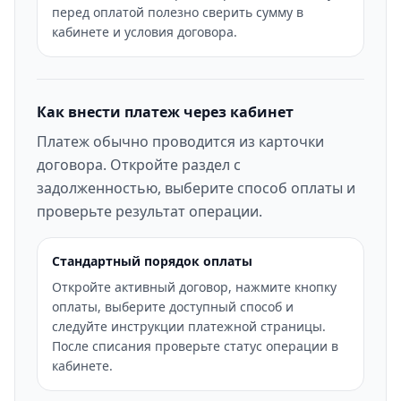
перед оплатой полезно сверить сумму в
кабинете и условия договора.
Как внести платеж через кабинет
Платеж обычно проводится из карточки
договора. Откройте раздел с
задолженностью, выберите способ оплаты и
проверьте результат операции.
Стандартный порядок оплаты
Откройте активный договор, нажмите кнопку
оплаты, выберите доступный способ и
следуйте инструкции платежной страницы.
После списания проверьте статус операции в
кабинете.