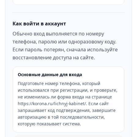
Как войти в аккаунт
Обычно вход выполняется по номеру
телефона, паролю или одноразовому коду.
Если пароль потерян, сначала используйте
восстановление доступа на сайте.
Основные данные для входа
Подготовьте номер телефона, который
использовался при регистрации, и проверьте,
не изменилась ли форма входа на странице
https://korona.ru/lichnyj-kabinet/. Если сайт
запрашивает код подтверждения, завершите
авторизацию в той последовательности,
которую показывает система.