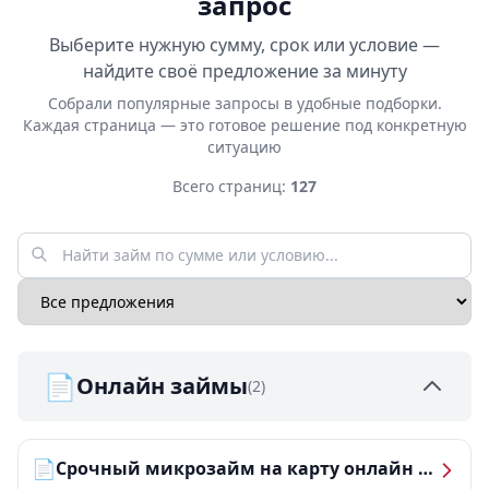
запрос
Выберите нужную сумму, срок или условие —
найдите своё предложение за минуту
Собрали популярные запросы в удобные подборки.
Каждая страница — это готовое решение под конкретную
ситуацию
Всего страниц:
127
📄
Онлайн займы
(2)
📄
Срочный микрозайм на карту онлайн — получить деньги за 5 минут