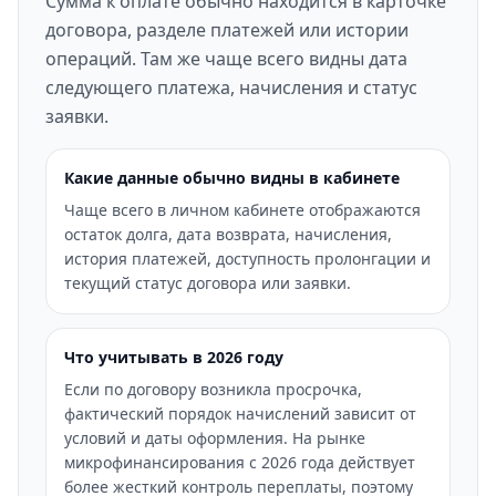
Сумма к оплате обычно находится в карточке
договора, разделе платежей или истории
операций. Там же чаще всего видны дата
следующего платежа, начисления и статус
заявки.
Какие данные обычно видны в кабинете
Чаще всего в личном кабинете отображаются
остаток долга, дата возврата, начисления,
история платежей, доступность пролонгации и
текущий статус договора или заявки.
Что учитывать в 2026 году
Если по договору возникла просрочка,
фактический порядок начислений зависит от
условий и даты оформления. На рынке
микрофинансирования с 2026 года действует
более жесткий контроль переплаты, поэтому