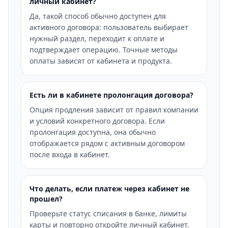
личный кабинет?
Да, такой способ обычно доступен для
активного договора: пользователь выбирает
нужный раздел, переходит к оплате и
подтверждает операцию. Точные методы
оплаты зависят от кабинета и продукта.
Есть ли в кабинете пролонгация договора?
Опция продления зависит от правил компании
и условий конкретного договора. Если
пролонгация доступна, она обычно
отображается рядом с активным договором
после входа в кабинет.
Что делать, если платеж через кабинет не
прошел?
Проверьте статус списания в банке, лимиты
карты и повторно откройте личный кабинет.