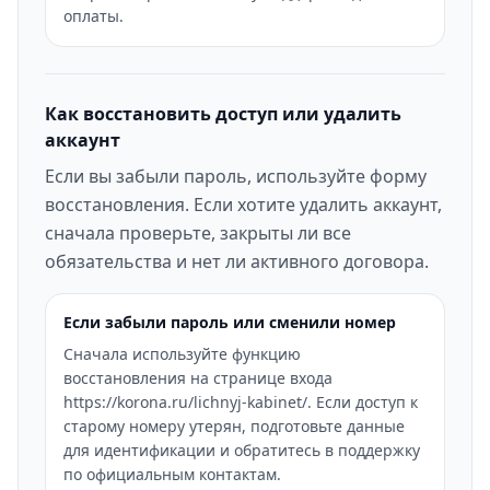
оплаты.
Как восстановить доступ или удалить
аккаунт
Если вы забыли пароль, используйте форму
восстановления. Если хотите удалить аккаунт,
сначала проверьте, закрыты ли все
обязательства и нет ли активного договора.
Если забыли пароль или сменили номер
Сначала используйте функцию
восстановления на странице входа
https://korona.ru/lichnyj-kabinet/. Если доступ к
старому номеру утерян, подготовьте данные
для идентификации и обратитесь в поддержку
по официальным контактам.