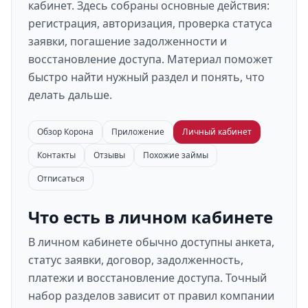
кабинет. Здесь собраны основные действия:
регистрация, авторизация, проверка статуса
заявки, погашение задолженности и
восстановление доступа. Материал поможет
быстро найти нужный раздел и понять, что
делать дальше.
Обзор Корона
Приложение
Личный кабинет
Контакты
Отзывы
Похожие займы
Отписаться
Что есть в личном кабинете
В личном кабинете обычно доступны анкета,
статус заявки, договор, задолженность,
платежи и восстановление доступа. Точный
набор разделов зависит от правил компании