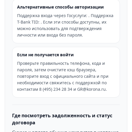
Альтернативные способы авторизации
Поддержка входа через Госуслуги: . Поддержка
T-Bank TID: . Если эти способы доступны, их
можно использовать для подтверждения
личности или входа без пароля.
Если не получается войти
Проверьте правильность телефона, кода и
пароля, затем очистите кэш браузера,
повторите вход с официального сайта и при
необходимости свяжитесь с поддержкой по
контактам 8 (495) 234 28 34 и GR@korona.ru.
Где посмотреть задолженность и статус
договора