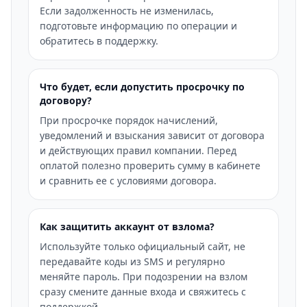
Если задолженность не изменилась,
подготовьте информацию по операции и
обратитесь в поддержку.
Что будет, если допустить просрочку по
договору?
При просрочке порядок начислений,
уведомлений и взыскания зависит от договора
и действующих правил компании. Перед
оплатой полезно проверить сумму в кабинете
и сравнить ее с условиями договора.
Как защитить аккаунт от взлома?
Используйте только официальный сайт, не
передавайте коды из SMS и регулярно
меняйте пароль. При подозрении на взлом
сразу смените данные входа и свяжитесь с
поддержкой.