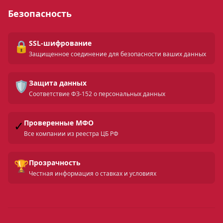
Безопасность
🔒
SSL-шифрование
Защищенное соединение для безопасности ваших данных
🛡️
Защита данных
Соответствие ФЗ-152 о персональных данных
✓
Проверенные МФО
Все компании из реестра ЦБ РФ
🏆
Прозрачность
Честная информация о ставках и условиях