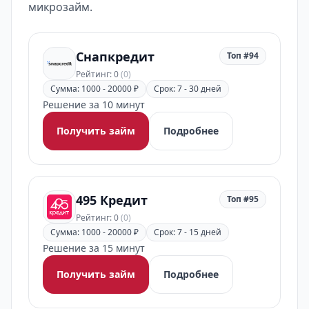
микрозайм.
Снапкредит
Топ #94
Рейтинг: 0
(0)
Сумма: 1000 - 20000 ₽
Срок: 7 - 30 дней
Решение за 10 минут
Получить займ
Подробнее
495 Кредит
Топ #95
Рейтинг: 0
(0)
Сумма: 1000 - 20000 ₽
Срок: 7 - 15 дней
Решение за 15 минут
Получить займ
Подробнее