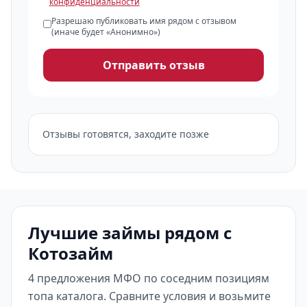
конфиденциальности
Разрешаю публиковать имя рядом с отзывом
(иначе будет «Анонимно»)
Отправить отзыв
Отзывы готовятся, заходите позже
Лучшие займы рядом с
Котозайм
4 предложения МФО по соседним позициям
топа каталога. Сравните условия и возьмите