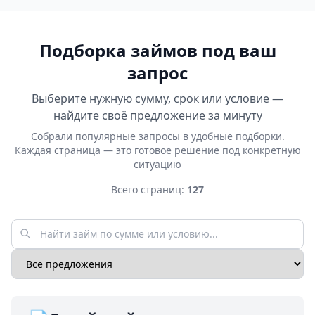
Подборка займов под ваш
запрос
Выберите нужную сумму, срок или условие —
найдите своё предложение за минуту
Собрали популярные запросы в удобные подборки.
Каждая страница — это готовое решение под конкретную
ситуацию
Всего страниц:
127