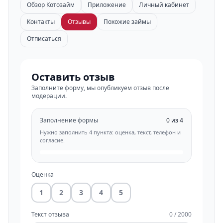
Обзор Котозайм
Приложение
Личный кабинет
Контакты
Отзывы
Похожие займы
Отписаться
Оставить отзыв
Заполните форму, мы опубликуем отзыв после
модерации.
Заполнение формы
0 из 4
Нужно заполнить 4 пункта: оценка, текст, телефон и
согласие.
Оценка
1
2
3
4
5
Текст отзыва
0 / 2000