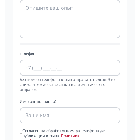
Телефон
Без номера телефона отзыв отправить нельзя. Это
снижает количество спама и автоматических
отправок.
Имя (опционально)
Согласен на обработку номера телефона для
публикации отзыва.
Политика