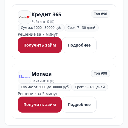
Кредит 365
Топ #96
Рейтинг: 0
(0)
Сумма: 1000 - 30000 руб
Срок: 7 - 30 дней
Решение за 7 минут
Получить займ
Подробнее
Moneza
Топ #98
Рейтинг: 0
(0)
Сумма: от 3000 до 30000 руб
Срок: 5 - 180 дней
Решение за 5 минут
Получить займ
Подробнее