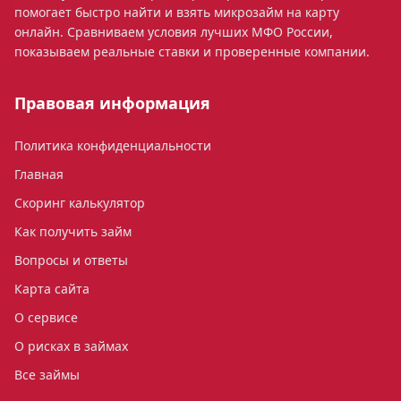
помогает быстро найти и взять микрозайм на карту
онлайн. Сравниваем условия лучших МФО России,
показываем реальные ставки и проверенные компании.
Правовая информация
Политика конфиденциальности
Главная
Скоринг калькулятор
Как получить займ
Вопросы и ответы
Карта сайта
О сервисе
О рисках в займах
Все займы