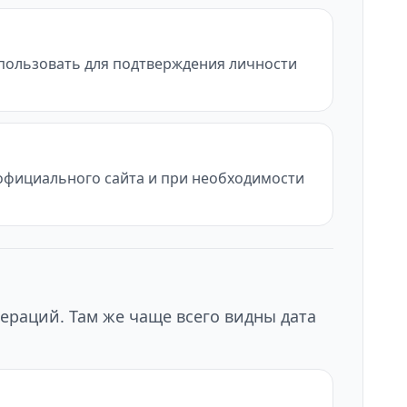
использовать для подтверждения личности
с официального сайта и при необходимости
ераций. Там же чаще всего видны дата