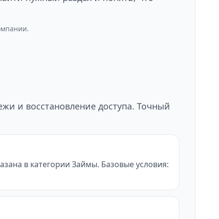
омпании.
тежи и восстановление доступа. Точный
азана в категории Займы. Базовые условия: