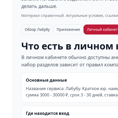
делать дальше.
Материал справочный. Актуальные условия, ссылки
Обзор Лабубу
Приложение
Личный кабинет
Что есть в личном
В личном кабинете обычно доступны анке
набор разделов зависит от правил компа
Основные данные
Название сервиса: Лабубу. Краткое юр. наи
сумма 3000 - 30000 ₽, срок 3 - 30 дней, ставк
Где находится вход