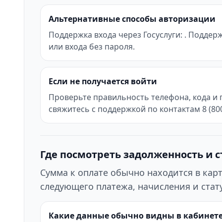
Альтернативные способы авторизации
Поддержка входа через Госуслуги: . Поддер
или входа без пароля.
Если не получается войти
Проверьте правильность телефона, кода и 
свяжитесь с поддержкой по контактам 8 (800)
Где посмотреть задолженность и с
Сумма к оплате обычно находится в кар
следующего платежа, начисления и стату
Какие данные обычно видны в кабинет