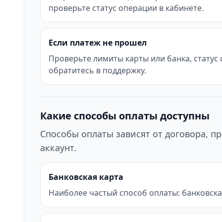
проверьте статус операции в кабинете.
Если платеж не прошел
Проверьте лимиты карты или банка, статус
обратитесь в поддержку.
Какие способы оплаты доступны
Способы оплаты зависят от договора, пр
аккаунт.
Банковская карта
Наиболее частый способ оплаты: банковска