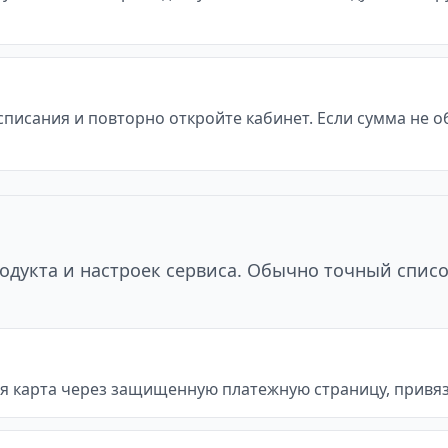
 списания и повторно откройте кабинет. Если сумма не 
одукта и настроек сервиса. Обычно точный списо
я карта через защищенную платежную страницу, привяз