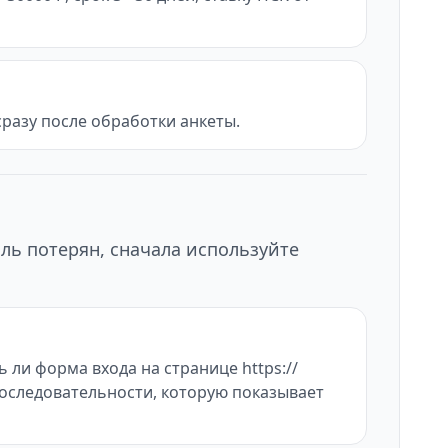
разу после обработки анкеты.
ль потерян, сначала используйте
 ли форма входа на странице https://
последовательности, которую показывает