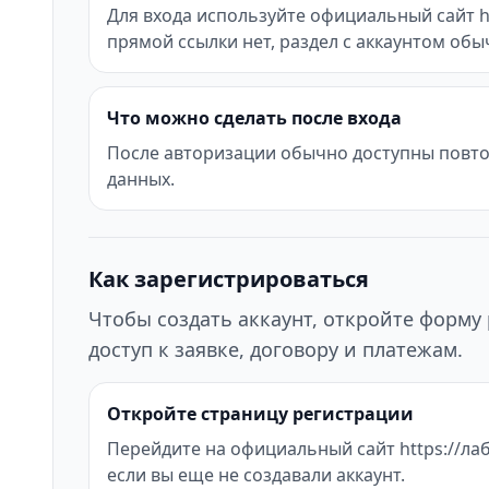
Для входа используйте официальный сайт ht
прямой ссылки нет, раздел с аккаунтом об
Что можно сделать после входа
После авторизации обычно доступны повтор
данных.
Как зарегистрироваться
Чтобы создать аккаунт, откройте форму 
доступ к заявке, договору и платежам.
Откройте страницу регистрации
Перейдите на официальный сайт https://лаб
если вы еще не создавали аккаунт.