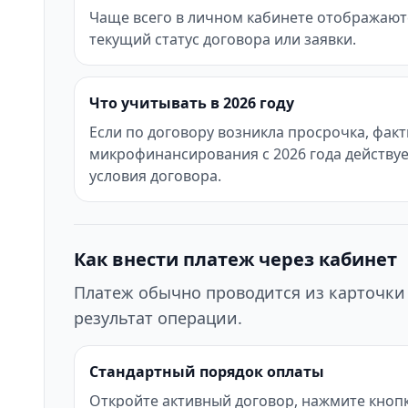
Чаще всего в личном кабинете отображаются
текущий статус договора или заявки.
Что учитывать в 2026 году
Если по договору возникла просрочка, фак
микрофинансирования с 2026 года действуе
условия договора.
Как внести платеж через кабинет
Платеж обычно проводится из карточки 
результат операции.
Стандартный порядок оплаты
Откройте активный договор, нажмите кнопк