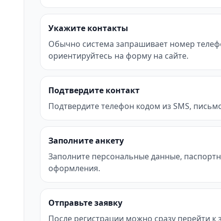
Укажите контакты
Обычно система запрашивает номер телефона 
ориентируйтесь на форму на сайте.
Подтвердите контакт
Подтвердите телефон кодом из SMS, письмо
Заполните анкету
Заполните персональные данные, паспортн
оформления.
Отправьте заявку
После регистрации можно сразу перейти к за