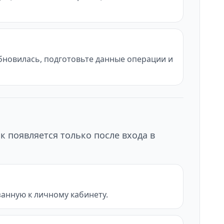
обновилась, подготовьте данные операции и
к появляется только после входа в
анную к личному кабинету.