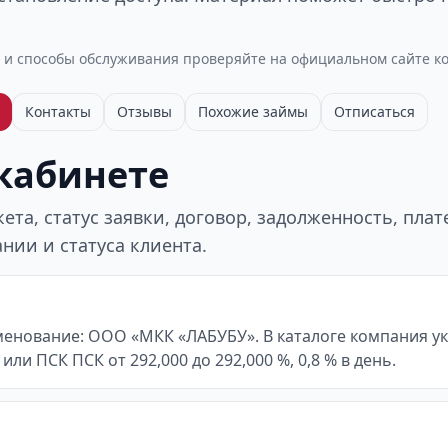
 и способы обслуживания проверяйте на официальном сайте к
Контакты
Отзывы
Похожие займы
Отписаться
 кабинете
та, статус заявки, договор, задолженность, пла
нии и статуса клиента.
менование: ООО «МКК «ЛАБУБУ». В каталоге компания ук
а или ПСК ПСК от 292,000 до 292,000 %, 0,8 % в день.