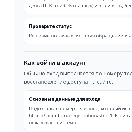
день (ПСК от 292% годовых) и, если есть, б
Проверьте статус
Решение по заявке, история обращений и а
Как войти в аккаунт
Обычно вход выполняется по номеру тел
восстановление доступа на сайте.
Основные данные для входа
Подготовьте номер телефона, который испо
https://ligamfo.ru/registration/step-1. Ес
показывает система.