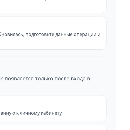
обновилась, подготовьте данные операции и
к появляется только после входа в
анную к личному кабинету.