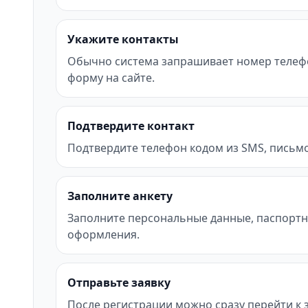
Укажите контакты
Обычно система запрашивает номер телефона 
форму на сайте.
Подтвердите контакт
Подтвердите телефон кодом из SMS, письмо
Заполните анкету
Заполните персональные данные, паспортн
оформления.
Отправьте заявку
После регистрации можно сразу перейти к за