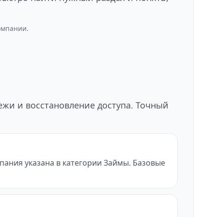
омпании.
тежи и восстановление доступа. Точный
пания указана в категории Займы. Базовые