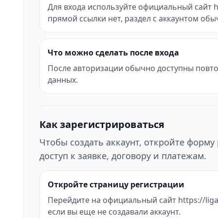
Для входа используйте официальный сайт http
прямой ссылки нет, раздел с аккаунтом об
Что можно сделать после входа
После авторизации обычно доступны повтор
данных.
Как зарегистрироваться
Чтобы создать аккаунт, откройте форму 
доступ к заявке, договору и платежам.
Откройте страницу регистрации
Перейдите на официальный сайт https://ligam
если вы еще не создавали аккаунт.