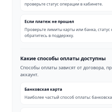
проверьте статус операции в кабинете.
Если платеж не прошел
Проверьте лимиты карты или банка, статус
обратитесь в поддержку.
Какие способы оплаты доступны
Способы оплаты зависят от договора, пр
аккаунт.
Банковская карта
Наиболее частый способ оплаты: банковска