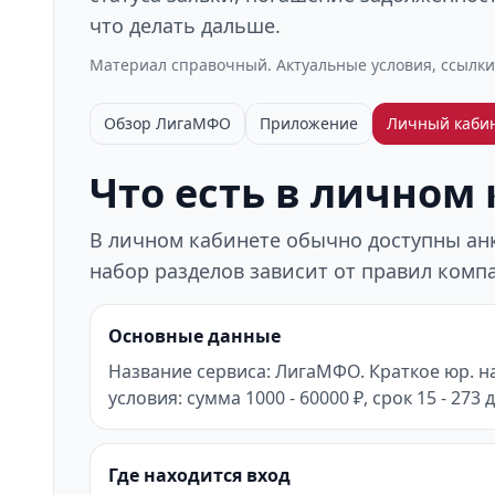
что делать дальше.
Материал справочный. Актуальные условия, ссылки
Обзор ЛигаМФО
Приложение
Личный каби
Что есть в личном
В личном кабинете обычно доступны анке
набор разделов зависит от правил компа
Основные данные
Название сервиса: ЛигаМФО. Краткое юр. н
условия: сумма 1000 - 60000 ₽, срок 15 - 273
Где находится вход