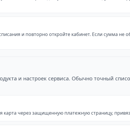
 списания и повторно откройте кабинет. Если сумма не 
одукта и настроек сервиса. Обычно точный списо
я карта через защищенную платежную страницу, привяз