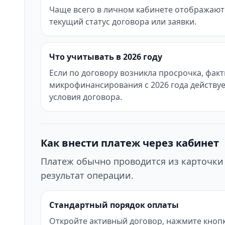
Чаще всего в личном кабинете отображаются
текущий статус договора или заявки.
Что учитывать в 2026 году
Если по договору возникла просрочка, фак
микрофинансирования с 2026 года действуе
условия договора.
Как внести платеж через кабинет
Платеж обычно проводится из карточки 
результат операции.
Стандартный порядок оплаты
Откройте активный договор, нажмите кнопк