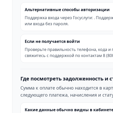
Альтернативные способы авторизации
Поддержка входа через Госуслуги: . Поддер
или входа без пароля.
Если не получается войти
Проверьте правильность телефона, кода и 
свяжитесь с поддержкой по контактам 8 (800)
Где посмотреть задолженность и с
Сумма к оплате обычно находится в кар
следующего платежа, начисления и стату
Какие данные обычно видны в кабинет