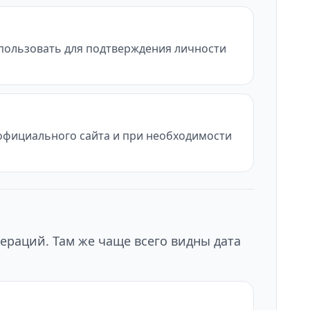
использовать для подтверждения личности
с официального сайта и при необходимости
ераций. Там же чаще всего видны дата