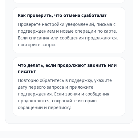
Как проверить, что отмена сработала?
Проверьте настройки уведомлений, письма с
подтверждением и новые операции по карте.
Если списания или сообщения продолжаются,
повторите запрос.
Что делать, если продолжают звонить или
писать?
Повторно обратитесь в поддержку, укажите
дату первого запроса и приложите
подтверждения. Если звонки и сообщения
продолжаются, сохраняйте историю
обращений и переписку.