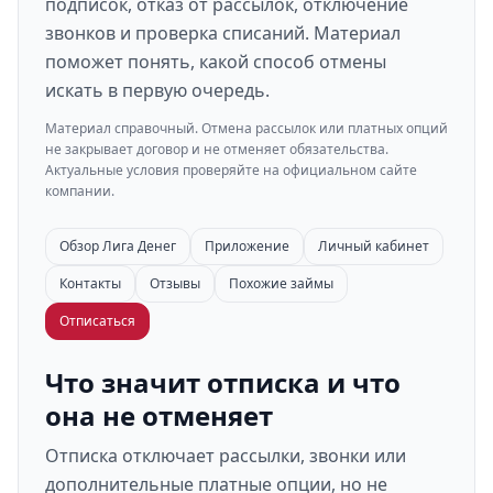
подписок, отказ от рассылок, отключение
звонков и проверка списаний. Материал
поможет понять, какой способ отмены
искать в первую очередь.
Материал справочный. Отмена рассылок или платных опций
не закрывает договор и не отменяет обязательства.
Актуальные условия проверяйте на официальном сайте
компании.
Обзор Лига Денег
Приложение
Личный кабинет
Контакты
Отзывы
Похожие займы
Отписаться
Что значит отписка и что
она не отменяет
Отписка отключает рассылки, звонки или
дополнительные платные опции, но не