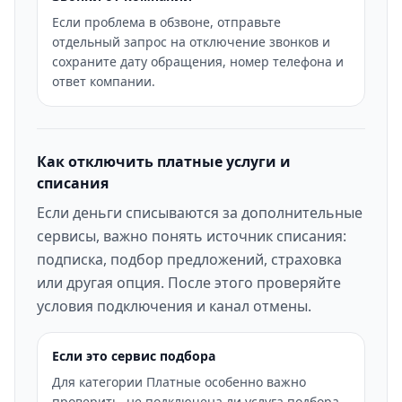
Если проблема в обзвоне, отправьте
отдельный запрос на отключение звонков и
сохраните дату обращения, номер телефона и
ответ компании.
Как отключить платные услуги и
списания
Если деньги списываются за дополнительные
сервисы, важно понять источник списания:
подписка, подбор предложений, страховка
или другая опция. После этого проверяйте
условия подключения и канал отмены.
Если это сервис подбора
Для категории Платные особенно важно
проверить, не подключена ли услуга подбора