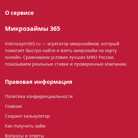
О сервисе
Микрозаймы 365
mikrozaym365.ru — агрегатор микрозаймов, который
помогает быстро найти и взять микрозайм на карту
онлайн. Сравниваем условия лучших МФО России,
показываем реальные ставки и проверенные компании.
Правовая информация
Политика конфиденциальности
Главная
Скоринг калькулятор
Как получить займ
Вопросы и ответы