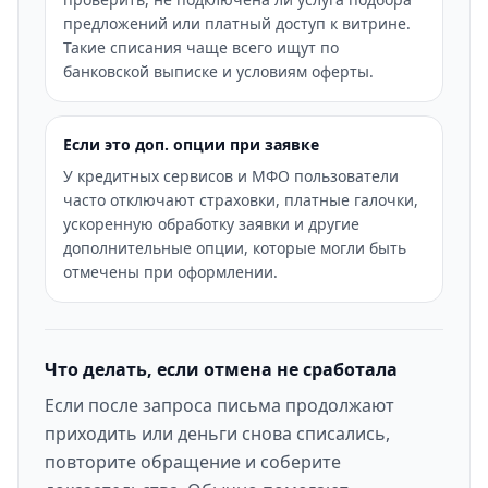
предложений или платный доступ к витрине.
Такие списания чаще всего ищут по
банковской выписке и условиям оферты.
Если это доп. опции при заявке
У кредитных сервисов и МФО пользователи
часто отключают страховки, платные галочки,
ускоренную обработку заявки и другие
дополнительные опции, которые могли быть
отмечены при оформлении.
Что делать, если отмена не сработала
Если после запроса письма продолжают
приходить или деньги снова списались,
повторите обращение и соберите