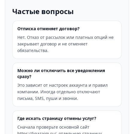
Частые вопросы
Отписка отменяет договор?
Нет. Отказ от рассылок или платных опций не
закрывает договор и не отменяет
обязательства.
Можно ли отключить все уведомления
сразу?
Это зависит от настроек аккаунта и правил
компании. Иногда отдельно отключают
письма, SMS, пуши и звонки.
Где искать страницу отмены услуг?
Сначала проверьте основной сайт
https://ligazaim.ru/, отдельную страницу