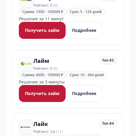
Рейтинг: 0
(0)
Сумма: 1500 - 100000 ₽
Срок: 5 - 126 дней
Решение за 11 минут
Получить займ
Подробнее
Лайм
Топ #3
Рейтинг: 0
(0)
Сумма: 4000 - 100000 ₽
Срок: 10 - 364 дней
Решение за 3 минуты
Получить займ
Подробнее
Лайк
Топ #4
Рейтинг: 3.6
(11)