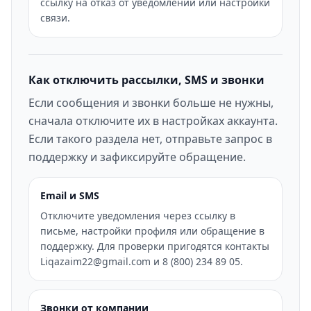
ссылку на отказ от уведомлений или настройки
связи.
Как отключить рассылки, SMS и звонки
Если сообщения и звонки больше не нужны,
сначала отключите их в настройках аккаунта.
Если такого раздела нет, отправьте запрос в
поддержку и зафиксируйте обращение.
Email и SMS
Отключите уведомления через ссылку в
письме, настройки профиля или обращение в
поддержку. Для проверки пригодятся контакты
Liqazaim22@gmail.com и 8 (800) 234 89 05.
Звонки от компании