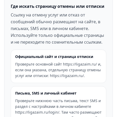
Где искать страницу отмены или отписки
Ссылку на отмену услуг или отказ от
сообщений обычно размещают на сайте, в
письмах, SMS или в личном кабинете.
Используйте только официальные страницы
и не переходите по сомнительным ссылкам.
Официальный сайт и страница отписки
Проверьте основной сайт https://ligazaim.ru/ и,
если она указана, отдельную страницу отмены
услуг или отписки: https://ligazaim.ru/.
Письма, SMS и личный кабинет
Проверьте нижнюю часть письма, текст SMS и
раздел с настройками в личном кабинете
https://ligazaim.ru/login/. Там часто размещают