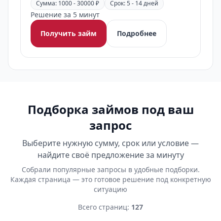
Сумма: 1000 - 30000 ₽
Срок: 5 - 14 дней
Решение за 5 минут
Получить займ
Подробнее
Подборка займов под ваш
запрос
Выберите нужную сумму, срок или условие —
найдите своё предложение за минуту
Собрали популярные запросы в удобные подборки.
Каждая страница — это готовое решение под конкретную
ситуацию
Всего страниц:
127