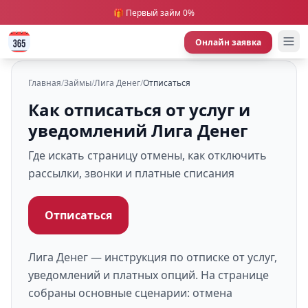
🎁 Первый займ 0%
Онлайн заявка
Главная
/
Займы
/
Лига Денег
/
Отписаться
Как отписаться от услуг и
уведомлений Лига Денег
Где искать страницу отмены, как отключить
рассылки, звонки и платные списания
Отписаться
Лига Денег — инструкция по отписке от услуг,
уведомлений и платных опций. На странице
собраны основные сценарии: отмена