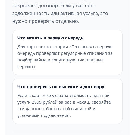
закрывает договор. Если у вас есть
задолженность или активная услуга, это
нужно проверять отдельно.
Что искать в первую очередь
Для карточек категории «Платные» в первую
очередь проверяют регулярные списания за
подбор займа и сопутствующие платные
сервисы.
Что проверить по выписке и договору
Если в карточке указана стоимость платной
услуги 2999 рублей за раз в месяц, сверяйте
эти данные с банковской выпиской и
условиями подключения.