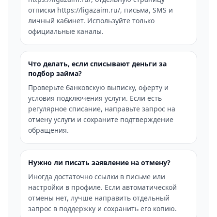
отписки https://ligazaim.ru/, письма, SMS и
личный кабинет. Используйте только
официальные каналы.
Что делать, если списывают деньги за
подбор займа?
Проверьте банковскую выписку, оферту и
условия подключения услуги. Если есть
регулярное списание, направьте запрос на
отмену услуги и сохраните подтверждение
обращения.
Нужно ли писать заявление на отмену?
Иногда достаточно ссылки в письме или
настройки в профиле. Если автоматической
отмены нет, лучше направить отдельный
запрос в поддержку и сохранить его копию.