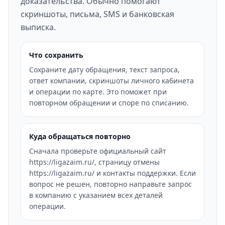
доказательства. Обычно помогают
скриншоты, письма, SMS и банковская
выписка.
Что сохранить
Сохраните дату обращения, текст запроса,
ответ компании, скриншоты личного кабинета
и операции по карте. Это поможет при
повторном обращении и споре по списанию.
Куда обращаться повторно
Сначала проверьте официальный сайт
https://ligazaim.ru/, страницу отмены
https://ligazaim.ru/ и контакты поддержки. Если
вопрос не решен, повторно направьте запрос
в компанию с указанием всех деталей
операции.