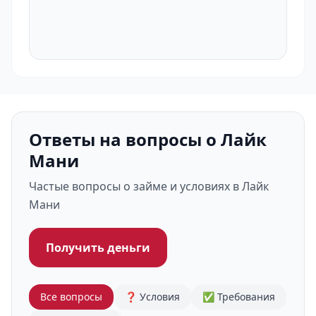
Ответы на вопросы о Лайк
Мани
Частые вопросы о займе и условиях в Лайк
Мани
Получить деньги
Все вопросы
❓ Условия
✅ Требования