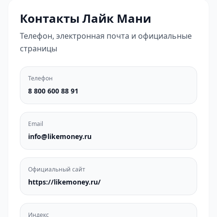
Контакты Лайк Мани
Телефон, электронная почта и официальные
страницы
Телефон
8 800 600 88 91
Email
info@likemoney.ru
Официальный сайт
https://likemoney.ru/
Индекс