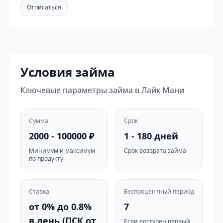
Отписаться
Условия займа
Ключевые параметры займа в Лайк Мани
Сумма
Срок
2000 - 100000 ₽
1 - 180 дней
Минимум и максимум
Срок возврата займа
по продукту
Ставка
Беспроцентный период
от 0% до 0.8%
7
в день (ПСК от
Если доступен первый