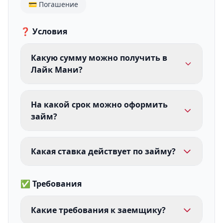
💳 Погашение
❓ Условия
Какую сумму можно получить в
Лайк Мани?
На какой срок можно оформить
займ?
Какая ставка действует по займу?
✅ Требования
Какие требования к заемщику?