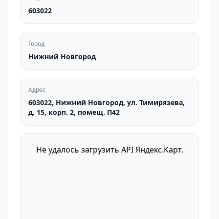
603022
Город
Нижний Новгород
Адрес
603022, Нижний Новгород, ул. Тимирязева,
д. 15, корп. 2, помещ. П42
Не удалось загрузить API Яндекс.Карт.