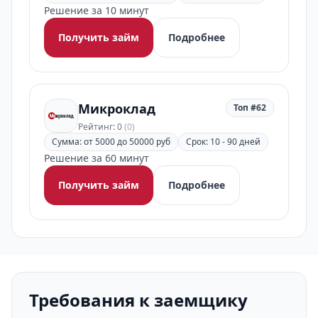
Решение за 10 минут
Получить займ
Подробнее
Микроклад
Топ #62
Рейтинг: 0
(0)
Сумма: от 5000 до 50000 руб
Срок: 10 - 90 дней
Решение за 60 минут
Получить займ
Подробнее
Требования к заемщику