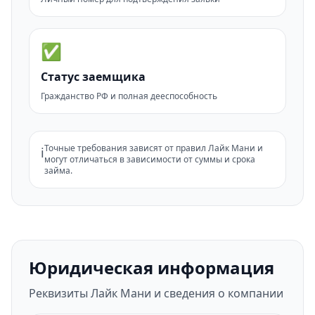
✅
Статус заемщика
Гражданство РФ и полная дееспособность
Точные требования зависят от правил Лайк Мани и
ℹ️
могут отличаться в зависимости от суммы и срока
займа.
Юридическая информация
Реквизиты Лайк Мани и сведения о компании