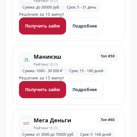
Рейтинг: 0
(0)
Сумма: до 30000 руб.
Срок: 5 - 31 день
Решение за 10 минут
Получить займ
Подробнее
Маникэш
Топ #59
Рейтинг: 0
(0)
Сумма: 1000 - 30 000 ₽
Срок: 15 - 180 дней
Решение за 15 минут
Получить займ
Подробнее
Мега Деньги
Топ #60
Рейтинг: 0
(0)
Сумма: от 3000 до 70000 руб
Срок: 5 -168 дней