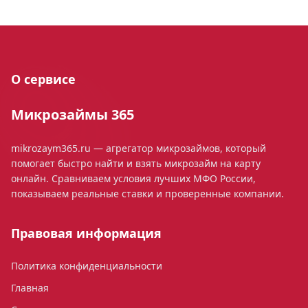
О сервисе
Микрозаймы 365
mikrozaym365.ru — агрегатор микрозаймов, который
помогает быстро найти и взять микрозайм на карту
онлайн. Сравниваем условия лучших МФО России,
показываем реальные ставки и проверенные компании.
Правовая информация
Политика конфиденциальности
Главная