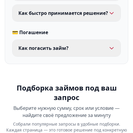
Как быстро принимается решение?
💳 Погашение
Как погасить займ?
Подборка займов под ваш
запрос
Выберите нужную сумму, срок или условие —
найдите своё предложение за минуту
Собрали популярные запросы в удобные подборки.
Каждая страница — это готовое решение под конкретную