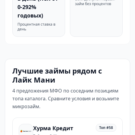
займ без процентов
0-292%
годовых)
Процентная ставка в
день
Лучшие займы рядом с
Лайк Мани
4 предложения МФО по соседним позициям
топа каталога. Сравните условия и возьмите
микрозайм.
Хурма Кредит
Топ #58