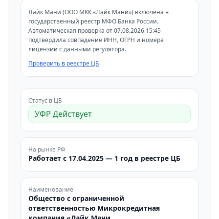
Лайк Мани (ООО МКК «Лайк Мани») включена в
государственный реестр МФО Банка России.
Автоматическая проверка от 07.08.2026 15:45
подтвердила совпадение ИНН, ОГРН и номера
лицензии с данными регулятора.
Проверить в реестре ЦБ
Статус в ЦБ
УФР Действует
На рынке РФ
Работает с 17.04.2025 — 1 год в реестре ЦБ
Наименование
Общество с ограниченной
ответственностью Микрокредитная
компания «Лайк Мани