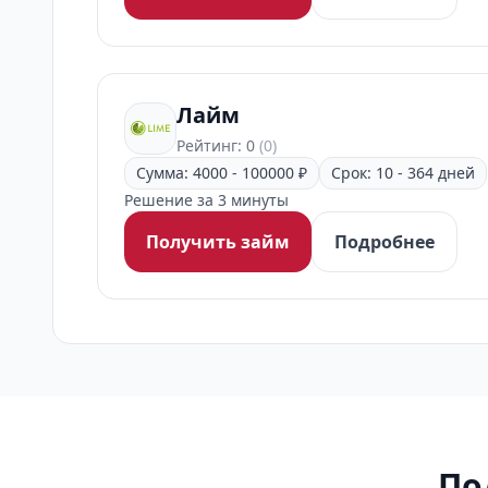
Лайм
Рейтинг: 0
(0)
Сумма: 4000 - 100000 ₽
Срок: 10 - 364 дней
Решение за 3 минуты
Получить займ
Подробнее
По