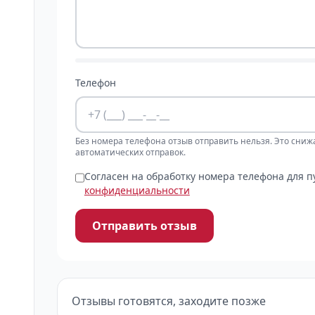
Телефон
Без номера телефона отзыв отправить нельзя. Это сниж
автоматических отправок.
Согласен на обработку номера телефона для 
конфиденциальности
Отправить отзыв
Отзывы готовятся, заходите позже