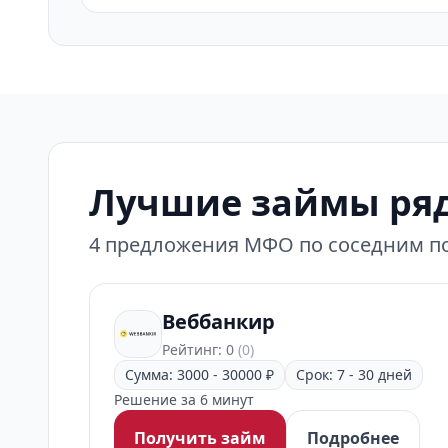
Лучшие займы ряд
4 предложения МФО по соседним по
Веббанкир
Рейтинг: 0
(0)
Сумма: 3000 - 30000 ₽
Срок: 7 - 30 дней
Решение за 6 минут
Получить займ
Подробнее