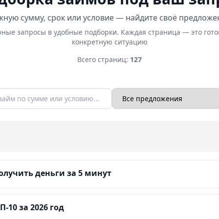
ную сумму, срок или условие — найдите своё предложе
ные запросы в удобные подборки. Каждая страница — это гот
конкретную ситуацию
Всего страниц:
127
лучить деньги за 5 минут
-10 за 2026 год