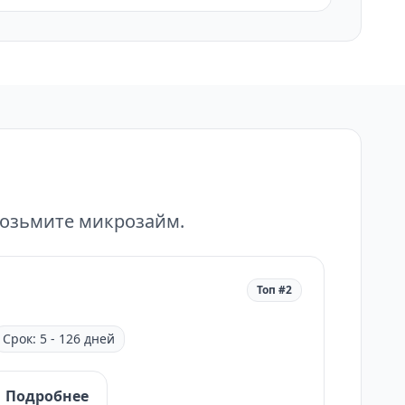
возьмите микрозайм.
Топ #2
Срок: 5 - 126 дней
Подробнее