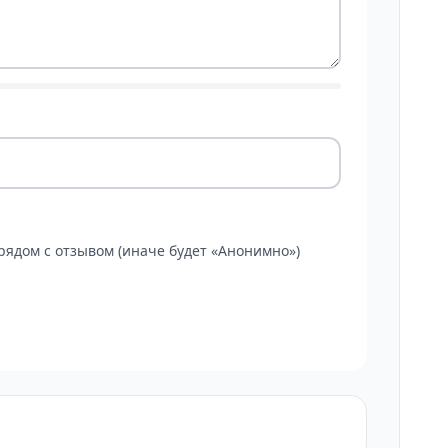
ядом с отзывом (иначе будет «Анонимно»)