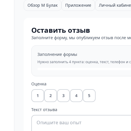
Обзор М Булак
Приложение
Личный кабине
Оставить отзыв
Заполните форму, мы опубликуем отзыв после м
Заполнение формы
Нужно заполнить 4 пункта: оценка, текст, телефон и 
Оценка
1
2
3
4
5
Текст отзыва