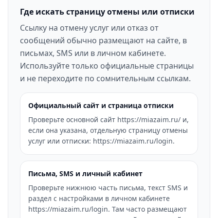
Где искать страницу отмены или отписки
Ссылку на отмену услуг или отказ от
сообщений обычно размещают на сайте, в
письмах, SMS или в личном кабинете.
Используйте только официальные страницы
и не переходите по сомнительным ссылкам.
Официальный сайт и страница отписки
Проверьте основной сайт https://miazaim.ru/ и,
если она указана, отдельную страницу отмены
услуг или отписки: https://miazaim.ru/login.
Письма, SMS и личный кабинет
Проверьте нижнюю часть письма, текст SMS и
раздел с настройками в личном кабинете
https://miazaim.ru/login. Там часто размещают