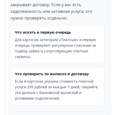
закрывает договор. Если у вас есть
задолженность или активная услуга, это
нужно проверять отдельно.
Что искать в первую очередь
Для карточек категории «Платные» в первую
очередь проверяют регулярные списания за
подбор займа и сопутствующие платные
сервисы.
Что проверить по выписке и договору
Если в карточке указана стоимость платной
услуги 299 рублей за каждые 7 дней, сверяйте
эти данные с банковской выпиской и
условиями подключения.