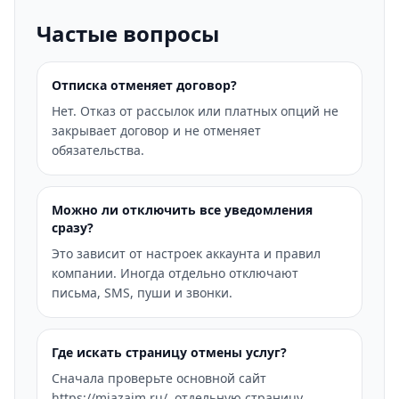
Частые вопросы
Отписка отменяет договор?
Нет. Отказ от рассылок или платных опций не
закрывает договор и не отменяет
обязательства.
Можно ли отключить все уведомления
сразу?
Это зависит от настроек аккаунта и правил
компании. Иногда отдельно отключают
письма, SMS, пуши и звонки.
Где искать страницу отмены услуг?
Сначала проверьте основной сайт
https://miazaim.ru/, отдельную страницу