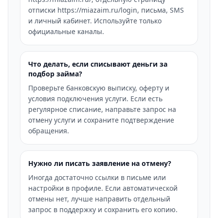
отписки https://miazaim.ru/login, письма, SMS
и личный кабинет. Используйте только
официальные каналы.
Что делать, если списывают деньги за
подбор займа?
Проверьте банковскую выписку, оферту и
условия подключения услуги. Если есть
регулярное списание, направьте запрос на
отмену услуги и сохраните подтверждение
обращения.
Нужно ли писать заявление на отмену?
Иногда достаточно ссылки в письме или
настройки в профиле. Если автоматической
отмены нет, лучше направить отдельный
запрос в поддержку и сохранить его копию.