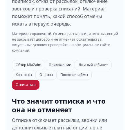
подписок, отказ от рассылок, отключение
звонков и проверка списаний. Материал
поможет понять, какой способ отмены
искать в первую очередь.
Материал справочный. Отмена рассылок или платных опций
не закрывает договор и не отменяет обязательства.
Актуальные условия проверяйте на официальном сайте
компании.
Обзор MiaZaim
Приложение
Личный кабинет
Контакты
Отзывы
Похожие займы
Отписаться
Что значит отписка и что
она не отменяет
Отписка отключает рассылки, звонки или
дополнительные платные опции, но не