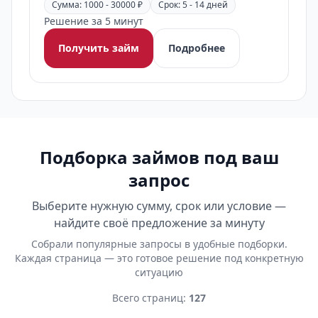
Сумма: 1000 - 30000 ₽
Срок: 5 - 14 дней
Решение за 5 минут
Получить займ
Подробнее
Подборка займов под ваш
запрос
Выберите нужную сумму, срок или условие —
найдите своё предложение за минуту
Собрали популярные запросы в удобные подборки.
Каждая страница — это готовое решение под конкретную
ситуацию
Всего страниц:
127