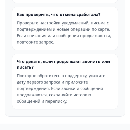
Как проверить, что отмена сработала?
Проверьте настройки уведомлений, письма с
подтверждением и новые операции по карте.
Если списания или сообщения продолжаются,
повторите запрос.
Что делать, если продолжают звонить или
писать?
Повторно обратитесь в поддержку, укажите
дату первого запроса и приложите
подтверждения. Если звонки и сообщения
продолжаются, сохраняйте историю
обращений и переписку.