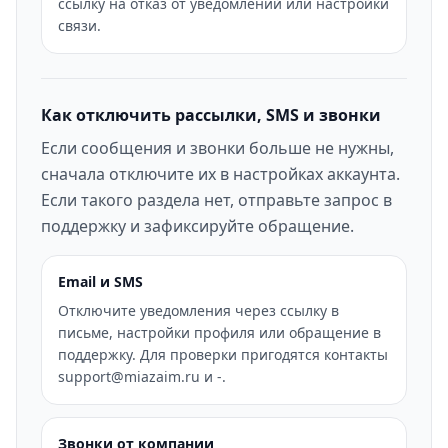
ссылку на отказ от уведомлений или настройки
связи.
Как отключить рассылки, SMS и звонки
Если сообщения и звонки больше не нужны,
сначала отключите их в настройках аккаунта.
Если такого раздела нет, отправьте запрос в
поддержку и зафиксируйте обращение.
Email и SMS
Отключите уведомления через ссылку в
письме, настройки профиля или обращение в
поддержку. Для проверки пригодятся контакты
support@miazaim.ru и -.
Звонки от компании