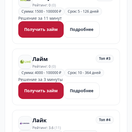
Рейтинг: 0
(0)
Сумма: 1500 - 100000 ₽
Срок: 5 - 126 дней
Решение за 11 минут
Получить займ
Подробнее
Лайм
Топ #3
Рейтинг: 0
(0)
Сумма: 4000 - 100000 ₽
Срок: 10 - 364 дней
Решение за 3 минуты
Получить займ
Подробнее
Лайк
Топ #4
Рейтинг: 3.6
(11)