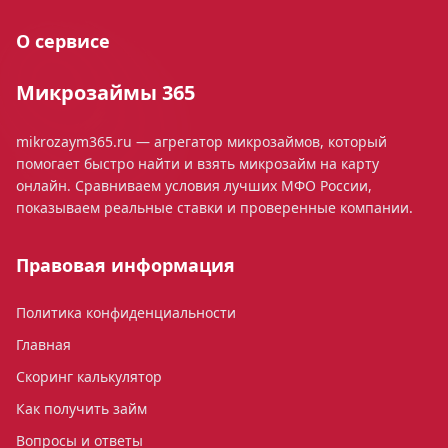
О сервисе
Микрозаймы 365
mikrozaym365.ru — агрегатор микрозаймов, который
помогает быстро найти и взять микрозайм на карту
онлайн. Сравниваем условия лучших МФО России,
показываем реальные ставки и проверенные компании.
Правовая информация
Политика конфиденциальности
Главная
Скоринг калькулятор
Как получить займ
Вопросы и ответы