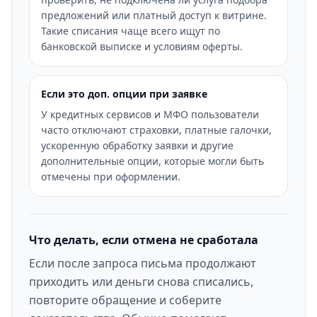
предложений или платный доступ к витрине.
Такие списания чаще всего ищут по
банковской выписке и условиям оферты.
Если это доп. опции при заявке
У кредитных сервисов и МФО пользователи
часто отключают страховки, платные галочки,
ускоренную обработку заявки и другие
дополнительные опции, которые могли быть
отмечены при оформлении.
Что делать, если отмена не сработала
Если после запроса письма продолжают
приходить или деньги снова списались,
повторите обращение и соберите