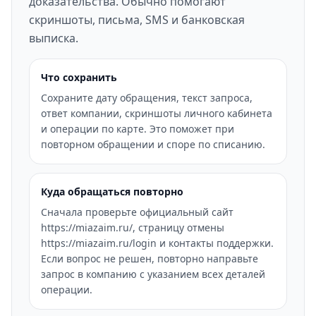
доказательства. Обычно помогают
скриншоты, письма, SMS и банковская
выписка.
Что сохранить
Сохраните дату обращения, текст запроса,
ответ компании, скриншоты личного кабинета
и операции по карте. Это поможет при
повторном обращении и споре по списанию.
Куда обращаться повторно
Сначала проверьте официальный сайт
https://miazaim.ru/, страницу отмены
https://miazaim.ru/login и контакты поддержки.
Если вопрос не решен, повторно направьте
запрос в компанию с указанием всех деталей
операции.