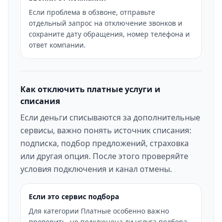
Если проблема в обзвоне, отправьте
отдельный запрос на отключение звонков и
сохраните дату обращения, номер телефона и
ответ компании.
Как отключить платные услуги и
списания
Если деньги списываются за дополнительные
сервисы, важно понять источник списания:
подписка, подбор предложений, страховка
или другая опция. После этого проверяйте
условия подключения и канал отмены.
Если это сервис подбора
Для категории Платные особенно важно
проверить, не подключена ли услуга подбора