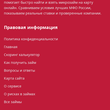
помогает быстро найти и взять микрозайм на карту
онлайн. Сравниваем условия лучших МФО России,
показываем реальные ставки и проверенные компании.
Правовая информация
Политика конфиденциальности
Главная
Скоринг калькулятор
Как получить займ
Вопросы и ответы
Карта сайта
О сервисе
О рисках в займах
Все займы