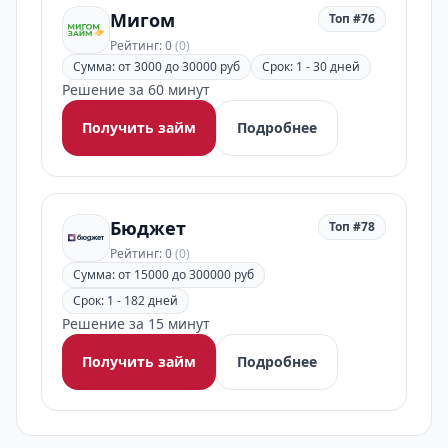
Мигом
Топ #76
Рейтинг: 0
(0)
Сумма: от 3000 до 30000 руб
Срок: 1 - 30 дней
Решение за 60 минут
Получить займ
Подробнее
Бюджет
Топ #78
Рейтинг: 0
(0)
Сумма: от 15000 до 300000 руб
Срок: 1 - 182 дней
Решение за 15 минут
Получить займ
Подробнее