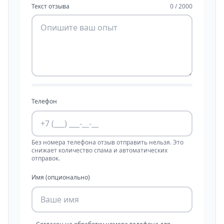
Текст отзыва
0 / 2000
Телефон
Без номера телефона отзыв отправить нельзя. Это
снижает количество спама и автоматических
отправок.
Имя (опционально)