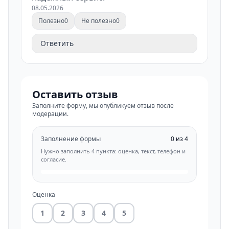
08.05.2026
Полезно
0
Не полезно
0
Ответить
Оставить отзыв
Заполните форму, мы опубликуем отзыв после
модерации.
Заполнение формы
0 из 4
Нужно заполнить 4 пункта: оценка, текст, телефон и
согласие.
Оценка
1
2
3
4
5