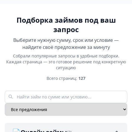
Подборка займов под ваш
запрос
Выберите нужную сумму, срок или условие —
найдите своё предложение за минуту
Собрали популярные запросы в удобные подборки.
Каждая страница — это готовое решение под конкретную
ситуацию
Всего страниц:
127