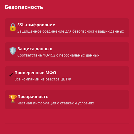
Безопасность
🔒
SSL-шифрование
Защищенное соединение для безопасности ваших данных
🛡️
Защита данных
Соответствие ФЗ-152 о персональных данных
✓
Проверенные МФО
Все компании из реестра ЦБ РФ
🏆
Прозрачность
Честная информация о ставках и условиях