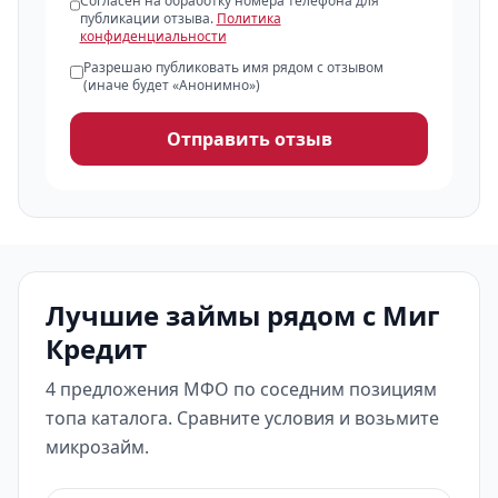
Согласен на обработку номера телефона для
публикации отзыва.
Политика
конфиденциальности
Разрешаю публиковать имя рядом с отзывом
(иначе будет «Анонимно»)
Отправить отзыв
Лучшие займы рядом с Миг
Кредит
4 предложения МФО по соседним позициям
топа каталога. Сравните условия и возьмите
микрозайм.