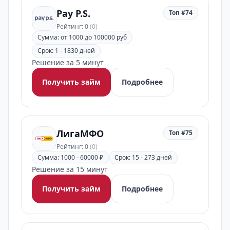
Pay P.S.
Топ #74
Рейтинг: 0
(0)
Сумма: от 1000 до 100000 руб
Срок: 1 - 1830 дней
Решение за 5 минут
Получить займ
Подробнее
ЛигаМФО
Топ #75
Рейтинг: 0
(0)
Сумма: 1000 - 60000 ₽
Срок: 15 - 273 дней
Решение за 15 минут
Получить займ
Подробнее